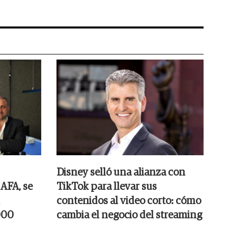
Disney selló una alianza con
 AFA, se
TikTok para llevar sus
contenidos al video corto: cómo
000
cambia el negocio del streaming