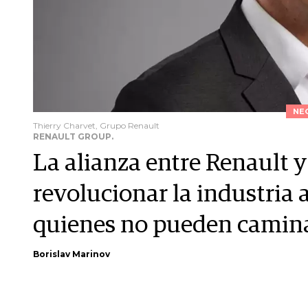
NE
Thierry Charvet, Grupo Renault
RENAULT GROUP.
La alianza entre Renault 
revolucionar la industria 
quienes no pueden camin
Borislav Marinov