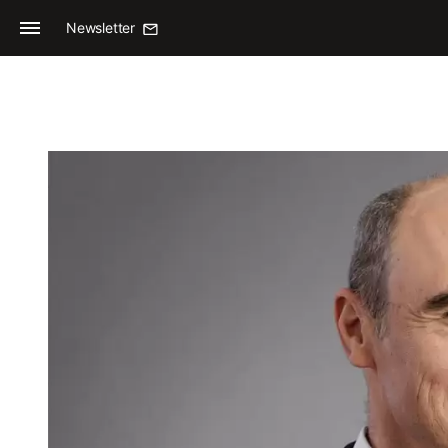
Newsletter