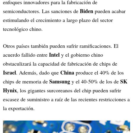
enfoques innovadores para la fabricación de
Biden
semiconductores. Las sanciones de
pueden acabar
estimulando el crecimiento a largo plazo del sector
tecnológico chino.
Otros países también pueden sufrir ramificaciones. El
Intel
acuerdo fallido entre
y el gobierno chino
obstaculizará la capacidad de fabricación de chips de
Israel
China
. Además, dado que
produce el 40% de los
Samsung
SK
chips de memoria de
y el 40-50% de los de
Hynix
, los gigantes surcoreanos del chip pueden sufrir
escasez de suministro a raíz de las recientes restricciones a
la exportación.