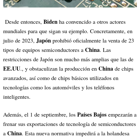
Biden
Desde entonces,
ha convencido a otros actores
mundiales para que sigan su ejemplo. Concretamente, en
Japón
julio de 2023,
prohibió oficialmente la venta de 23
China
tipos de equipos semiconductores a
. Las
restricciones de Japón son mucho más amplias que las de
EE.UU
China
., y obstaculizan la producción en
de chips
avanzados, así como de chips básicos utilizados en
tecnologías como los automóviles y los teléfonos
inteligentes.
Países Bajos
Además, el 1 de septiembre, los
empezarán a
frenar sus exportaciones de tecnología de semiconductores
China
a
. Esta nueva normativa impedirá a la holandesa