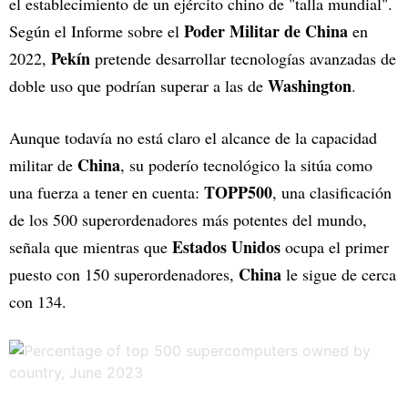
el establecimiento de un ejército chino de "talla mundial".
Poder Militar de China
Según el Informe sobre el
en
Pekín
2022,
pretende desarrollar tecnologías avanzadas de
Washington
doble uso que podrían superar a las de
.
Aunque todavía no está claro el alcance de la capacidad
China
militar de
, su poderío tecnológico la sitúa como
TOPP500
una fuerza a tener en cuenta:
, una clasificación
de los 500 superordenadores más potentes del mundo,
Estados Unidos
señala que mientras que
ocupa el primer
China
puesto con 150 superordenadores,
le sigue de cerca
con 134.