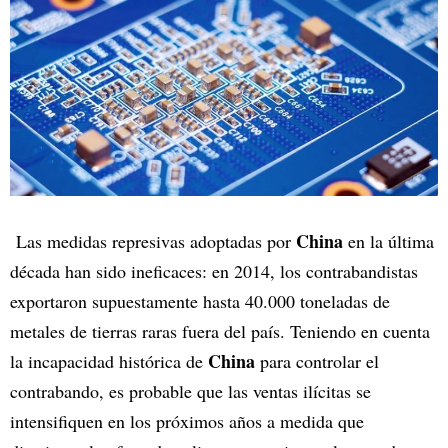
China
Las medidas represivas adoptadas por
en la última
década han sido ineficaces: en 2014, los contrabandistas
exportaron supuestamente hasta 40.000 toneladas de
metales de tierras raras fuera del país. Teniendo en cuenta
China
la incapacidad histórica de
para controlar el
contrabando, es probable que las ventas ilícitas se
intensifiquen en los próximos años a medida que