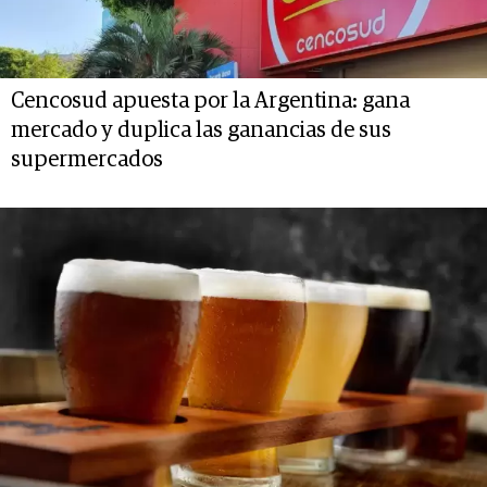
Cencosud apuesta por la Argentina: gana
mercado y duplica las ganancias de sus
supermercados