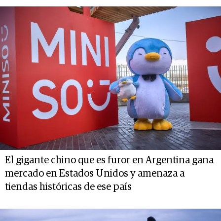
El gigante chino que es furor en Argentina gana
mercado en Estados Unidos y amenaza a
tiendas históricas de ese país