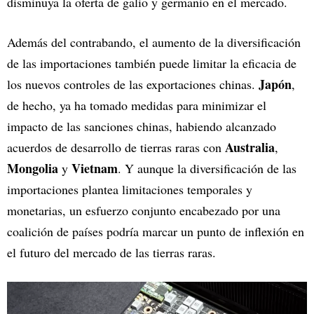
disminuya la oferta de galio y germanio en el mercado.
Además del contrabando, el aumento de la diversificación
de las importaciones también puede limitar la eficacia de
Japón
los nuevos controles de las exportaciones chinas.
,
de hecho, ya ha tomado medidas para minimizar el
impacto de las sanciones chinas, habiendo alcanzado
Australia
acuerdos de desarrollo de tierras raras con
,
Mongolia
Vietnam
y
. Y aunque la diversificación de las
importaciones plantea limitaciones temporales y
monetarias, un esfuerzo conjunto encabezado por una
coalición de países podría marcar un punto de inflexión en
el futuro del mercado de las tierras raras.