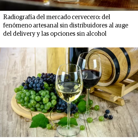
Radiografía del mercado cervecero: del
fenómeno artesanal sin distribuidores al auge
del delivery y las opciones sin alcohol