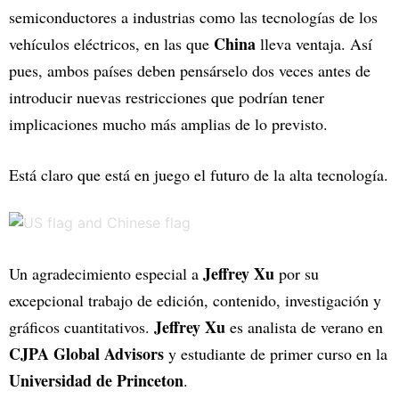
semiconductores a industrias como las tecnologías de los
China
vehículos eléctricos, en las que
lleva ventaja. Así
pues, ambos países deben pensárselo dos veces antes de
introducir nuevas restricciones que podrían tener
implicaciones mucho más amplias de lo previsto.
Está claro que está en juego el futuro de la alta tecnología.
Jeffrey Xu
Un agradecimiento especial a
por su
excepcional trabajo de edición, contenido, investigación y
Jeffrey Xu
gráficos cuantitativos.
es analista de verano en
CJPA Global Advisors
y estudiante de primer curso en la
Universidad de Princeton
.