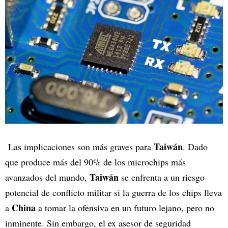
Taiwán
Las implicaciones son más graves para
. Dado
que produce más del 90% de los microchips más
Taiwán
avanzados del mundo,
se enfrenta a un riesgo
potencial de conflicto militar si la guerra de los chips lleva
China
a
a tomar la ofensiva en un futuro lejano, pero no
inminente. Sin embargo, el ex asesor de seguridad