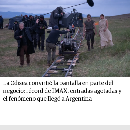
La Odisea convirtió la pantalla en parte del
negocio: récord de IMAX, entradas agotadas y
el fenómeno que llegó a Argentina