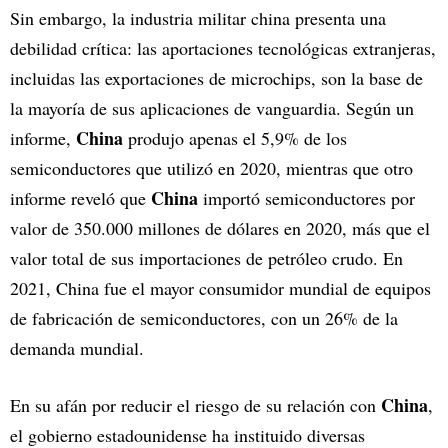
Sin embargo, la industria militar china presenta una
debilidad crítica: las aportaciones tecnológicas extranjeras,
incluidas las exportaciones de microchips, son la base de
la mayoría de sus aplicaciones de vanguardia. Según un
China
informe,
produjo apenas el 5,9% de los
semiconductores que utilizó en 2020, mientras que otro
China
informe reveló que
importó semiconductores por
valor de 350.000 millones de dólares en 2020, más que el
valor total de sus importaciones de petróleo crudo. En
2021, China fue el mayor consumidor mundial de equipos
de fabricación de semiconductores, con un 26% de la
demanda mundial.
China
En su afán por reducir el riesgo de su relación con
,
el gobierno estadounidense ha instituido diversas