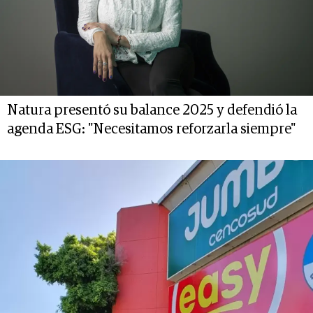
Natura presentó su balance 2025 y defendió la
agenda ESG: "Necesitamos reforzarla siempre"