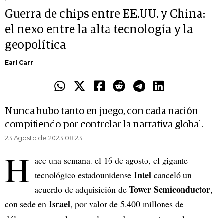
Guerra de chips entre EE.UU. y China:
el nexo entre la alta tecnología y la
geopolítica
Earl Carr
Nunca hubo tanto en juego, con cada nación
compitiendo por controlar la narrativa global.
23 Agosto de 2023 08.23
H
ace una semana, el 16 de agosto, el gigante
Intel
tecnológico estadounidense
canceló un
Tower Semiconductor
acuerdo de adquisición de
,
Israel
con sede en
, por valor de 5.400 millones de