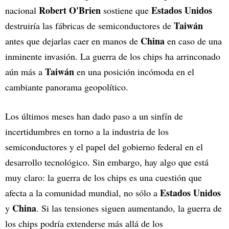
Robert O'Brien
Estados Unidos
nacional
sostiene que
Taiwán
destruiría las fábricas de semiconductores de
China
antes que dejarlas caer en manos de
en caso de una
inminente invasión. La guerra de los chips ha arrinconado
Taiwán
aún más a
en una posición incómoda en el
cambiante panorama geopolítico.
Los últimos meses han dado paso a un sinfín de
incertidumbres en torno a la industria de los
semiconductores y el papel del gobierno federal en el
desarrollo tecnológico. Sin embargo, hay algo que está
muy claro: la guerra de los chips es una cuestión que
Estados Unidos
afecta a la comunidad mundial, no sólo a
China
y
. Si las tensiones siguen aumentando, la guerra de
los chips podría extenderse más allá de los