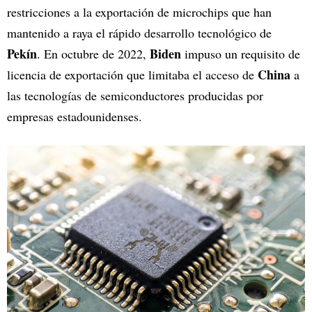
restricciones a la exportación de microchips que han
mantenido a raya el rápido desarrollo tecnológico de
Pekín
Biden
. En octubre de 2022,
impuso un requisito de
China
licencia de exportación que limitaba el acceso de
a
las tecnologías de semiconductores producidas por
empresas estadounidenses.