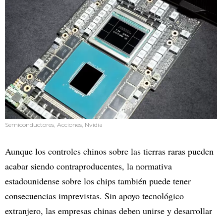
Semiconductores, Acciones, Nvidia
Aunque los controles chinos sobre las tierras raras pueden
acabar siendo contraproducentes, la normativa
estadounidense sobre los chips también puede tener
consecuencias imprevistas. Sin apoyo tecnológico
extranjero, las empresas chinas deben unirse y desarrollar