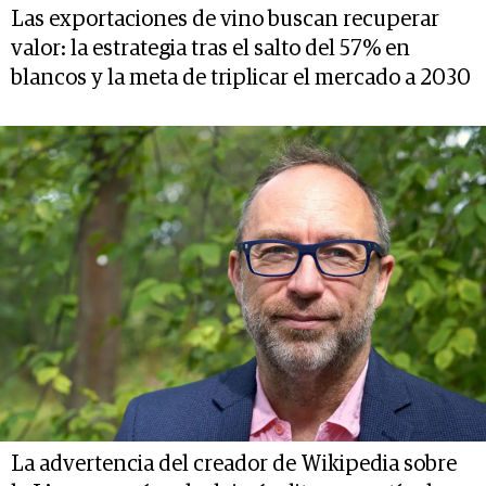
Las exportaciones de vino buscan recuperar
valor: la estrategia tras el salto del 57% en
blancos y la meta de triplicar el mercado a 2030
La advertencia del creador de Wikipedia sobre