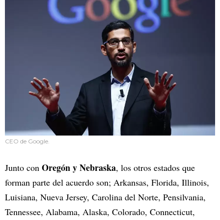
CEO de Google.
Oregón y Nebraska
Junto con
, los otros estados que
forman parte del acuerdo son; Arkansas, Florida, Illinois,
Luisiana, Nueva Jersey, Carolina del Norte, Pensilvania,
Tennessee, Alabama, Alaska, Colorado, Connecticut,