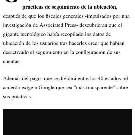
prácticas de seguimiento de la ubicación
,
después de que los fiscales generales -impulsados por una
investigación de Associated Press- descubrieran que el
gigante tecnológico había recopilado los datos de
ubicación de los usuarios tras hacerles creer que habían
desactivado el seguimiento en la configuración de sus
cuentas.
Además del pago -que se dividirá entre los 40 estados- el
acuerdo exige a Google que sea "más transparente" sobre
sus prácticas.