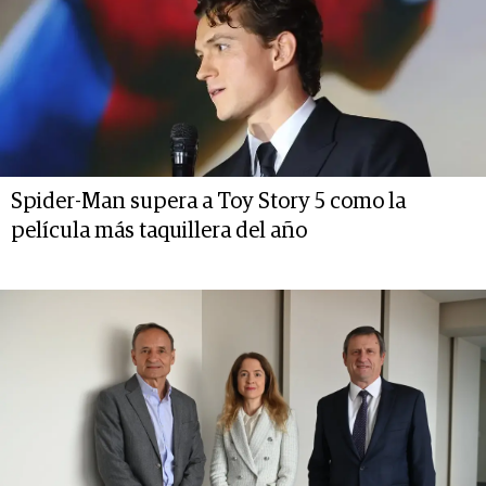
Spider-Man supera a Toy Story 5 como la
película más taquillera del año