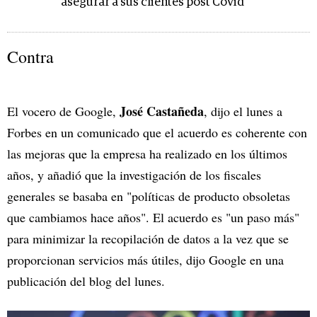
asegurar a sus clientes post Covid
Contra
José Castañeda
El vocero de Google,
, dijo el lunes a
Forbes en un comunicado que el acuerdo es coherente con
las mejoras que la empresa ha realizado en los últimos
años, y añadió que la investigación de los fiscales
generales se basaba en "políticas de producto obsoletas
que cambiamos hace años". El acuerdo es "un paso más"
para minimizar la recopilación de datos a la vez que se
proporcionan servicios más útiles, dijo Google en una
publicación del blog del lunes.