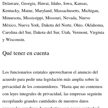
Delaware, Georgia, Hawai, Idaho, Iowa, Kansas,
Kentucky, Maine, Maryland, Massachusetts, Michigan,
Minnesota, Mississippi, Missouri, Nevada, Nuevo
México, Nueva York, Dakota del Norte, Ohio, Oklahoma,
Carolina del Sur, Dakota del Sur, Utah, Vermont, Virginia
y Wisconsin.
Qué tener en cuenta
Los funcionarios estatales aprovecharon el anuncio del
acuerdo para pedir una legislación más amplia sobre la
privacidad de los consumidores. "Hasta que no contemos
con leyes integrales de privacidad, las empresas seguirán
recopilando grandes cantidades de nuestros datos