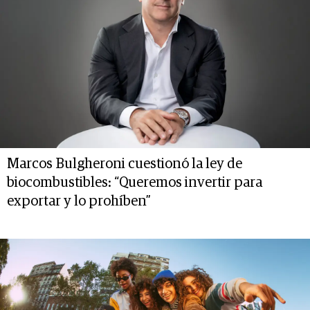
Marcos Bulgheroni cuestionó la ley de
biocombustibles: “Queremos invertir para
exportar y lo prohíben”