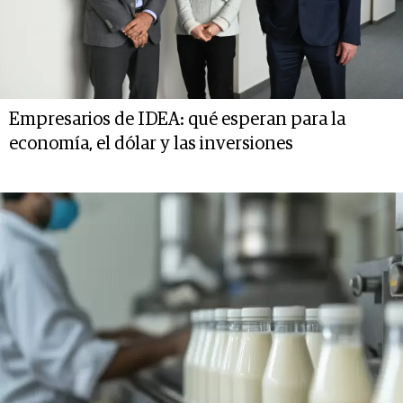
Empresarios de IDEA: qué esperan para la
economía, el dólar y las inversiones