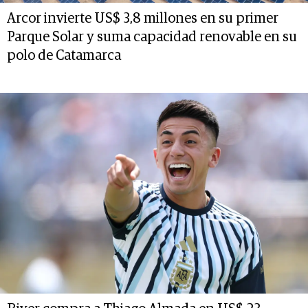
Arcor invierte US$ 3,8 millones en su primer
Parque Solar y suma capacidad renovable en su
polo de Catamarca