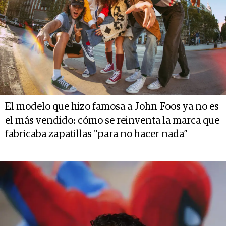
El modelo que hizo famosa a John Foos ya no es
el más vendido: cómo se reinventa la marca que
fabricaba zapatillas "para no hacer nada”