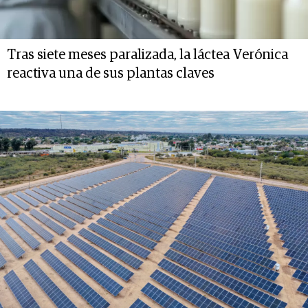
Tras siete meses paralizada, la láctea Verónica
reactiva una de sus plantas claves