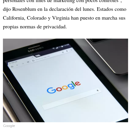
personales con fines de marketing con pocos controles",
dijo Rosenblum en la declaración del lunes. Estados como
California, Colorado y Virginia han puesto en marcha sus
propias normas de privacidad.
Google