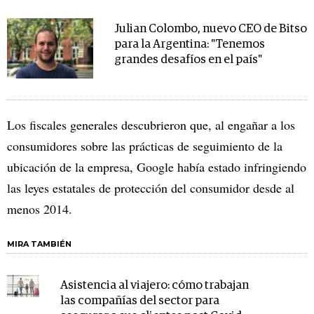
Julian Colombo, nuevo CEO de Bitso
para la Argentina: "Tenemos
grandes desafíos en el país"
Los fiscales generales descubrieron que, al engañar a los
consumidores sobre las prácticas de seguimiento de la
ubicación de la empresa, Google había estado infringiendo
las leyes estatales de protección del consumidor desde al
menos 2014.
MIRA TAMBIÉN
Asistencia al viajero: cómo trabajan
las compañías del sector para