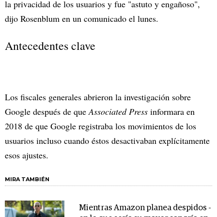
la privacidad de los usuarios y fue "astuto y engañoso",
dijo Rosenblum en un comunicado el lunes.
Antecedentes clave
Los fiscales generales abrieron la investigación sobre
Google después de que
Associated Press
informara en
2018 de que Google registraba los movimientos de los
usuarios incluso cuando éstos desactivaban explícitamente
esos ajustes.
MIRA TAMBIÉN
Mientras Amazon planea despidos -