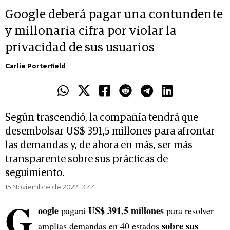
Google deberá pagar una contundente
y millonaria cifra por violar la
privacidad de sus usuarios
Carlie Porterfield
Según trascendió, la compañía tendrá que
desembolsar US$ 391,5 millones para afrontar
las demandas y, de ahora en más, ser más
transparente sobre sus prácticas de
seguimiento.
15 Noviembre de 2022 13.44
G
oogle
US$ 391,5 millones
pagará
para resolver
sobre sus
amplias demandas en 40 estados