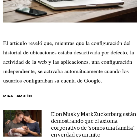
El artículo reveló que, mientras que la configuración del
historial de ubicaciones estaba desactivada por defecto, la
actividad de la web y las aplicaciones, una configuración
independiente, se activaba automáticamente cuando los
usuarios configuraban su cuenta de Google.
MIRA TAMBIÉN
Elon Musk y Mark Zuckerberg están
demostrando que el axioma
corporativo de "somos una familia",
en verdad es un mito