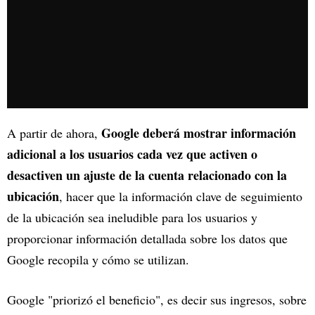
Google deberá mostrar información
A partir de ahora,
adicional a los usuarios cada vez que activen o
desactiven un ajuste de la cuenta relacionado con la
ubicación
, hacer que la información clave de seguimiento
de la ubicación sea ineludible para los usuarios y
proporcionar información detallada sobre los datos que
Google recopila y cómo se utilizan.
Google "priorizó el beneficio", es decir sus ingresos, sobre