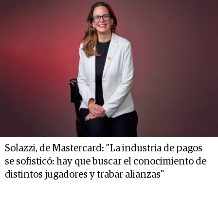
Solazzi, de Mastercard: ”La industria de pagos
se sofisticó: hay que buscar el conocimiento de
distintos jugadores y trabar alianzas"