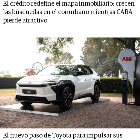
El crédito redefine el mapa inmobiliario: crecen
las búsquedas en el conurbano mientras CABA
pierde atractivo
El nuevo paso de Toyota para impulsar sus