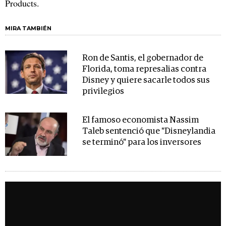
Products.
MIRA TAMBIÉN
Ron de Santis, el gobernador de
Florida, toma represalias contra
Disney y quiere sacarle todos sus
privilegios
El famoso economista Nassim
Taleb sentenció que "Disneylandia
se terminó" para los inversores