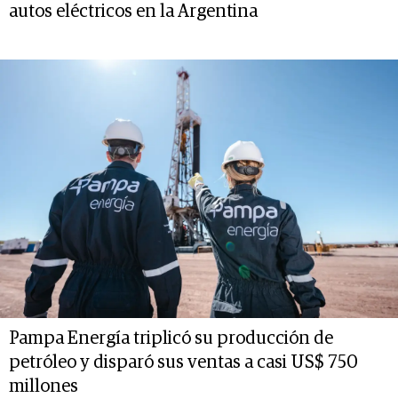
autos eléctricos en la Argentina
Pampa Energía triplicó su producción de
petróleo y disparó sus ventas a casi US$ 750
millones