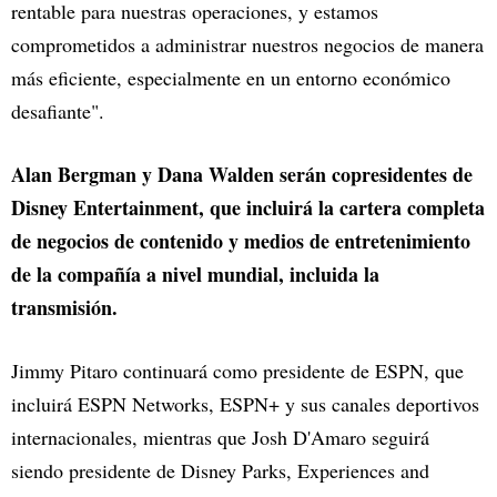
rentable para nuestras operaciones, y estamos
comprometidos a administrar nuestros negocios de manera
más eficiente, especialmente en un entorno económico
desafiante".
Alan Bergman y Dana Walden serán copresidentes de
Disney Entertainment, que incluirá la cartera completa
de negocios de contenido y medios de entretenimiento
de la compañía a nivel mundial, incluida la
transmisión.
Jimmy Pitaro continuará como presidente de ESPN, que
incluirá ESPN Networks, ESPN+ y sus canales deportivos
internacionales, mientras que Josh D'Amaro seguirá
siendo presidente de Disney Parks, Experiences and