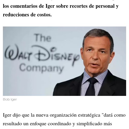
los comentarios de Iger sobre recortes de personal y
reducciones de costos.
Bob Iger
Iger dijo que la nueva organización estratégica "dará como
resultado un enfoque coordinado y simplificado más