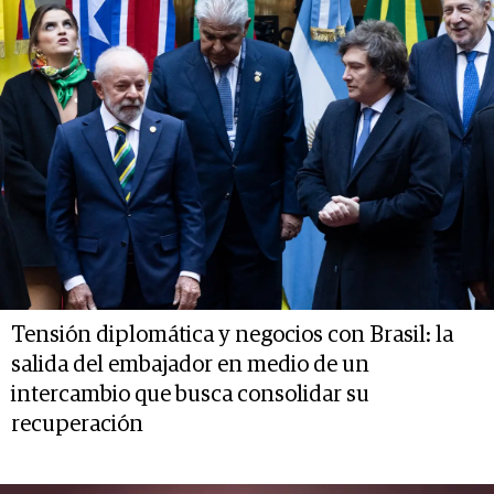
Tensión diplomática y negocios con Brasil: la
salida del embajador en medio de un
intercambio que busca consolidar su
recuperación