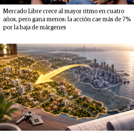
Mercado Libre crece al mayor ritmo en cuatro
años, pero gana menos: la acción cae más de 7%
por la baja de márgenes