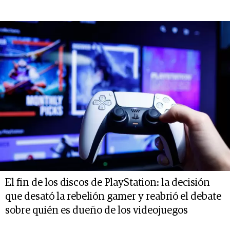
El fin de los discos de PlayStation: la decisión
que desató la rebelión gamer y reabrió el debate
sobre quién es dueño de los videojuegos