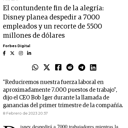
El contundente fin de la alegría:
Disney planea despedir a 7000
empleados y un recorte de 5500
millones de dólares
Forbes Digital
"Reduciremos nuestra fuerza laboral en
aproximadamente 7.000 puestos de trabajo",
dijo el CEO Bob Iger durante la llamada de
ganancias del primer trimestre de la compañía.
8 Febrero de 2023 20.57
isney despedirá a 7000 trabajadores mientras la