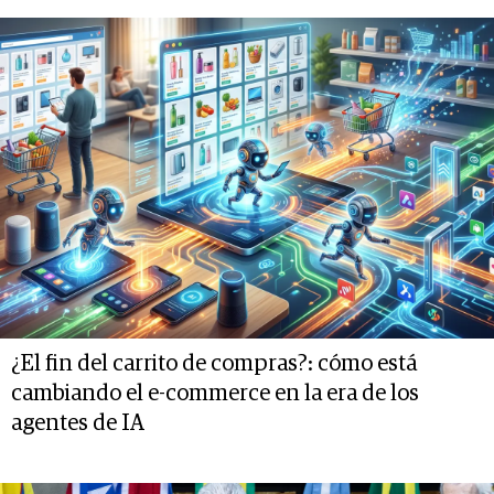
¿El fin del carrito de compras?: cómo está
cambiando el e-commerce en la era de los
agentes de IA