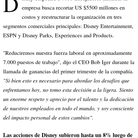
D
empresa busca recortar US $5500 millones en
costos y reestructurar la organización en tres
segmentos comerciales principales: Disney Entertainment,
ESPN y Disney Parks, Experiences and Products.
"Reduciremos nuestra fuerza laboral en aproximadamente
7.000 puestos de trabajo", dijo el CEO Bob Iger durante la
llamada de ganancias del primer trimestre de la compañía.
"Si bien esto es necesario para abordar los desafíos que
enfrentamos hoy, no tomo esta decisión a la ligera. Siento
un enorme respeto y aprecio por el talento y la dedicación
de nuestros empleados en todo el mundo, y soy consciente
del impacto personal de estos cambios".
Las acciones de Disney subieron hasta un 8% luego de