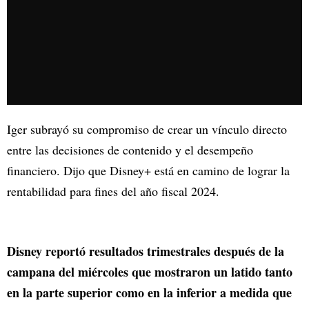
Iger subrayó su compromiso de crear un vínculo directo
entre las decisiones de contenido y el desempeño
financiero. Dijo que Disney+ está en camino de lograr la
rentabilidad para fines del año fiscal 2024.
Disney reportó resultados trimestrales después de la
campana del miércoles que mostraron un latido tanto
en la parte superior como en la inferior a medida que