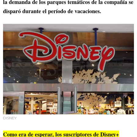
la demanda de los parques temáticos de la compañía se
disparó durante el período de vacaciones.
DISNEY
Como era de esperar, los suscriptores de Disney+