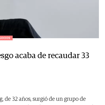
GOCIOS
iesgo acaba de recaudar 33
g, de 32 años, surgió de un grupo de