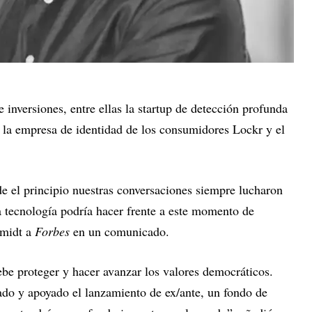
 inversiones, entre ellas la startup de detección profunda
, la empresa de identidad de los consumidores Lockr y el
 el principio nuestras conversaciones siempre lucharon
 tecnología podría hacer frente a este momento de
hmidt a
Forbes
en un comunicado.
ebe proteger y hacer avanzar los valores democráticos.
do y apoyado el lanzamiento de ex/ante, un fondo de