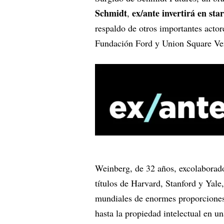
Schmidt
ex/ante invertirá en sta
,
respaldo de otros importantes acto
Fundación Ford y Union Square Ve
Weinberg, de 32 años, excolaborad
títulos de Harvard, Stanford y Yale
mundiales de enormes proporciones,
hasta la propiedad intelectual en un