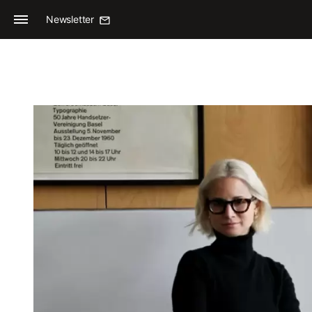
Newsletter