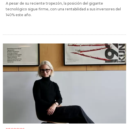
A pesar de su reciente tropezón, la posición del gigante
tecnológico sigue firme, con una rentabilidad a sus inversores del
140% este año.