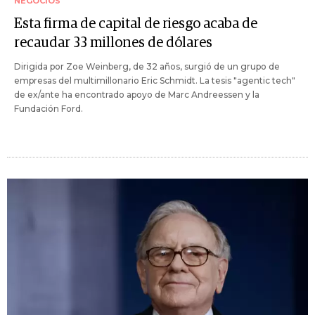
NEGOCIOS
Esta firma de capital de riesgo acaba de
recaudar 33 millones de dólares
Dirigida por Zoe Weinberg, de 32 años, surgió de un grupo de
empresas del multimillonario Eric Schmidt. La tesis "agentic tech"
de ex/ante ha encontrado apoyo de Marc Andreessen y la
Fundación Ford.