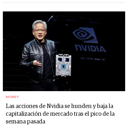
MONEY
Las acciones de Nvidia se hunden y baja la
capitalización de mercado tras el pico de la
semana pasada