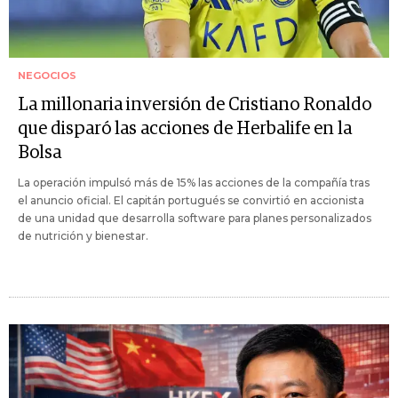
NEGOCIOS
La millonaria inversión de Cristiano Ronaldo
que disparó las acciones de Herbalife en la
Bolsa
La operación impulsó más de 15% las acciones de la compañía tras
el anuncio oficial. El capitán portugués se convirtió en accionista
de una unidad que desarrolla software para planes personalizados
de nutrición y bienestar.