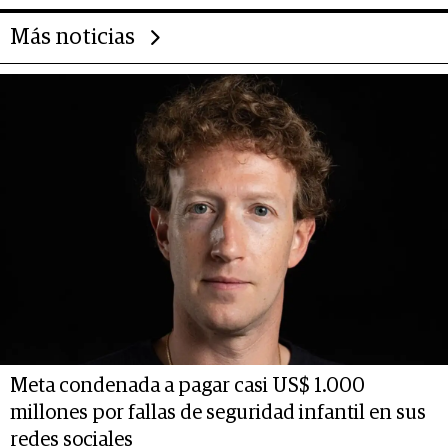
Más noticias
Meta condenada a pagar casi US$ 1.000
millones por fallas de seguridad infantil en sus
redes sociales