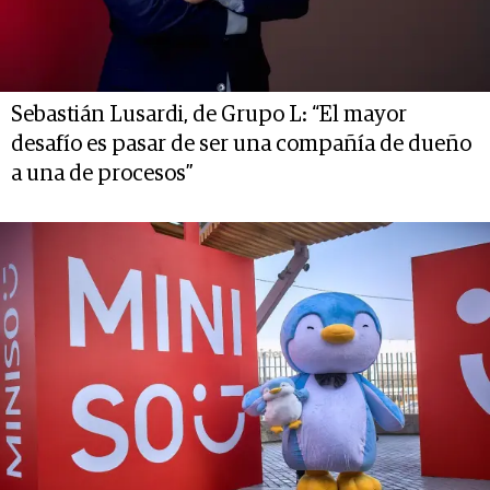
Sebastián Lusardi, de Grupo L: “El mayor
desafío es pasar de ser una compañía de dueño
a una de procesos”