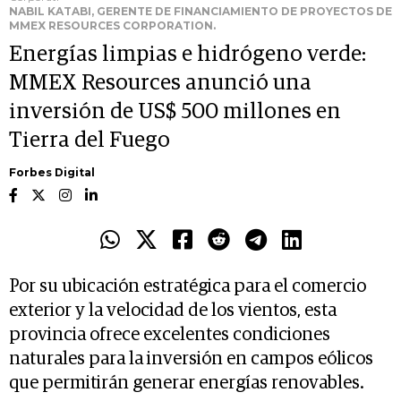
NABIL KATABI, GERENTE DE FINANCIAMIENTO DE PROYECTOS DE
MMEX RESOURCES CORPORATION.
Energías limpias e hidrógeno verde:
MMEX Resources anunció una
inversión de US$ 500 millones en
Tierra del Fuego
Forbes Digital
Por su ubicación estratégica para el comercio
exterior y la velocidad de los vientos, esta
provincia ofrece excelentes condiciones
naturales para la inversión en campos eólicos
que permitirán generar energías renovables.