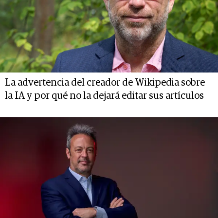
La advertencia del creador de Wikipedia sobre
la IA y por qué no la dejará editar sus artículos