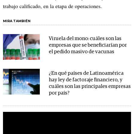
trabajo calificado, en la etapa de operaciones.
MIRA TAMBIÉN
Viruela del mono: cuáles son las
empresas que se beneficiarían por
el pedido masivo de vacunas
¿En qué países de Latinoamérica
hay ley de factoraje financiero, y
cuáles son las principales empresas
por país?