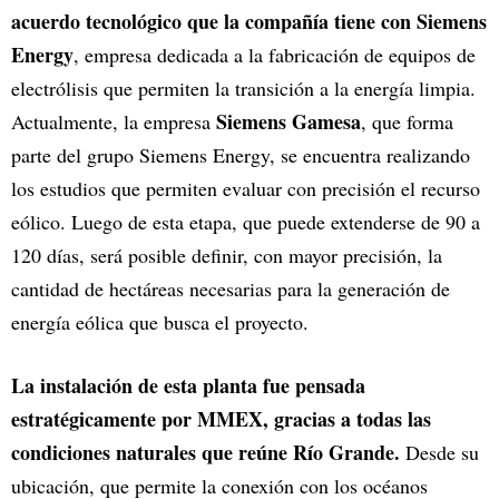
acuerdo tecnológico que la compañía tiene con Siemens
Energy
, empresa dedicada a la fabricación de equipos de
electrólisis que permiten la transición a la energía limpia.
Siemens Gamesa
Actualmente, la empresa
, que forma
parte del grupo Siemens Energy, se encuentra realizando
los estudios que permiten evaluar con precisión el recurso
eólico. Luego de esta etapa, que puede extenderse de 90 a
120 días, será posible definir, con mayor precisión, la
cantidad de hectáreas necesarias para la generación de
energía eólica que busca el proyecto.
La instalación de esta planta fue pensada
estratégicamente por MMEX, gracias a todas las
condiciones naturales que reúne Río Grande.
Desde su
ubicación, que permite la conexión con los océanos