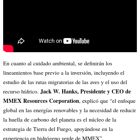
En cuanto al cuidado ambiental, se definirán los
lineamientos base previo a la inversión, incluyendo el
estudio de las rutas migratorias de las aves y el uso del
Jack W. Hanks, Presidente y CEO de
recurso hídrico.
MMEX Resources Corporation
, explicó que “el enfoque
global en las energías renovables y la necesidad de reducir
la huella de carbono del planeta es el núcleo de la
estrategia de Tierra del Fuego, apoyándose en la
experiencia en hidrógeno verde de MMEX”.