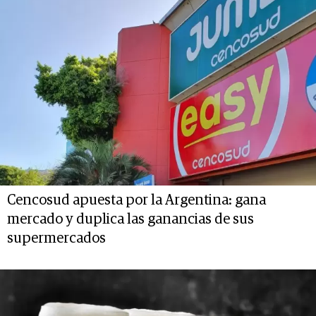
Cencosud apuesta por la Argentina: gana
mercado y duplica las ganancias de sus
supermercados