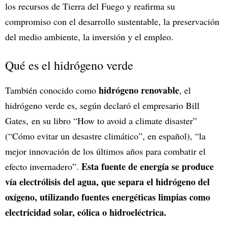
los recursos de Tierra del Fuego y reafirma su
compromiso con el desarrollo sustentable, la preservación
del medio ambiente, la inversión y el empleo.
Qué es el hidrógeno verde
hidrógeno renovable
También conocido como
, el
hidrógeno verde es, según declaró el empresario Bill
Gates, en su libro “How to avoid a climate disaster”
(“Cómo evitar un desastre climático”, en español), “la
mejor innovación de los últimos años para combatir el
Esta fuente de energía se produce
efecto invernadero”.
vía electrólisis del agua, que separa el hidrógeno del
oxígeno, utilizando fuentes energéticas limpias como
electricidad solar, eólica o hidroeléctrica.