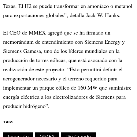
Texas. El H2 se puede transformar en amoníaco o metanol
para exportaciones globales”, detalla Jack W. Hanks.
El CEO de MMEX agregó que se ha firmado un
memorándum de entendimiento con Siemens Energy y
Siemens Gamesa, uno de los líderes mundiales en la
producción de torres eólicas, que está asociado con la
realización de este proyecto. “Esto permitirá definir el
aerogenerador necesario y el terreno requerido para
implementar un parque eólico de 160 MW que suministre
energía eléctrica a los electrolizadores de Siemens para
producir hidrógeno”.
TAGS
Inversión
MMEX
Río Grande