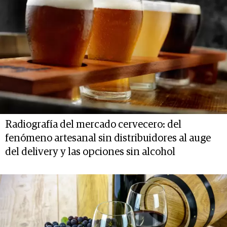
Radiografía del mercado cervecero: del
fenómeno artesanal sin distribuidores al auge
del delivery y las opciones sin alcohol