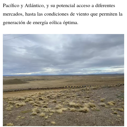
Pacífico y Atlántico, y su potencial acceso a diferentes
mercados, hasta las condiciones de viento que permiten la
generación de energía eólica óptima.