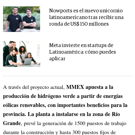
Nowports es el nuevo unicornio
latinoamericano tras recibir una
ronda de US$ 150 millones
Meta invierte en startups de
Latinoamérica: cómo puedes
aplicar
MMEX apuesta a la
A través del proyecto actual,
producción de hidrógeno verde a partir de energías
eólicas renovables, con importantes beneficios para la
provincia. La planta a instalarse en la zona de Río
Grande
, prevé la generación de 1500 puestos de trabajo
durante la construcción y hasta 300 puestos fijos de