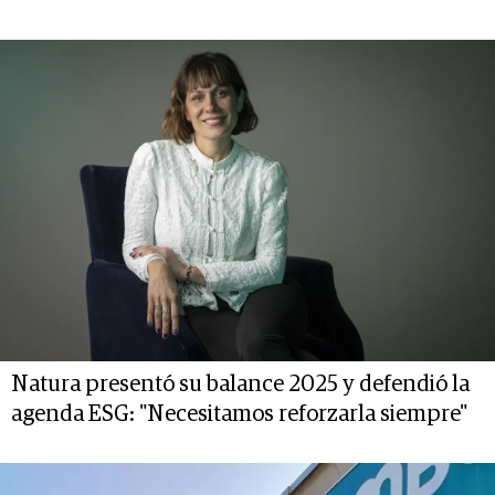
Natura presentó su balance 2025 y defendió la
agenda ESG: "Necesitamos reforzarla siempre"