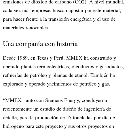
emisiones de dióxido de carbono (CO2). A nivel mundial,
cada vez más empresas buscan apostar por este material,
para hacer frente a la transición energética y el uso de
materiales renovables.
Una compañía con historia
Desde 1989, en Texas y Perú, MMEX ha construido y
operado plantas termoeléctricas, oleoductos y gasoductos,
refinerías de petróleo y plantas de etanol. También ha
explorado y operado yacimientos de petróleo y gas.
“MMEX, junto con Siemens Energy, concluyeron
recientemente un estudio de diseño de ingeniería de
detalle, para la producción de 55 toneladas por día de
hidrógeno para este proyecto y sus otros proyectos en