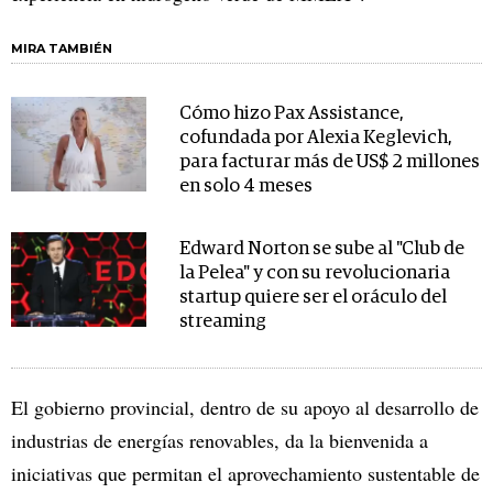
MIRA TAMBIÉN
Cómo hizo Pax Assistance,
cofundada por Alexia Keglevich,
para facturar más de US$ 2 millones
en solo 4 meses
Edward Norton se sube al "Club de
la Pelea" y con su revolucionaria
startup quiere ser el oráculo del
streaming
El gobierno provincial, dentro de su apoyo al desarrollo de
industrias de energías renovables, da la bienvenida a
iniciativas que permitan el aprovechamiento sustentable de