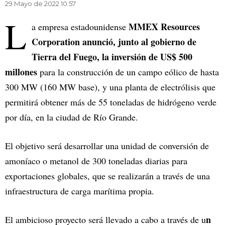
29 Mayo de 2022 10.57
L
MMEX Resources
a empresa estadounidense
Corporation anunció, junto al gobierno de
Tierra del Fuego, la inversión de US$ 500
millones
para la construcción de un campo eólico de hasta
300 MW (160 MW base), y una planta de electrólisis que
permitirá obtener más de 55 toneladas de hidrógeno verde
por día, en la ciudad de Río Grande.
El objetivo será desarrollar una unidad de conversión de
amoníaco o metanol de 300 toneladas diarias para
exportaciones globales, que se realizarán a través de una
infraestructura de carga marítima propia.
n
El ambicioso proyecto será llevado a cabo a través de u