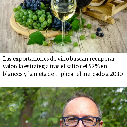
Las exportaciones de vino buscan recuperar
valor: la estrategia tras el salto del 57% en
blancos y la meta de triplicar el mercado a 2030