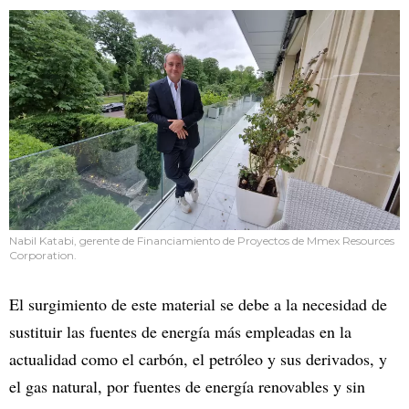
Nabil Katabi, gerente de Financiamiento de Proyectos de Mmex Resources
Corporation.
El surgimiento de este material se debe a la necesidad de
sustituir las fuentes de energía más empleadas en la
actualidad como el carbón, el petróleo y sus derivados, y
el gas natural, por fuentes de energía renovables y sin