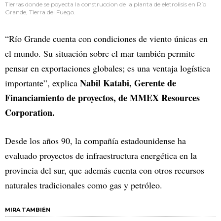
Tierras donde se poyecta la construccion de la planta de eletrolisis en Río
Grande, Tierra del Fuego.
“Río Grande cuenta con condiciones de viento únicas en
el mundo. Su situación sobre el mar también permite
pensar en exportaciones globales; es una ventaja logística
Nabil Katabi, Gerente de
importante”, explica
Financiamiento de proyectos, de MMEX Resources
Corporation.
Desde los años 90, la compañía estadounidense ha
evaluado proyectos de infraestructura energética en la
provincia del sur, que además cuenta con otros recursos
naturales tradicionales como gas y petróleo.
MIRA TAMBIÉN