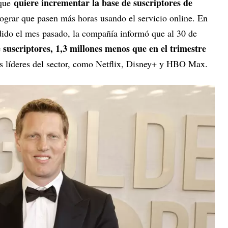
quiere incrementar la base de suscriptores de
 que
ograr que pasen más horas usando el servicio online. En
dido el mes pasado, la compañía informó que al 30 de
 suscriptores, 1,3 millones menos que en el trimestre
os líderes del sector, como Netflix, Disney+ y HBO Max.