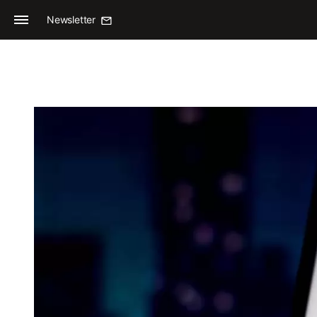
Newsletter