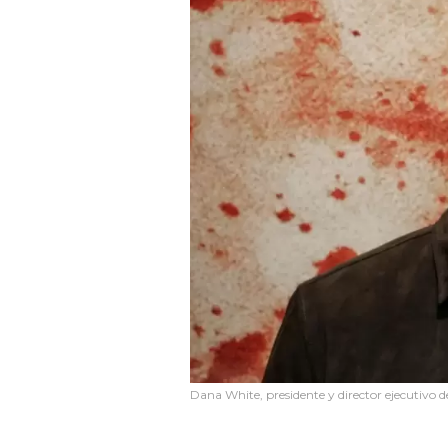
Dana White, presidente y director ejecutivo 