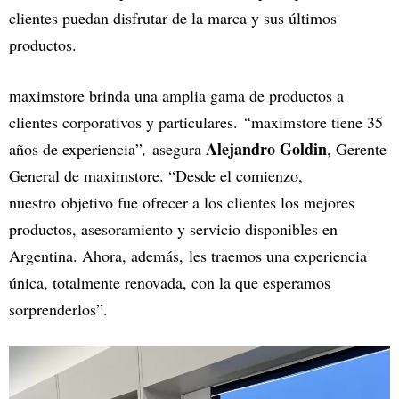
clientes puedan disfrutar de la marca y sus últimos
productos.
maximstore brinda una amplia gama de productos a
clientes corporativos y particulares.
“
maximstore tiene 35
Alejandro Goldin
años de experiencia”
,
asegura
, Gerente
General de maximstore. “Desde el comienzo,
nuestro objetivo fue ofrecer a los clientes los mejores
productos, asesoramiento y servicio disponibles en
Argentina. Ahora, además, les traemos una experiencia
única, totalmente renovada, con la que esperamos
sorprenderlos”.