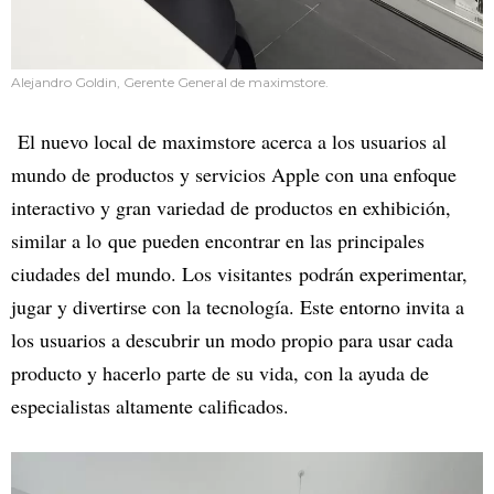
Alejandro Goldin, Gerente General de maximstore.
El nuevo local de maximstore acerca a los usuarios al
mundo de productos y servicios Apple con una enfoque
interactivo y gran variedad de productos en exhibición,
similar a lo que pueden encontrar en las principales
ciudades del mundo. Los visitantes podrán experimentar,
jugar y divertirse con la tecnología. Este entorno invita a
los usuarios a descubrir un modo propio para usar cada
producto y hacerlo parte de su vida, con la ayuda de
especialistas altamente calificados.