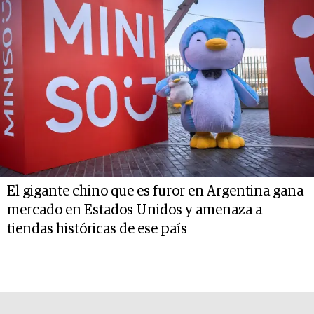
El gigante chino que es furor en Argentina gana
mercado en Estados Unidos y amenaza a
tiendas históricas de ese país