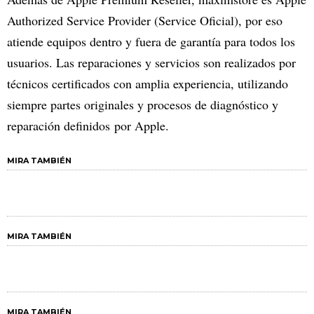
Authorized Service Provider (Service Oficial), por eso
atiende equipos dentro y fuera de garantía para todos los
usuarios. Las reparaciones y servicios son realizados por
técnicos certificados con amplia experiencia, utilizando
siempre partes originales y procesos de diagnóstico y
reparación definidos por Apple.
MIRA TAMBIÉN
MIRA TAMBIÉN
MIRA TAMBIÉN