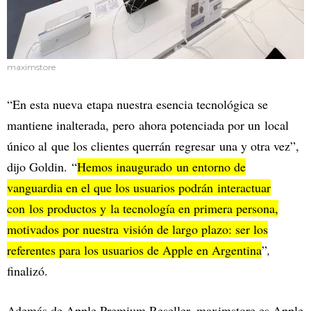
maximstore
“En esta nueva etapa nuestra esencia tecnológica se
mantiene inalterada, pero ahora potenciada por un local
único al que los clientes querrán regresar una y otra vez”,
dijo Goldin. “
Hemos inaugurado un entorno de
vanguardia en el que los usuarios podrán interactuar
con los productos y la tecnología en primera persona,
motivados por nuestra visión de largo plazo: ser los
referentes para los usuarios de Apple en Argentina
”
,
finalizó.
Además de Apple Premium Reseller, maximstore es Apple