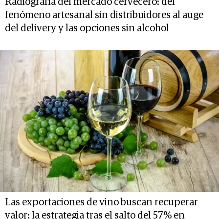
Radiografía del mercado cervecero: del
fenómeno artesanal sin distribuidores al auge
del delivery y las opciones sin alcohol
Las exportaciones de vino buscan recuperar
valor: la estrategia tras el salto del 57% en