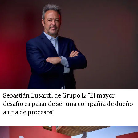
Sebastián Lusardi, de Grupo L: “El mayor
desafío es pasar de ser una compañía de dueño
a una de procesos”