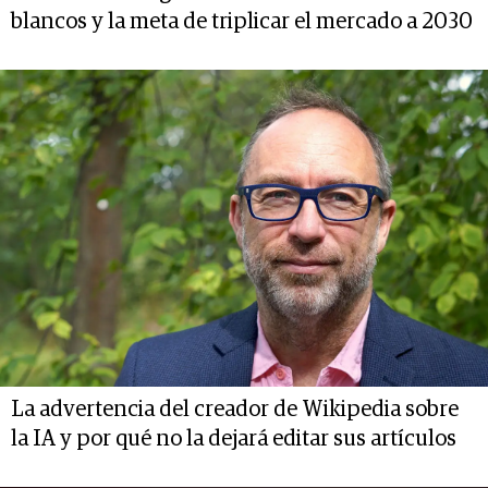
blancos y la meta de triplicar el mercado a 2030
La advertencia del creador de Wikipedia sobre
la IA y por qué no la dejará editar sus artículos