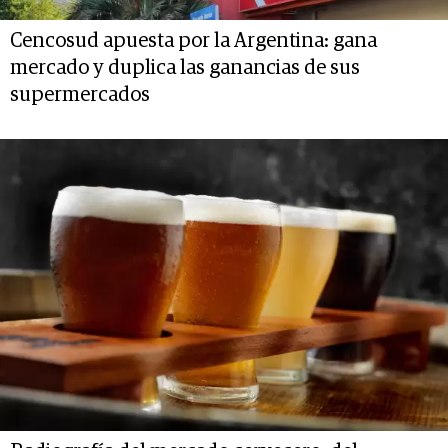
Cencosud apuesta por la Argentina: gana
mercado y duplica las ganancias de sus
supermercados