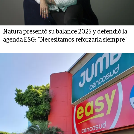
Natura presentó su balance 2025 y defendió la
agenda ESG: "Necesitamos reforzarla siempre"