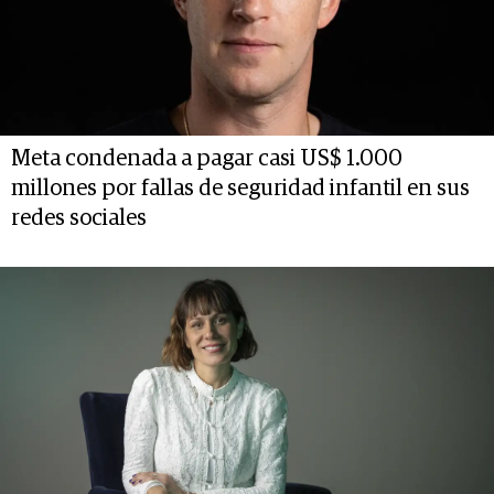
Meta condenada a pagar casi US$ 1.000
millones por fallas de seguridad infantil en sus
redes sociales