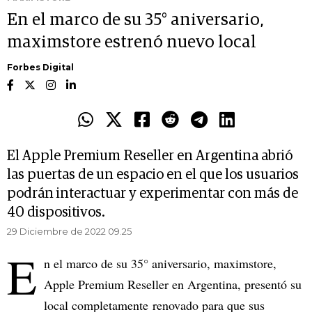
En el marco de su 35° aniversario,
maximstore estrenó nuevo local
Forbes Digital
El Apple Premium Reseller en Argentina abrió
las puertas de un espacio en el que los usuarios
podrán interactuar y experimentar con más de
40 dispositivos.
29 Diciembre de 2022 09.25
E
n el marco de su 35° aniversario, maximstore,
Apple Premium Reseller en Argentina, presentó su
local completamente renovado para que sus