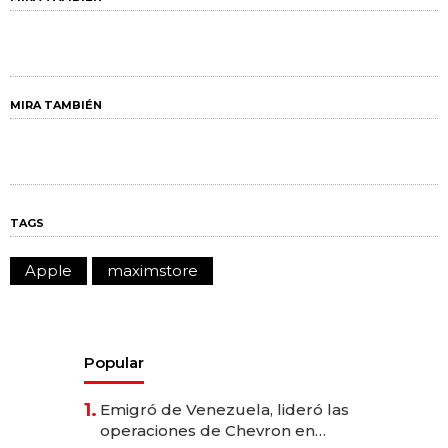
MIRA TAMBIÉN
TAGS
Apple
maximstore
Popular
1.
Emigró de Venezuela, lideró las
operaciones de Chevron en