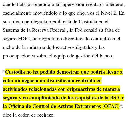
que lo habría sometido a la supervisión regulatoria federal,
esencialmente moviéndolo a lo que ahora es el Nivel 2. En
su orden que niega la membresía de Custodia en el
Sistema de la Reserva Federal , la Fed señaló su falta de
seguro FDIC, un negocio no diversificado centrado en el
nicho de la industria de los activos digitales y las
preocupaciones sobre el equipo de gestión del banco.
Custodia no ha podido demostrar que podría llevar a
“
cabo un negocio no diversificado centrado en
actividades relacionadas con criptoactivos de manera
segura y en cumplimiento de los requisitos de la BSA y
la Oficina de Control de Activos Extranjeros (OFAC)
”,
dice la orden de rechazo.