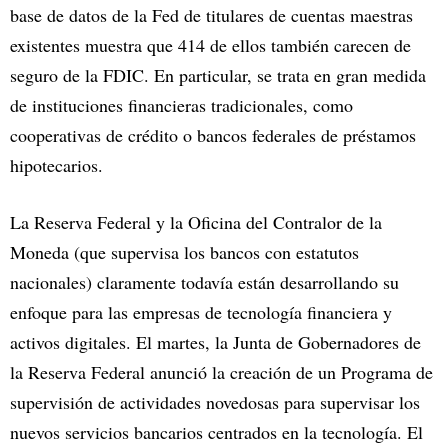
base de datos de la Fed de titulares de cuentas maestras
existentes muestra que 414 de ellos también carecen de
seguro de la FDIC. En particular, se trata en gran medida
de instituciones financieras tradicionales, como
cooperativas de crédito o bancos federales de préstamos
hipotecarios.
La Reserva Federal y la Oficina del Contralor de la
Moneda (que supervisa los bancos con estatutos
nacionales) claramente todavía están desarrollando su
enfoque para las empresas de tecnología financiera y
activos digitales. El martes, la Junta de Gobernadores de
la Reserva Federal anunció la creación de un Programa de
supervisión de actividades novedosas para supervisar los
nuevos servicios bancarios centrados en la tecnología. El