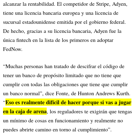
alcanzar la rentabilidad. El competidor de Stripe, Adyen,
tiene una licencia bancaria europea y una licencia de
sucursal estadounidense emitida por el gobierno federal.
De hecho, gracias a su licencia bancaria, Adyen fue la
única fintech en la lista de los primeros en adoptar
FedNow.
“Muchas personas han tratado de descifrar el código de
tener un banco de propósito limitado que no tiene que
cumplir con todas las obligaciones que tiene que cumplir
un banco normal”, dice Fonte, de Hunton Andrews Kurth.
Eso es realmente difícil de hacer porque si vas a jugar
“
en la caja de arena
, los reguladores te exigirán que tengas
un mínimo de cosas en funcionamiento y realmente no
puedes abrirte camino en torno al cumplimiento”.