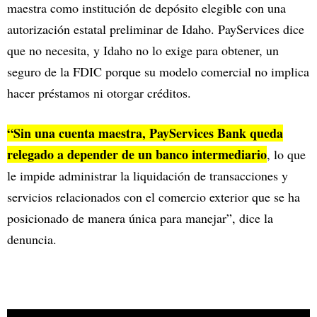
maestra como institución de depósito elegible con una
autorización estatal preliminar de Idaho. PayServices dice
que no necesita, y Idaho no lo exige para obtener, un
seguro de la FDIC porque su modelo comercial no implica
hacer préstamos ni otorgar créditos.
“Sin una cuenta maestra, PayServices Bank queda
relegado a depender de un banco intermediario
, lo que
le impide administrar la liquidación de transacciones y
servicios relacionados con el comercio exterior que se ha
posicionado de manera única para manejar”, dice la
denuncia.