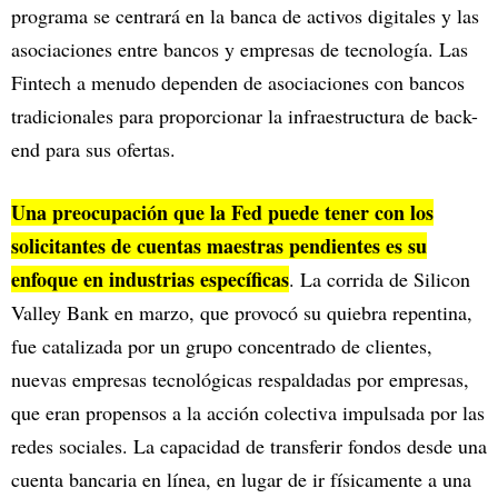
programa se centrará en la banca de activos digitales y las
asociaciones entre bancos y empresas de tecnología. Las
Fintech a menudo dependen de asociaciones con bancos
tradicionales para proporcionar la infraestructura de back-
end para sus ofertas.
Una preocupación que la Fed puede tener con los
solicitantes de cuentas maestras pendientes es su
enfoque en industrias específicas
. La corrida de Silicon
Valley Bank en marzo, que provocó su quiebra repentina,
fue catalizada por un grupo concentrado de clientes,
nuevas empresas tecnológicas respaldadas por empresas,
que eran propensos a la acción colectiva impulsada por las
redes sociales. La capacidad de transferir fondos desde una
cuenta bancaria en línea, en lugar de ir físicamente a una