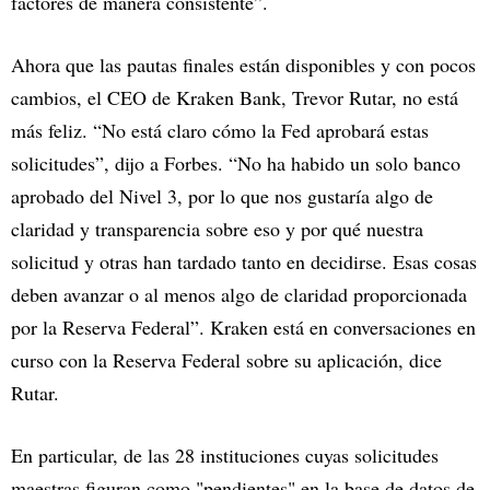
factores de manera consistente”.
Ahora que las pautas finales están disponibles y con pocos
cambios, el CEO de Kraken Bank, Trevor Rutar, no está
más feliz. “No está claro cómo la Fed aprobará estas
solicitudes”, dijo a Forbes. “No ha habido un solo banco
aprobado del Nivel 3, por lo que nos gustaría algo de
claridad y transparencia sobre eso y por qué nuestra
solicitud y otras han tardado tanto en decidirse. Esas cosas
deben avanzar o al menos algo de claridad proporcionada
por la Reserva Federal”. Kraken está en conversaciones en
curso con la Reserva Federal sobre su aplicación, dice
Rutar.
En particular, de las 28 instituciones cuyas solicitudes
maestras figuran como "pendientes" en la base de datos de