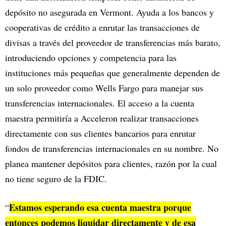
depósito no asegurada en Vermont. Ayuda a los bancos y
cooperativas de crédito a enrutar las transacciones de
divisas a través del proveedor de transferencias más barato,
introduciendo opciones y competencia para las
instituciones más pequeñas que generalmente dependen de
un solo proveedor como Wells Fargo para manejar sus
transferencias internacionales. El acceso a la cuenta
maestra permitiría a Acceleron realizar transacciones
directamente con sus clientes bancarios para enrutar
fondos de transferencias internacionales en su nombre. No
planea mantener depósitos para clientes, razón por la cual
no tiene seguro de la FDIC.
Estamos esperando esa cuenta maestra porque
“
entonces podemos liquidar directamente y de esa