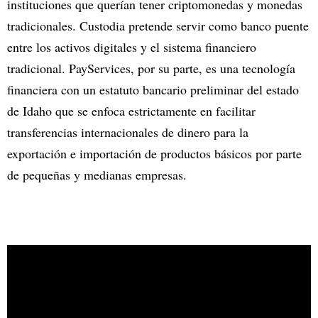
instituciones que querían tener criptomonedas y monedas
tradicionales. Custodia pretende servir como banco puente
entre los activos digitales y el sistema financiero
tradicional. PayServices, por su parte, es una tecnología
financiera con un estatuto bancario preliminar del estado
de Idaho que se enfoca estrictamente en facilitar
transferencias internacionales de dinero para la
exportación e importación de productos básicos por parte
de pequeñas y medianas empresas.