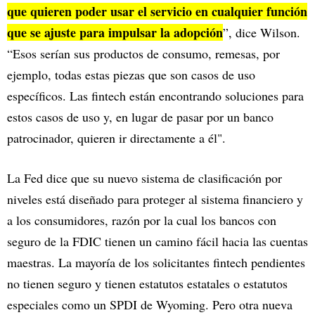
que quieren poder usar el servicio en cualquier función
que se ajuste para impulsar la adopción
”, dice Wilson.
“Esos serían sus productos de consumo, remesas, por
ejemplo, todas estas piezas que son casos de uso
específicos. Las fintech están encontrando soluciones para
estos casos de uso y, en lugar de pasar por un banco
patrocinador, quieren ir directamente a él".
La Fed dice que su nuevo sistema de clasificación por
niveles está diseñado para proteger al sistema financiero y
a los consumidores, razón por la cual los bancos con
seguro de la FDIC tienen un camino fácil hacia las cuentas
maestras. La mayoría de los solicitantes fintech pendientes
no tienen seguro y tienen estatutos estatales o estatutos
especiales como un SPDI de Wyoming. Pero otra nueva