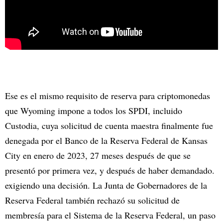
Ese es el mismo requisito de reserva para criptomonedas
que Wyoming impone a todos los SPDI, incluido
Custodia, cuya solicitud de cuenta maestra finalmente fue
denegada por el Banco de la Reserva Federal de Kansas
City en enero de 2023, 27 meses después de que se
presentó por primera vez, y después de haber demandado.
exigiendo una decisión. La Junta de Gobernadores de la
Reserva Federal también rechazó su solicitud de
membresía para el Sistema de la Reserva Federal, un paso