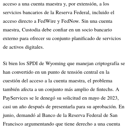
acceso a una cuenta maestra y, por extensión, a los
servicios bancarios de la Reserva Federal, incluido el
acceso directo a FedWire y FedNow. Sin una cuenta
maestra, Custodia debe confiar en un socio bancario
externo para ofrecer su conjunto planificado de servicios
de activos digitales.
Si bien los SPDI de Wyoming que manejan criptografía se
han convertido en un punto de tensión central en la
cuestión del acceso a la cuenta maestra, el problema
también afecta a un conjunto más amplio de fintechs. A
PayServices se le denegó su solicitud en mayo de 2023,
casi un año después de presentarla para su aprobación. En
junio, demandó al Banco de la Reserva Federal de San
Francisco argumentando que tiene derecho a una cuenta