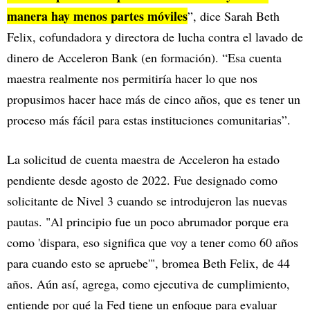
manera hay menos partes móviles
”, dice Sarah Beth
Felix, cofundadora y directora de lucha contra el lavado de
dinero de Acceleron Bank (en formación). “Esa cuenta
maestra realmente nos permitiría hacer lo que nos
propusimos hacer hace más de cinco años, que es tener un
proceso más fácil para estas instituciones comunitarias”.
La solicitud de cuenta maestra de Acceleron ha estado
pendiente desde agosto de 2022. Fue designado como
solicitante de Nivel 3 cuando se introdujeron las nuevas
pautas. "Al principio fue un poco abrumador porque era
como 'dispara, eso significa que voy a tener como 60 años
para cuando esto se apruebe'", bromea Beth Felix, de 44
años. Aún así, agrega, como ejecutiva de cumplimiento,
entiende por qué la Fed tiene un enfoque para evaluar