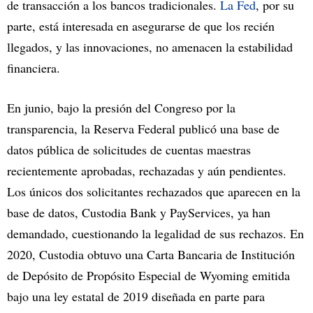
de transacción a los bancos tradicionales.
La Fed
, por su
parte, está interesada en asegurarse de que los recién
llegados, y las innovaciones, no amenacen la estabilidad
financiera.
En junio, bajo la presión del Congreso por la
transparencia, la Reserva Federal publicó una base de
datos pública de solicitudes de cuentas maestras
recientemente aprobadas, rechazadas y aún pendientes.
Los únicos dos solicitantes rechazados que aparecen en la
base de datos, Custodia Bank y PayServices, ya han
demandado, cuestionando la legalidad de sus rechazos. En
2020, Custodia obtuvo una Carta Bancaria de Institución
de Depósito de Propósito Especial de Wyoming emitida
bajo una ley estatal de 2019 diseñada en parte para