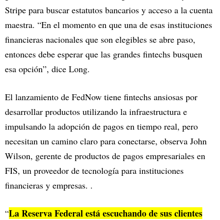
Stripe para buscar estatutos bancarios y acceso a la cuenta
maestra. “En el momento en que una de esas instituciones
financieras nacionales que son elegibles se abre paso,
entonces debe esperar que las grandes fintechs busquen
esa opción”, dice Long.
El lanzamiento de FedNow tiene fintechs ansiosas por
desarrollar productos utilizando la infraestructura e
impulsando la adopción de pagos en tiempo real, pero
necesitan un camino claro para conectarse, observa John
Wilson, gerente de productos de pagos empresariales en
FIS, un proveedor de tecnología para instituciones
financieras y empresas. .
La Reserva Federal está escuchando de sus clientes
“