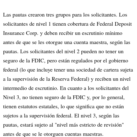
Las pautas crearon tres grupos para los solicitantes. Los
solicitantes de nivel 1 tienen cobertura de Federal Deposit
Insurance Corp. y deben recibir un escrutinio mínimo
antes de que se les otorgue una cuenta maestra, según las
pautas. Los solicitantes del nivel 2 pueden no tener un
seguro de la FDIC, pero están regulados por el gobierno
federal (lo que incluye tener una sociedad de cartera sujeta
a la supervisión de la Reserva Federal) y reciben un nivel
intermedio de escrutinio. En cuanto a los solicitantes del
Nivel 3, no tienen seguro de la FDIC y, por lo general,
tienen estatutos estatales, lo que significa que no están
sujetos a la supervisión federal. El nivel 3, según las
pautas, estará sujeto al "nivel más estricto de revisión"
antes de que se le otorguen cuentas maestras.