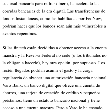
sucursal bancaria para retirar dinero, ha acelerado las
corridas bancarias de la era digital. Las transferencias de
fondos instantáneas, como las habilitadas por FedNow,
podrían hacer que los bancos sean aún más vulnerables a
eventos repentinos.
Si las fintech están decididas a obtener acceso a la cuenta
maestra y la Reserva Federal no cede (o los tribunales no
la obligan a hacerlo), hay otra opción, por supuesto. Los
recién llegados podrían asumir el gasto y la carga
regulatoria de obtener una autorización bancaria nacional.
Varo Bank, un banco digital que ofrece una cuenta de
ahorros, una tarjeta de creación de crédito y pequeños
préstamos, tiene un estatuto bancario nacional y tiene
acceso a una cuenta maestra. Pero a Varo le ha costado