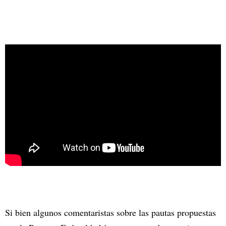
Si bien algunos comentaristas sobre las pautas propuestas