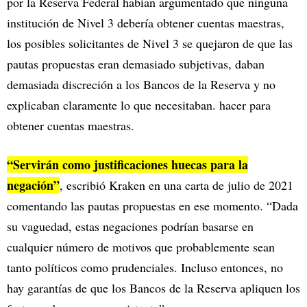
por la Reserva Federal habían argumentado que ninguna
institución de Nivel 3 debería obtener cuentas maestras,
los posibles solicitantes de Nivel 3 se quejaron de que las
pautas propuestas eran demasiado subjetivas, daban
demasiada discreción a los Bancos de la Reserva y no
explicaban claramente lo que necesitaban. hacer para
obtener cuentas maestras.
“Servirán como justificaciones huecas para la
negación”
, escribió Kraken en una carta de julio de 2021
comentando las pautas propuestas en ese momento. “Dada
su vaguedad, estas negaciones podrían basarse en
cualquier número de motivos que probablemente sean
tanto políticos como prudenciales. Incluso entonces, no
hay garantías de que los Bancos de la Reserva apliquen los