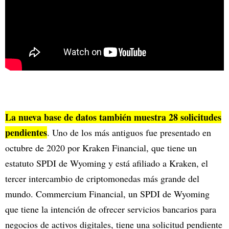
La nueva base de datos también muestra 28 solicitudes
pendientes
. Uno de los más antiguos fue presentado en
octubre de 2020 por Kraken Financial, que tiene un
estatuto SPDI de Wyoming y está afiliado a Kraken, el
tercer intercambio de criptomonedas más grande del
mundo. Commercium Financial, un SPDI de Wyoming
que tiene la intención de ofrecer servicios bancarios para
negocios de activos digitales, tiene una solicitud pendiente