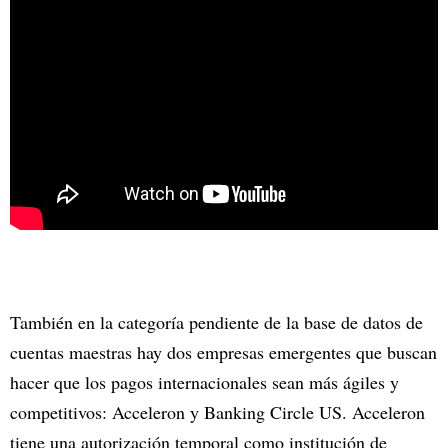
También en la categoría pendiente de la base de datos de
cuentas maestras hay dos empresas emergentes que buscan
hacer que los pagos internacionales sean más ágiles y
competitivos: Acceleron y Banking Circle US. Acceleron
tiene una autorización temporal como institución de