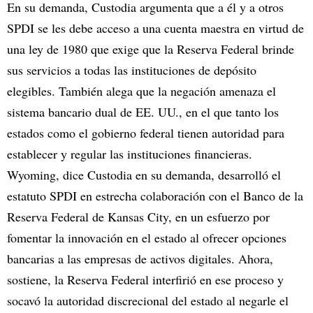
En su demanda, Custodia argumenta que a él y a otros
SPDI se les debe acceso a una cuenta maestra en virtud de
una ley de 1980 que exige que la Reserva Federal brinde
sus servicios a todas las instituciones de depósito
elegibles. También alega que la negación amenaza el
sistema bancario dual de EE. UU., en el que tanto los
estados como el gobierno federal tienen autoridad para
establecer y regular las instituciones financieras.
Wyoming, dice Custodia en su demanda, desarrolló el
estatuto SPDI en estrecha colaboración con el Banco de la
Reserva Federal de Kansas City, en un esfuerzo por
fomentar la innovación en el estado al ofrecer opciones
bancarias a las empresas de activos digitales. Ahora,
sostiene, la Reserva Federal interfirió en ese proceso y
socavó la autoridad discrecional del estado al negarle el