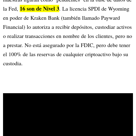
16 son de Nivel 3
la Fed,
. La licencia SPDI de Wyoming
en poder de Kraken Bank (también llamado Payward
Financial) lo autoriza a recibir depósitos, custodiar activos
o realizar transacciones en nombre de los clientes, pero no
a prestar. No está asegurado por la FDIC, pero debe tener
el 100% de las reservas de cualquier criptoactivo bajo su
custodia.