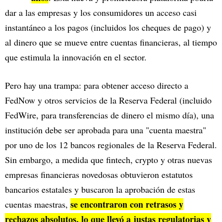
dar a las empresas y los consumidores un acceso casi
instantáneo a los pagos (incluidos los cheques de pago) y
al dinero que se mueve entre cuentas financieras, al tiempo
que estimula la innovación en el sector.
Pero hay una trampa: para obtener acceso directo a
FedNow y otros servicios de la Reserva Federal (incluido
FedWire, para transferencias de dinero el mismo día), una
institución debe ser aprobada para una "cuenta maestra"
por uno de los 12 bancos regionales de la Reserva Federal.
Sin embargo, a medida que fintech, crypto y otras nuevas
empresas financieras novedosas obtuvieron estatutos
bancarios estatales y buscaron la aprobación de estas
se encontraron con retrasos y
cuentas maestras,
rechazos absolutos, lo que llevó a justas regulatorias y