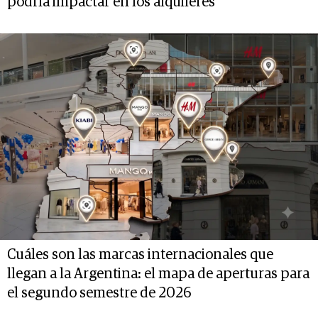
podría impactar en los alquileres
Cuáles son las marcas internacionales que
llegan a la Argentina: el mapa de aperturas para
el segundo semestre de 2026