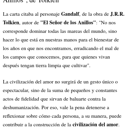
Gandalf
J.R.R.
La carta citaba al personaje
, de la obra de
Tolkien
"El Señor de los Anillos"
, autor de
: "No nos
corresponde dominar todas las mareas del mundo, sino
hacer lo que está en nuestras manos para el bienestar de
los años en que nos encontramos, erradicando el mal de
los campos que conocemos, para que quienes vivan
después tengan tierra limpia que cultivar".
La civilización del amor no surgirá de un gesto único o
espectacular, sino de la suma de pequeños y constantes
actos de fidelidad que sirvan de baluarte contra la
deshumanización. Por eso, vale la pena detenerse a
reflexionar sobre cómo cada persona, a su manera, puede
civilización del amor
contribuir a la construcción de la
.