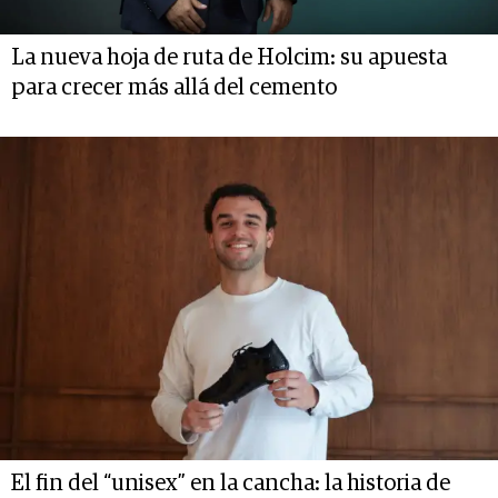
La nueva hoja de ruta de Holcim: su apuesta
para crecer más allá del cemento
El fin del “unisex” en la cancha: la historia de