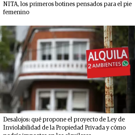
NITA, los primeros botines pensados para el pie
femenino
Desalojos: qué propone el proyecto de Ley de
Inviolabilidad de la Propiedad Privada y cómo