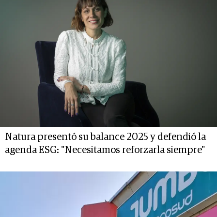
Natura presentó su balance 2025 y defendió la
agenda ESG: "Necesitamos reforzarla siempre"