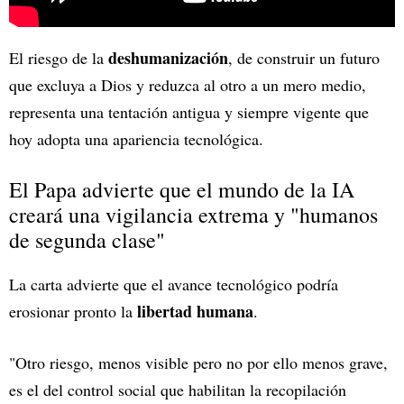
deshumanización
El riesgo de la
, de construir un futuro
que excluya a Dios y reduzca al otro a un mero medio,
representa una tentación antigua y siempre vigente que
hoy adopta una apariencia tecnológica.
El Papa advierte que el mundo de la IA
creará una vigilancia extrema y "humanos
de segunda clase"
La carta advierte que el avance tecnológico podría
libertad humana
erosionar pronto la
.
"Otro riesgo, menos visible pero no por ello menos grave,
es el del control social que habilitan la recopilación