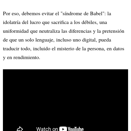
Por eso, debemos evitar el "síndrome de Babel": la
idolatría del lucro que sacrifica a los débiles, una
uniformidad que neutraliza las diferencias y la pretensión
de que un solo lenguaje, incluso uno digital, pueda
traducir todo, incluido el misterio de la persona, en datos
y en rendimiento.