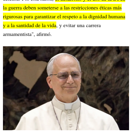
la guerra deben someterse a las restricciones éticas más
rigurosas para garantizar el respeto a la dignidad humana
y a la santidad de la vida
, y evitar una carrera
armamentista", afirmó.