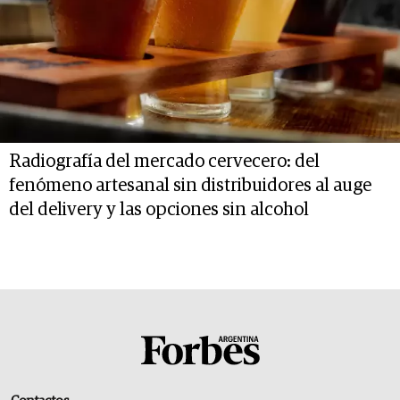
Radiografía del mercado cervecero: del
fenómeno artesanal sin distribuidores al auge
del delivery y las opciones sin alcohol