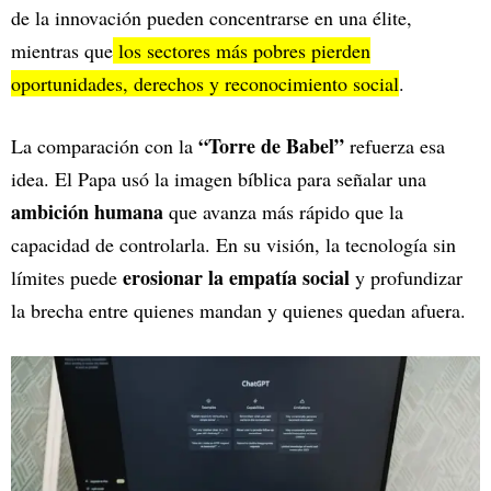
de la innovación pueden concentrarse en una élite,
mientras que
los sectores más pobres pierden
oportunidades, derechos y reconocimiento social
.
“Torre de Babel”
La comparación con la
refuerza esa
idea. El Papa usó la imagen bíblica para señalar una
ambición humana
que avanza más rápido que la
capacidad de controlarla. En su visión, la tecnología sin
erosionar la empatía social
límites puede
y profundizar
la brecha entre quienes mandan y quienes quedan afuera.