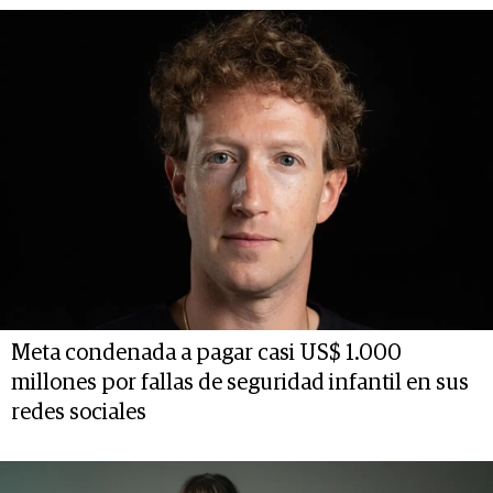
Meta condenada a pagar casi US$ 1.000
millones por fallas de seguridad infantil en sus
redes sociales