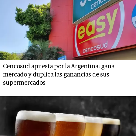
Cencosud apuesta por la Argentina: gana
mercado y duplica las ganancias de sus
supermercados