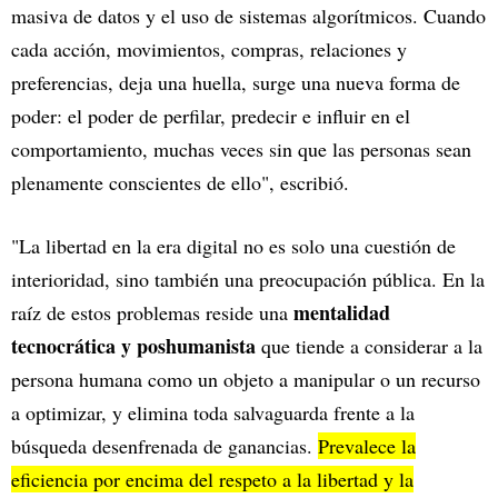
masiva de datos y el uso de sistemas algorítmicos. Cuando
cada acción, movimientos, compras, relaciones y
preferencias, deja una huella, surge una nueva forma de
poder: el poder de perfilar, predecir e influir en el
comportamiento, muchas veces sin que las personas sean
plenamente conscientes de ello", escribió.
"La libertad en la era digital no es solo una cuestión de
interioridad, sino también una preocupación pública. En la
mentalidad
raíz de estos problemas reside una
tecnocrática y poshumanista
que tiende a considerar a la
persona humana como un objeto a manipular o un recurso
a optimizar, y elimina toda salvaguarda frente a la
búsqueda desenfrenada de ganancias.
Prevalece la
eficiencia por encima del respeto a la libertad y la