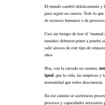
El mundo cambió drásticamente y l
para seguir en carrera. Todo lo que
de recursos humanos o de procesos,
Casi sin tiempo de leer el “manual 
tamaños debieron poner a prueba su
salir airosos de este tipo de situa
años.
muc
Hoy, con la cursada en camino,
igual
; que la vida, las empresas y 
normalidad que todos desconocen.
En ese camino se aceleraron proces
procesos y capacidades necesarias p