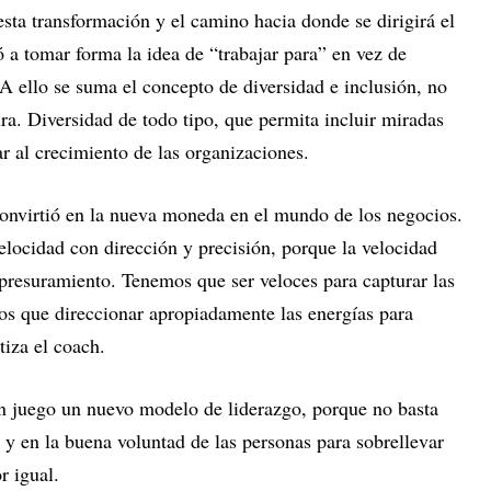
sta transformación y el camino hacia donde se dirigirá el
 a tomar forma la idea de “trabajar para” en vez de
A ello se suma el concepto de diversidad e inclusión, no
ura. Diversidad de todo tipo, que permita incluir miradas
ar al crecimiento de las organizaciones.
onvirtió en la nueva moneda en el mundo de los negocios.
ocidad con dirección y precisión, porque la velocidad
presuramiento. Tenemos que ser veloces para capturar las
s que direccionar apropiadamente las energías para
tiza el coach.
n juego un nuevo modelo de liderazgo, porque no basta
 y en la buena voluntad de las personas para sobrellevar
r igual.