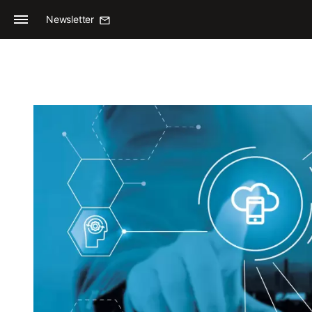
Newsletter