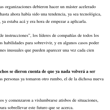
as organizaciones debieron hacer un máster acelerado
 hasta ahora había sido una tendencia, ya sea tecnológica,
 ya estaba acá y era hora de empezar a aplicarla.
de instrucciones”, los líderes de compañías de todos los
s habilidades para sobrevivir, y en algunos casos poder
ciones inusuales que pueden aparecer una vez cada cien
hos se dieron cuenta de que ya nada volverá a ser
las personas ya tomaron otro rumbo, el de la dichosa nueva
os y comenzaron a vislumbrarse atisbos de situaciones,
ara sobrellevar este futuro que se acerca.