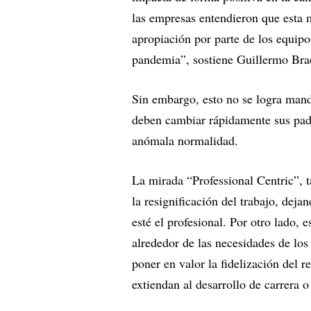
las empresas entendieron que esta m
apropiación por parte de los equipo
pandemia”, sostiene Guillermo Br
Sin embargo, esto no se logra man
deben cambiar rápidamente sus padr
anómala normalidad.
La mirada “Professional Centric”, 
la resignificación del trabajo, deja
esté el profesional. Por otro lado, e
alrededor de las necesidades de los
poner en valor la fidelización del 
extiendan al desarrollo de carrera 