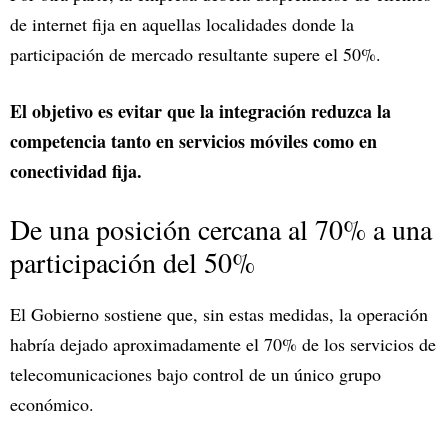
de internet fija en aquellas localidades donde la
participación de mercado resultante supere el 50%.
El objetivo es evitar que la integración reduzca la
competencia tanto en servicios móviles como en
conectividad fija.
De una posición cercana al 70% a una
participación del 50%
El Gobierno sostiene que, sin estas medidas, la operación
habría dejado aproximadamente el 70% de los servicios de
telecomunicaciones bajo control de un único grupo
económico.