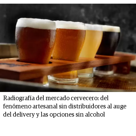
Radiografía del mercado cervecero: del
fenómeno artesanal sin distribuidores al auge
del delivery y las opciones sin alcohol