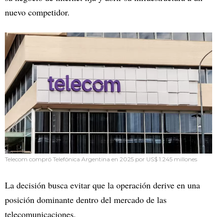
nuevo competidor.
Telecom compró Telefónica Argentina en 2025 por US$ 1.245 millones
La decisión busca evitar que la operación derive en una
posición dominante dentro del mercado de las
telecomunicaciones.