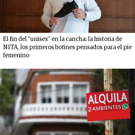
El fin del “unisex” en la cancha: la historia de
NITA, los primeros botines pensados para el pie
femenino