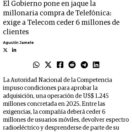
El Gobierno pone en jaque la
millonaria compra de Telefónica:
exige a Telecom ceder 6 millones de
clientes
Agustín Jamele
La Autoridad Nacional de la Competencia
impuso condiciones para aprobar la
adquisición, una operación de US$ 1.245
millones concretada en 2025. Entre las
exigencias, la compañía deberá ceder 6
millones de usuarios móviles, devolver espectro
radioeléctrico y desprenderse de parte de su