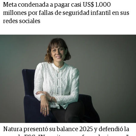
Meta condenada a pagar casi US$ 1.000
millones por fallas de seguridad infantil en sus
redes sociales
Natura presentó su balance 2025 y defendió la