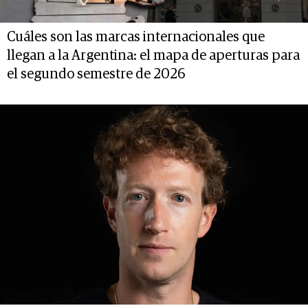
Cuáles son las marcas internacionales que
llegan a la Argentina: el mapa de aperturas para
el segundo semestre de 2026