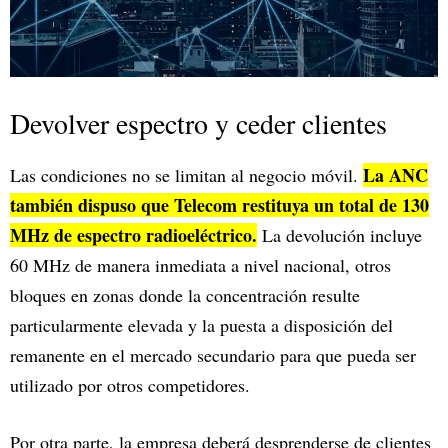
Devolver espectro y ceder clientes
La ANC
Las condiciones no se limitan al negocio móvil.
también dispuso que Telecom restituya un total de 130
MHz de espectro radioeléctrico.
La devolución incluye
60 MHz de manera inmediata a nivel nacional, otros
bloques en zonas donde la concentración resulte
particularmente elevada y la puesta a disposición del
remanente en el mercado secundario para que pueda ser
utilizado por otros competidores.
Por otra parte, la empresa deberá desprenderse de clientes