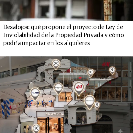
Desalojos: qué propone el proyecto de Ley de
Inviolabilidad de la Propiedad Privada y cómo
podría impactar en los alquileres