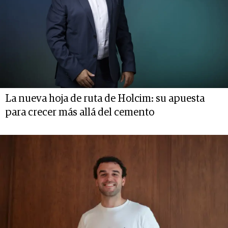
La nueva hoja de ruta de Holcim: su apuesta
para crecer más allá del cemento