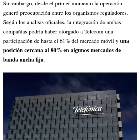
Sin embargo, desde el primer momento la operación
generó preocupación entre los organismos reguladores.
Según los análisis oficiales, la integración de ambas
compañías podría haber otorgado a Telecom una
una
participación de hasta el 61% del mercado móvil y
posición cercana al 80% en algunos mercados de
banda ancha fija.