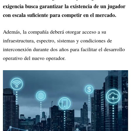
exigencia busca garantizar la existencia de un jugador
con escala suficiente para competir en el mercado.
Además, la compañía deberá otorgar acceso a su
infraestructura, espectro, sistemas y condiciones de
interconexión durante dos años para facilitar el desarrollo
operativo del nuevo operador.