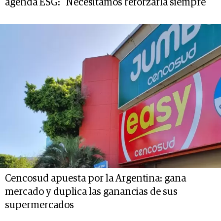
agenda ESG: "Necesitamos reforzarla siempre"
Cencosud apuesta por la Argentina: gana
mercado y duplica las ganancias de sus
supermercados