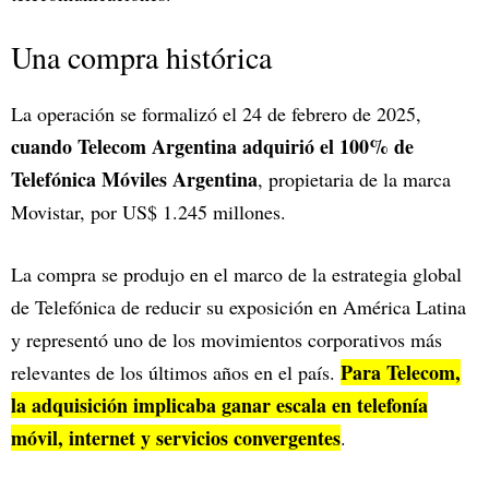
Una compra histórica
La operación se formalizó el 24 de febrero de 2025,
cuando Telecom Argentina adquirió el 100% de
Telefónica Móviles Argentina
, propietaria de la marca
Movistar, por US$ 1.245 millones.
La compra se produjo en el marco de la estrategia global
de Telefónica de reducir su exposición en América Latina
y representó uno de los movimientos corporativos más
Para Telecom,
relevantes de los últimos años en el país.
la adquisición implicaba ganar escala en telefonía
móvil, internet y servicios convergentes
.