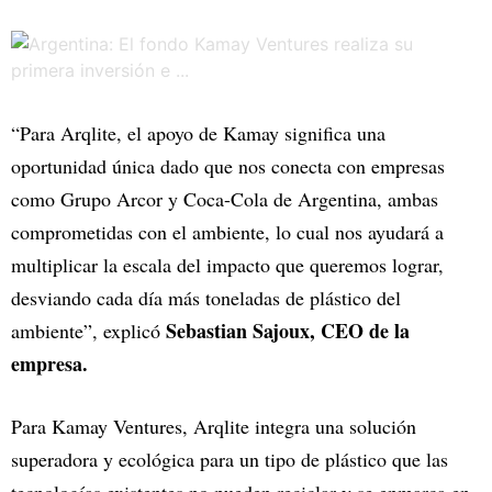
“Para Arqlite, el apoyo de Kamay significa una
oportunidad única dado que nos conecta con empresas
como Grupo Arcor y Coca-Cola de Argentina, ambas
comprometidas con el ambiente, lo cual nos ayudará a
multiplicar la escala del impacto que queremos lograr,
desviando cada día más toneladas de plástico del
Sebastian Sajoux, CEO de la
ambiente”, explicó
empresa.
Para Kamay Ventures, Arqlite integra una solución
superadora y ecológica para un tipo de plástico que las