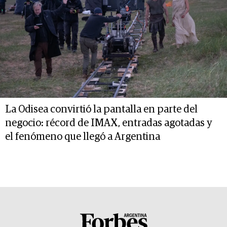
La Odisea convirtió la pantalla en parte del
negocio: récord de IMAX, entradas agotadas y
el fenómeno que llegó a Argentina