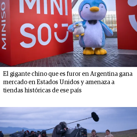
El gigante chino que es furor en Argentina gana
mercado en Estados Unidos y amenaza a
tiendas históricas de ese país