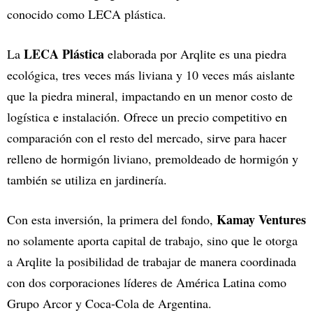
conocido como LECA plástica.
LECA Plástica
La
elaborada por Arqlite es una piedra
ecológica, tres veces más liviana y 10 veces más aislante
que la piedra mineral, impactando en un menor costo de
logística e instalación. Ofrece un precio competitivo en
comparación con el resto del mercado, sirve para hacer
relleno de hormigón liviano, premoldeado de hormigón y
también se utiliza en jardinería.
Kamay Ventures
Con esta inversión, la primera del fondo,
no solamente aporta capital de trabajo, sino que le otorga
a Arqlite la posibilidad de trabajar de manera coordinada
con dos corporaciones líderes de América Latina como
Grupo Arcor y Coca-Cola de Argentina.