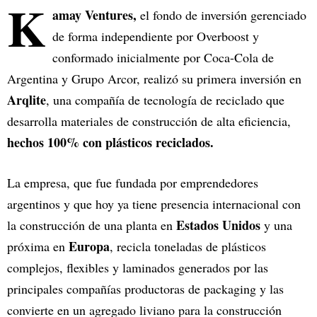
K
amay Ventures,
el fondo de inversión gerenciado
de forma independiente por Overboost y
conformado inicialmente por Coca-Cola de
Argentina y Grupo Arcor, realizó su primera inversión en
Arqlite
, una compañía de tecnología de reciclado que
desarrolla materiales de construcción de alta eficiencia,
hechos 100% con plásticos reciclados.
La empresa, que fue fundada por emprendedores
argentinos y que hoy ya tiene presencia internacional con
Estados Unidos
la construcción de una planta en
y una
Europa
próxima en
, recicla toneladas de plásticos
complejos, flexibles y laminados generados por las
principales compañías productoras de packaging y las
convierte en un agregado liviano para la construcción