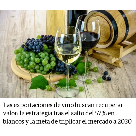
Las exportaciones de vino buscan recuperar
valor: la estrategia tras el salto del 57% en
blancos y la meta de triplicar el mercado a 2030