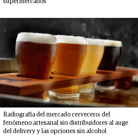
supermercados
Radiografía del mercado cervecero: del
fenómeno artesanal sin distribuidores al auge
del delivery y las opciones sin alcohol