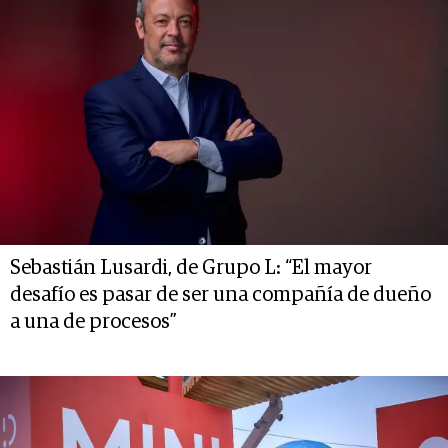
Sebastián Lusardi, de Grupo L: “El mayor
desafío es pasar de ser una compañía de dueño
a una de procesos”