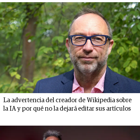
La advertencia del creador de Wikipedia sobre
la IA y por qué no la dejará editar sus artículos