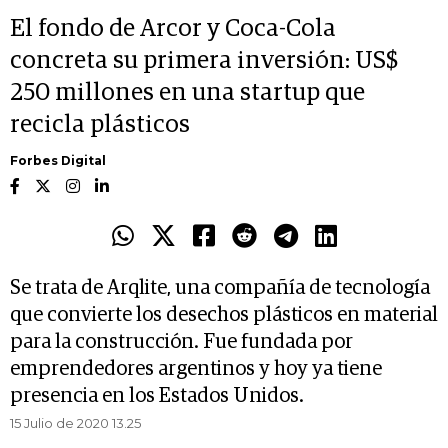
El fondo de Arcor y Coca-Cola
concreta su primera inversión: US$
250 millones en una startup que
recicla plásticos
Forbes Digital
Se trata de Arqlite, una compañía de tecnología
que convierte los desechos plásticos en material
para la construcción. Fue fundada por
emprendedores argentinos y hoy ya tiene
presencia en los Estados Unidos.
15 Julio de 2020 13.25