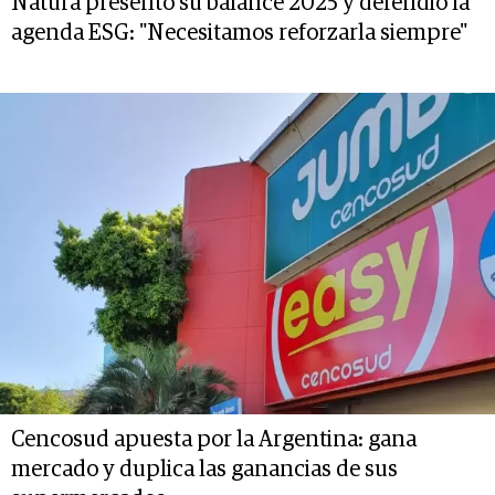
Natura presentó su balance 2025 y defendió la
agenda ESG: "Necesitamos reforzarla siempre"
Cencosud apuesta por la Argentina: gana
mercado y duplica las ganancias de sus