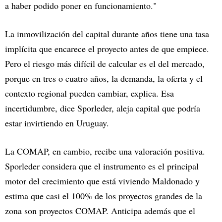
a haber podido poner en funcionamiento."
La inmovilización del capital durante años tiene una tasa
implícita que encarece el proyecto antes de que empiece.
Pero el riesgo más difícil de calcular es el del mercado,
porque en tres o cuatro años, la demanda, la oferta y el
contexto regional pueden cambiar, explica. Esa
incertidumbre, dice Sporleder, aleja capital que podría
estar invirtiendo en Uruguay.
La COMAP, en cambio, recibe una valoración positiva.
Sporleder considera que el instrumento es el principal
motor del crecimiento que está viviendo Maldonado y
estima que casi el 100% de los proyectos grandes de la
zona son proyectos COMAP. Anticipa además que el