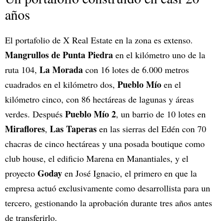
años
El portafolio de X Real Estate en la zona es extenso.
Mangrullos de Punta Piedra
en el kilómetro uno de la
La Morada
ruta 104,
con 16 lotes de 6.000 metros
Pueblo Mío
cuadrados en el kilómetro dos,
en el
kilómetro cinco, con 86 hectáreas de lagunas y áreas
Pueblo Mío 2
verdes. Después
, un barrio de 10 lotes en
Miraflores
Las Taperas
,
en las sierras del Edén con 70
chacras de cinco hectáreas y una posada boutique como
club house, el edificio Marena en Manantiales, y el
Goday
proyecto
en José Ignacio, el primero en que la
empresa actuó exclusivamente como desarrollista para un
tercero, gestionando la aprobación durante tres años antes
de transferirlo.