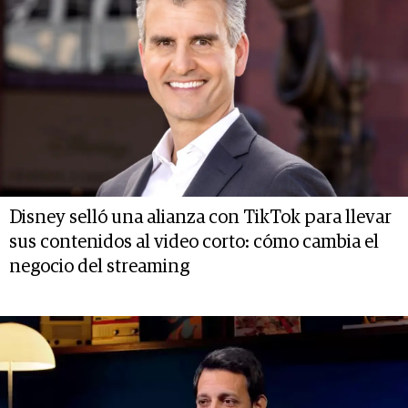
Disney selló una alianza con TikTok para llevar
sus contenidos al video corto: cómo cambia el
negocio del streaming