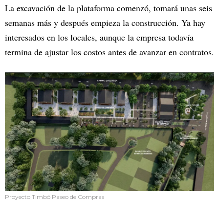
La excavación de la plataforma comenzó, tomará unas seis
semanas más y después empieza la construcción. Ya hay
interesados en los locales, aunque la empresa todavía
termina de ajustar los costos antes de avanzar en contratos.
Proyecto Timbó Paseo de Compras