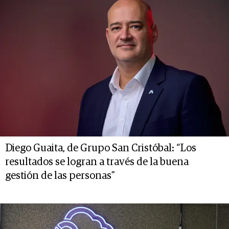
Diego Guaita, de Grupo San Cristóbal: “Los
resultados se logran a través de la buena
gestión de las personas”