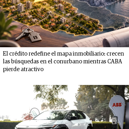
El crédito redefine el mapa inmobiliario: crecen
las búsquedas en el conurbano mientras CABA
pierde atractivo