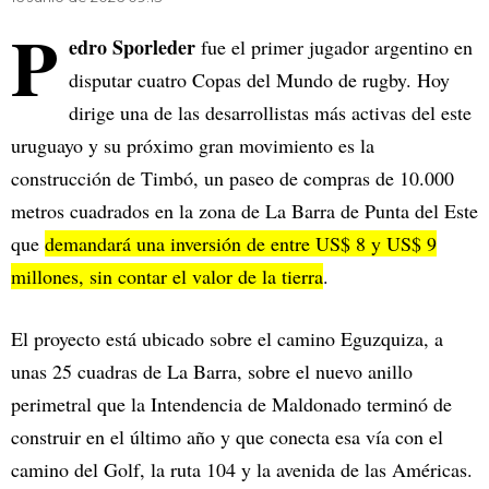
P
edro Sporleder
fue el primer jugador argentino en
disputar cuatro Copas del Mundo de rugby. Hoy
dirige una de las desarrollistas más activas del este
uruguayo y su próximo gran movimiento es la
construcción de Timbó, un paseo de compras de 10.000
metros cuadrados en la zona de La Barra de Punta del Este
que
demandará una inversión de entre US$ 8 y US$ 9
millones, sin contar el valor de la tierra
.
El proyecto está ubicado sobre el camino Eguzquiza, a
unas 25 cuadras de La Barra, sobre el nuevo anillo
perimetral que la Intendencia de Maldonado terminó de
construir en el último año y que conecta esa vía con el
camino del Golf, la ruta 104 y la avenida de las Américas.