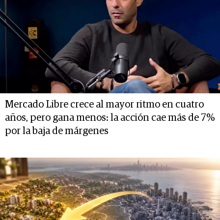
Mercado Libre crece al mayor ritmo en cuatro
años, pero gana menos: la acción cae más de 7%
por la baja de márgenes