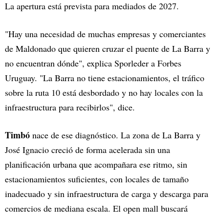
La apertura está prevista para mediados de 2027.
"Hay una necesidad de muchas empresas y comerciantes
de Maldonado que quieren cruzar el puente de La Barra y
no encuentran dónde", explica Sporleder a Forbes
Uruguay. "La Barra no tiene estacionamientos, el tráfico
sobre la ruta 10 está desbordado y no hay locales con la
infraestructura para recibirlos", dice.
Timbó
nace de ese diagnóstico. La zona de La Barra y
José Ignacio creció de forma acelerada sin una
planificación urbana que acompañara ese ritmo, sin
estacionamientos suficientes, con locales de tamaño
inadecuado y sin infraestructura de carga y descarga para
comercios de mediana escala. El open mall buscará