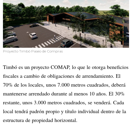
Proyecto Timbó Paseo de Compras
Timbó es un proyecto COMAP, lo que le otorga beneficios
fiscales a cambio de obligaciones de arrendamiento. El
70% de los locales, unos 7.000 metros cuadrados, deberá
mantenerse arrendado durante al menos 10 años. El 30%
restante, unos 3.000 metros cuadrados, se venderá. Cada
local tendrá padrón propio y título individual dentro de la
estructura de propiedad horizontal.