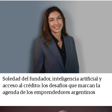
Soledad del fundador, inteligencia artificial y
acceso al crédito: los desafíos que marcan la
agenda de los emprendedores argentinos