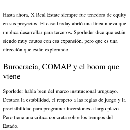
Hasta ahora, X Real Estate siempre fue tenedora de equity
en sus proyectos. El caso Goday abrió una línea nueva que
implica desarrollar para terceros. Sporleder dice que están
siendo muy cautos con esa expansión, pero que es una
dirección que están explorando.
Burocracia, COMAP y el boom que
viene
Sporleder habla bien del marco institucional uruguayo.
Destaca la estabilidad, el respeto a las reglas de juego y la
previsibilidad para programar inversiones a largo plazo.
Pero tiene una crítica concreta sobre los tiempos del
Estado.