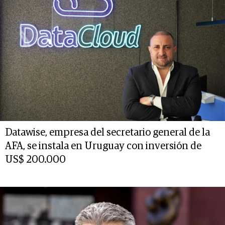
Datawise, empresa del secretario general de la
AFA, se instala en Uruguay con inversión de
US$ 200.000