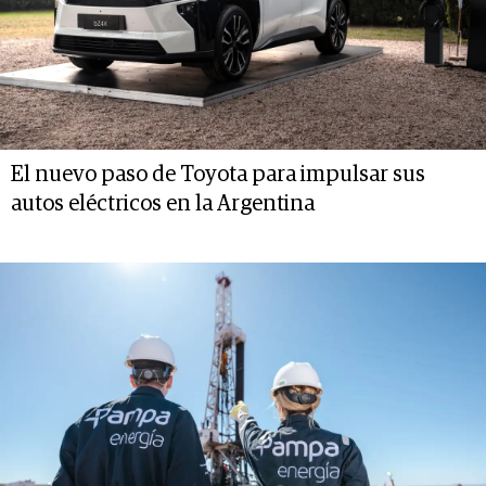
El nuevo paso de Toyota para impulsar sus
autos eléctricos en la Argentina