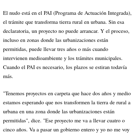
El nudo está en el PAI (Programa de Actuación Integrada),
el trámite que transforma tierra rural en urbana. Sin esa
declaratoria, un proyecto no puede arrancar. Y el proceso,
incluso en zonas donde las urbanizaciones están
permitidas, puede llevar tres años o más cuando
intervienen medioambiente y los trámites municipales.
Cuando el PAI es necesario, los plazos se estiran todavía
más.
"Tenemos proyectos en carpeta que hace dos años y medio
estamos esperando que nos transformen la tierra de rural a
urbana en una zona donde las urbanizaciones están
permitidas", dice. "Ese proyecto me va a llevar cuatro o
cinco años. Va a pasar un gobierno entero y yo no me voy