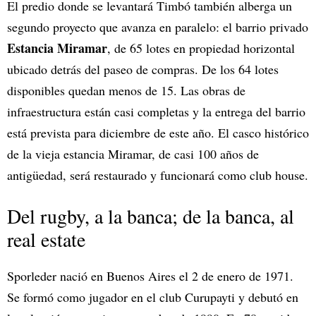
El predio donde se levantará Timbó también alberga un
segundo proyecto que avanza en paralelo: el barrio privado
Estancia Miramar
, de 65 lotes en propiedad horizontal
ubicado detrás del paseo de compras. De los 64 lotes
disponibles quedan menos de 15. Las obras de
infraestructura están casi completas y la entrega del barrio
está prevista para diciembre de este año. El casco histórico
de la vieja estancia Miramar, de casi 100 años de
antigüedad, será restaurado y funcionará como club house.
Del rugby, a la banca; de la banca, al
real estate
Sporleder nació en Buenos Aires el 2 de enero de 1971.
Se formó como jugador en el club Curupayti y debutó en