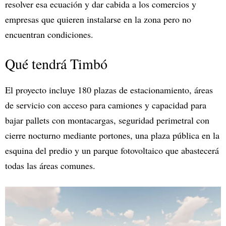
resolver esa ecuación y dar cabida a los comercios y
empresas que quieren instalarse en la zona pero no
encuentran condiciones.
Qué tendrá Timbó
El proyecto incluye 180 plazas de estacionamiento, áreas
de servicio con acceso para camiones y capacidad para
bajar pallets con montacargas, seguridad perimetral con
cierre nocturno mediante portones, una plaza pública en la
esquina del predio y un parque fotovoltaico que abastecerá
todas las áreas comunes.