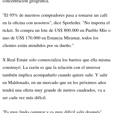
concentración geográfica.
"El 95% de nuestros compradores pasa a tomarse un café
en la oficina con nosotros", dice Sporleder. "No importa el
ticket. Si compra un lote de US$ 800.000 en Pueblo Mío o
uno de US$ 170.000 en Estancia Miramar, todos los
clientes están atendidos por su dueño."
X Real Estate solo comercializa los barrios que ella misma
construyó. La razón es que la relación con el inversor
también implica acompañarlo cuando quiere salir. Y salir
en Maldonado, en un mercado que en los próximos años
tendrá una oferta muy grande de metros cuadrados, va a
ser cada vez más difícil.
"Es muy lindo comprar y es muy difícil salir después",