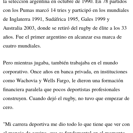
la selección argentina en octubre de 1990. En 78 partidos
con los Pumas marcó 14 tries y participó en los mundiales
de Inglaterra 1991, Sudáfrica 1995, Gales 1999 y
Australia 2003, donde se retiró del rugby de élite a los 33
años. Fue el primer argentino en alcanzar esa marca de
cuatro mundiales.
Pero mientras jugaba, también trabajaba en el mundo
corporativo. Once años en banca privada, en instituciones
como Wachovia y Wells Fargo, le dieron una formación
financiera paralela que pocos deportistas profesionales
construyen. Cuando dejó el rugby, no tuvo que empezar de
cero.
"Mi carrera deportiva me dio todo lo que tiene que ver con
el manejo de equipo, que es fundamental en el momento