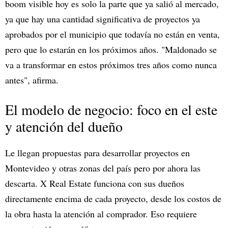
boom visible hoy es solo la parte que ya salió al mercado,
ya que hay una cantidad significativa de proyectos ya
aprobados por el municipio que todavía no están en venta,
pero que lo estarán en los próximos años. "Maldonado se
va a transformar en estos próximos tres años como nunca
antes", afirma.
El modelo de negocio: foco en el este
y atención del dueño
Le llegan propuestas para desarrollar proyectos en
Montevideo y otras zonas del país pero por ahora las
descarta. X Real Estate funciona con sus dueños
directamente encima de cada proyecto, desde los costos de
la obra hasta la atención al comprador. Eso requiere