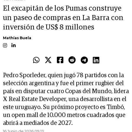
El excapitán de los Pumas construye
un paseo de compras en La Barra con
inversión de US$ 8 millones
Mathías Buela
Pedro Sporleder, quien jugó 78 partidos con la
selección argentina y fue el primer rugbier del
país en disputar cuatro Copas del Mundo, lidera
X Real Estate Developer, una desarrollista en el
este uruguayo. Su próximo proyecto es Timbó,
un open mall de 10.000 metros cuadrados que
abrirá a mediados de 2027.
16 Junio de 2026 09.13