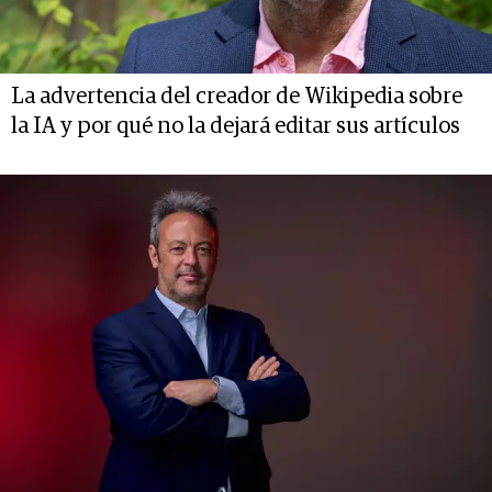
La advertencia del creador de Wikipedia sobre
la IA y por qué no la dejará editar sus artículos