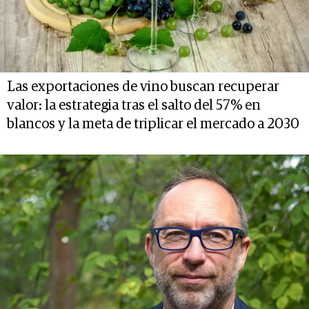
Las exportaciones de vino buscan recuperar
valor: la estrategia tras el salto del 57% en
blancos y la meta de triplicar el mercado a 2030