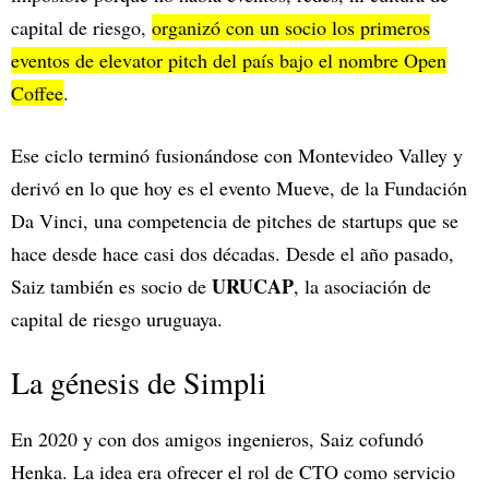
capital de riesgo,
organizó con un socio los primeros
eventos de elevator pitch del país bajo el nombre Open
Coffee
.
Ese ciclo terminó fusionándose con Montevideo Valley y
derivó en lo que hoy es el evento Mueve, de la Fundación
Da Vinci, una competencia de pitches de startups que se
hace desde hace casi dos décadas. Desde el año pasado,
URUCAP
Saiz también es socio de
, la asociación de
capital de riesgo uruguaya.
La génesis de Simpli
En 2020 y con dos amigos ingenieros, Saiz cofundó
Henka. La idea era ofrecer el rol de CTO como servicio