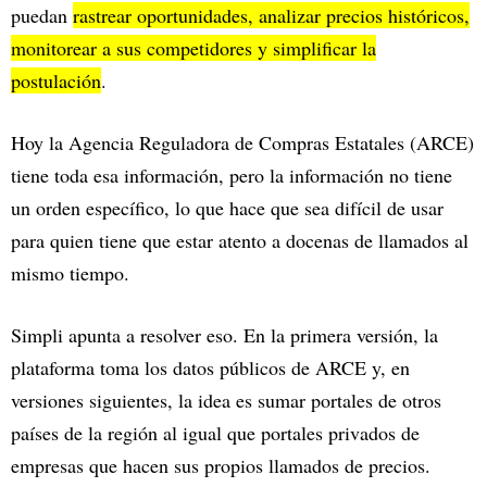
puedan
rastrear oportunidades, analizar precios históricos,
monitorear a sus competidores y simplificar la
postulación
.
Hoy la Agencia Reguladora de Compras Estatales (ARCE)
tiene toda esa información, pero la información no tiene
un orden específico, lo que hace que sea difícil de usar
para quien tiene que estar atento a docenas de llamados al
mismo tiempo.
Simpli apunta a resolver eso. En la primera versión, la
plataforma toma los datos públicos de ARCE y, en
versiones siguientes, la idea es sumar portales de otros
países de la región al igual que portales privados de
empresas que hacen sus propios llamados de precios.