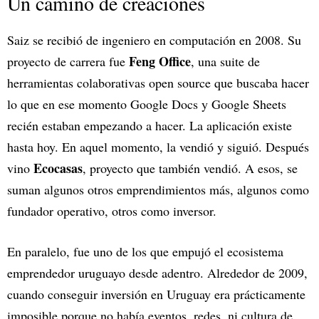
Un camino de creaciones
Saiz se recibió de ingeniero en computación en 2008. Su
Feng Office
proyecto de carrera fue
, una suite de
herramientas colaborativas open source que buscaba hacer
lo que en ese momento Google Docs y Google Sheets
recién estaban empezando a hacer. La aplicación existe
hasta hoy. En aquel momento, la vendió y siguió. Después
Ecocasas
vino
, proyecto que también vendió. A esos, se
suman algunos otros emprendimientos más, algunos como
fundador operativo, otros como inversor.
En paralelo, fue uno de los que empujó el ecosistema
emprendedor uruguayo desde adentro. Alrededor de 2009,
cuando conseguir inversión en Uruguay era prácticamente
imposible porque no había eventos, redes, ni cultura de