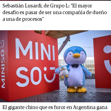
Sebastián Lusardi, de Grupo L: “El mayor
desafío es pasar de ser una compañía de dueño
a una de procesos”
El gigante chino que es furor en Argentina gana