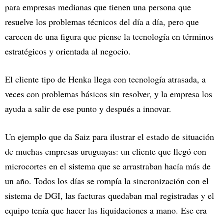
para empresas medianas que tienen una persona que
resuelve los problemas técnicos del día a día, pero que
carecen de una figura que piense la tecnología en términos
estratégicos y orientada al negocio.
El cliente tipo de Henka llega con tecnología atrasada, a
veces con problemas básicos sin resolver, y la empresa los
ayuda a salir de ese punto y después a innovar.
Un ejemplo que da Saiz para ilustrar el estado de situación
de muchas empresas uruguayas: un cliente que llegó con
microcortes en el sistema que se arrastraban hacía más de
un año. Todos los días se rompía la sincronización con el
sistema de DGI, las facturas quedaban mal registradas y el
equipo tenía que hacer las liquidaciones a mano. Ese era