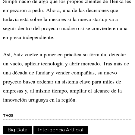
Simpli nació de algo que los propios clientes de Henka les
empezaron a pedir. Ahora, una de las decisiones que
todavía está sobre la mesa es si la nueva startup va a
seguir dentro del proyecto madre o si se convierte en una
empresa independiente.
Así, Saiz vuelve a poner en práctica su fórmula, detectar
un vacío, aplicar tecnología y abrir mercado. Tras más de
una década de fundar y vender compañías, su nuevo
proyecto busca ordenar un sistema clave para miles de
empresas y, al mismo tiempo, ampliar el alcance de la
innovación uruguaya en la región.
TAGS
Big Data
Inteligencia Artficial