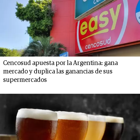
Cencosud apuesta por la Argentina: gana
mercado y duplica las ganancias de sus
supermercados