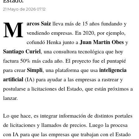
Estado.
21 Mayo de 2026 07.12
M
arcos Saiz
lleva más de 15 años fundando y
vendiendo empresas. En 2020, por ejemplo,
Juan Martín Obes
cofundó Henka junto a
y
Santiago Curiel
, una consultora tecnológica que hoy
factura 50% más cada año. El proyecto fue el puntapié
Simpli
inteligencia
para crear
, una plataforma que usa
artificial
(IA) para ayudar a las empresas a rastrear y
postularse a licitaciones del Estado, que están próximos a
lanzar.
Lo que hace, es integrar información de distintos portales
de licitaciones y llamados de precios. Luego la procesa
con IA para que las empresas que trabajan con el Estado