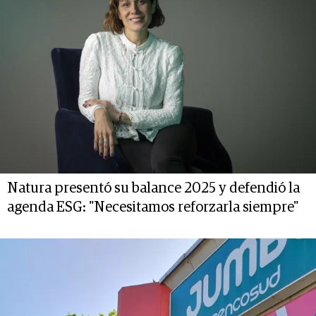
Natura presentó su balance 2025 y defendió la
agenda ESG: "Necesitamos reforzarla siempre"