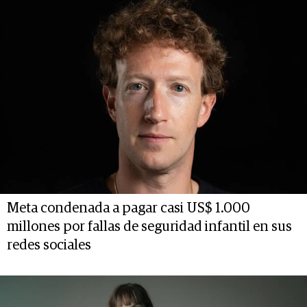
Meta condenada a pagar casi US$ 1.000
millones por fallas de seguridad infantil en sus
redes sociales