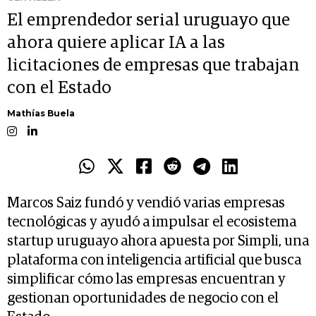
El emprendedor serial uruguayo que
ahora quiere aplicar IA a las
licitaciones de empresas que trabajan
con el Estado
Mathías Buela
Marcos Saiz fundó y vendió varias empresas
tecnológicas y ayudó a impulsar el ecosistema
startup uruguayo ahora apuesta por Simpli, una
plataforma con inteligencia artificial que busca
simplificar cómo las empresas encuentran y
gestionan oportunidades de negocio con el