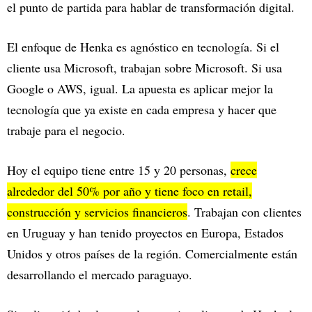
el punto de partida para hablar de transformación digital.
El enfoque de Henka es agnóstico en tecnología. Si el
cliente usa Microsoft, trabajan sobre Microsoft. Si usa
Google o AWS, igual. La apuesta es aplicar mejor la
tecnología que ya existe en cada empresa y hacer que
trabaje para el negocio.
Hoy el equipo tiene entre 15 y 20 personas,
crece
alrededor del 50% por año y tiene foco en retail,
construcción y servicios financieros
. Trabajan con clientes
en Uruguay y han tenido proyectos en Europa, Estados
Unidos y otros países de la región. Comercialmente están
desarrollando el mercado paraguayo.