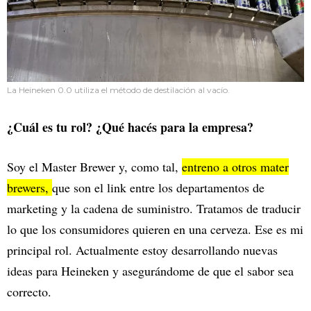
La Heineken 0.0 utiliza el método de destilación al vacío.
¿Cuál es tu rol? ¿Qué hacés para la empresa?
Soy el Master Brewer y, como tal,
entreno a otros mater
brewers,
que son el link entre los departamentos de
marketing y la cadena de suministro. Tratamos de traducir
lo que los consumidores quieren en una cerveza. Ese es mi
principal rol. Actualmente estoy desarrollando nuevas
ideas para Heineken y asegurándome de que el sabor sea
correcto.