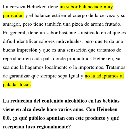
La cerveza Heineken tiene
un sabor balanceado muy
particular,
y el balance está en el cuerpo de la cerveza y su
amargor, pero tiene también una pizca de aroma frutado.
En general, tiene un sabor bastante sofisticado en el que es
difícil identificar sabores individuales, pero que te da una
buena impresión y que es una sensación que tratamos de
reproducir en cada país donde producimos Heineken, ya
sea que la hagamos localmente o la importemos. Tratamos
de garantizar que siempre sepa igual y
no la adaptamos al
paladar local.
La reducción del contenido alcohólico en las bebidas
viene en alza desde hace varios años. Con Heineken
0.0, ¿a qué público apuntan con este producto y qué
recepción tuvo regionalmente?