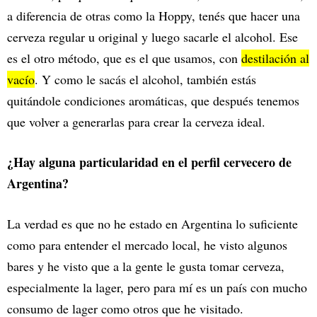
a diferencia de otras como la Hoppy, tenés que hacer una
cerveza regular u original y luego sacarle el alcohol. Ese
es el otro método, que es el que usamos, con
destilación al
vacío
. Y como le sacás el alcohol, también estás
quitándole condiciones aromáticas, que después tenemos
que volver a generarlas para crear la cerveza ideal.
¿Hay alguna particularidad en el perfil cervecero de
Argentina?
La verdad es que no he estado en Argentina lo suficiente
como para entender el mercado local, he visto algunos
bares y he visto que a la gente le gusta tomar cerveza,
especialmente la lager, pero para mí es un país con mucho
consumo de lager como otros que he visitado.