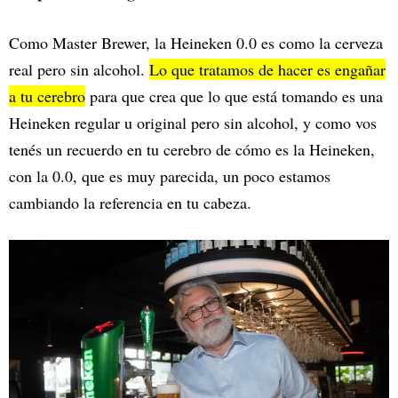
Como Master Brewer, la Heineken 0.0 es como la cerveza
real pero sin alcohol.
Lo que tratamos de hacer es engañar
a tu cerebro
para que crea que lo que está tomando es una
Heineken regular u original pero sin alcohol, y como vos
tenés un recuerdo en tu cerebro de cómo es la Heineken,
con la 0.0, que es muy parecida, un poco estamos
cambiando la referencia en tu cabeza.