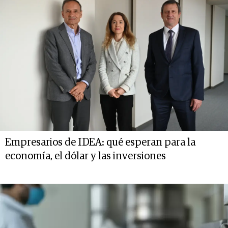
Empresarios de IDEA: qué esperan para la
economía, el dólar y las inversiones