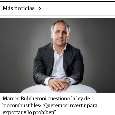
Más noticias
Marcos Bulgheroni cuestionó la ley de
biocombustibles: “Queremos invertir para
exportar y lo prohíben”