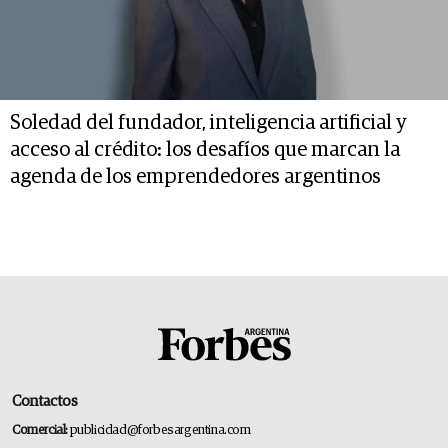
Soledad del fundador, inteligencia artificial y
acceso al crédito: los desafíos que marcan la
agenda de los emprendedores argentinos
Contactos
Comercial:
publicidad@forbesargentina.com