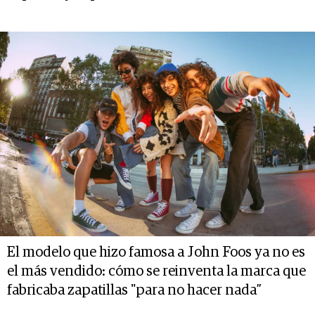
El modelo que hizo famosa a John Foos ya no es
el más vendido: cómo se reinventa la marca que
fabricaba zapatillas "para no hacer nada”