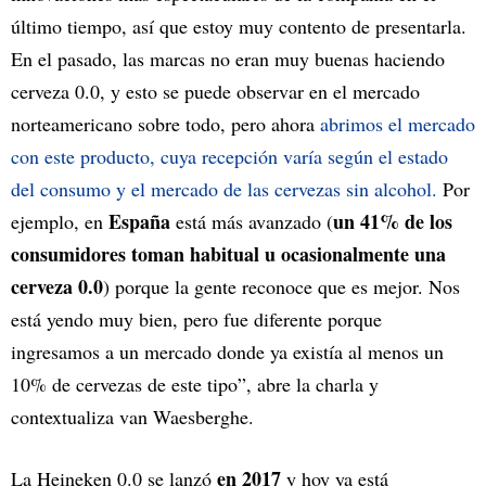
último tiempo, así que estoy muy contento de presentarla.
En el pasado, las marcas no eran muy buenas haciendo
cerveza 0.0, y esto se puede observar en el mercado
norteamericano sobre todo, pero ahora
abrimos el mercado
con este producto, cuya recepción varía según el estado
del consumo y el mercado de las cervezas sin alcohol.
Por
España
un 41% de los
ejemplo, en
está más avanzado (
consumidores toman habitual u ocasionalmente una
cerveza 0.0
) porque la gente reconoce que es mejor. Nos
está yendo muy bien, pero fue diferente porque
ingresamos a un mercado donde ya existía al menos un
10% de cervezas de este tipo”, abre la charla y
contextualiza van Waesberghe.
en 2017
La Heineken 0.0 se lanzó
y hoy ya está