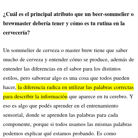
¿Cuál es el principal atributo que un beer-sommelier o
brewmaster debería tener y cómo es tu rutina en la
cervecería?
Un sommelier de cerveza o master brew tiene que saber
mucho de cerveza y entender cómo se produce, además de
entender las diferencias en el sabor para los distintos
estilos, pero saborear algo es una cosa que todos pueden
hacer,
la diferencia radica en utilizar las palabras correctas
para describir la información
que aparece en tu cerebro. Y
eso es algo que podés aprender en el entrenamiento
sensorial, donde se aprenden las palabras para cada
componente, porque si todos usamos las mismas palabras
podemos explicar qué estamos probando. Es como