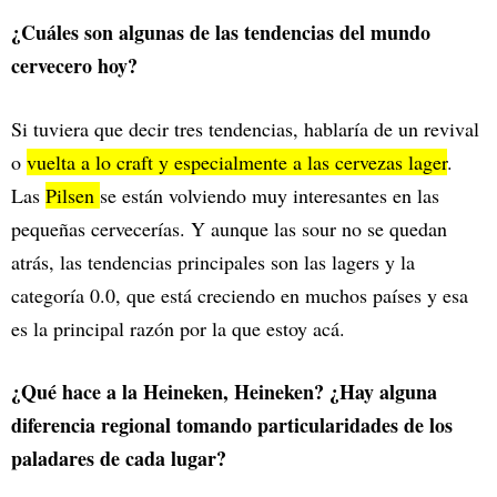
¿Cuáles son algunas de las tendencias del mundo
cervecero hoy?
Si tuviera que decir tres tendencias, hablaría de un revival
o
vuelta a lo craft y especialmente a las cervezas lager
.
Las
Pilsen
se están volviendo muy interesantes en las
pequeñas cervecerías. Y aunque las sour no se quedan
atrás, las tendencias principales son las lagers y la
categoría 0.0, que está creciendo en muchos países y esa
es la principal razón por la que estoy acá.
¿Qué hace a la Heineken, Heineken? ¿Hay alguna
diferencia regional tomando particularidades de los
paladares de cada lugar?