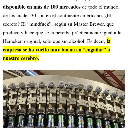
disponible en más de 100 mercados
de todo el mundo,
de los cuales 30 son en el continente americano. ¿El
secreto? El “mindfuck”, según su Master Brewer, que
produce y hace que se la perciba prácticamente igual a la
la
Heineken original, solo que sin alcohol. Es decir,
empresa se ha vuelto muy buena en “engañar” a
nuestro cerebro.