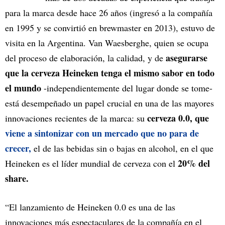
para la marca desde hace 26 años (ingresó a la compañía
en 1995 y se convirtió en brewmaster en 2013), estuvo de
visita en la Argentina. Van Waesberghe, quien se ocupa
asegurarse
del proceso de elaboración, la calidad, y de
que la cerveza Heineken tenga el mismo sabor en todo
el mundo
-independientemente del lugar donde se tome-
está desempeñado un papel crucial en una de las mayores
cerveza 0.0, que
innovaciones recientes de la marca: su
viene a sintonizar con un mercado que no para de
crecer,
el de las bebidas sin o bajas en alcohol, en el que
20% del
Heineken es el líder mundial de cerveza con el
share.
“El lanzamiento de Heineken 0.0 es una de las
innovaciones más espectaculares de la compañía en el