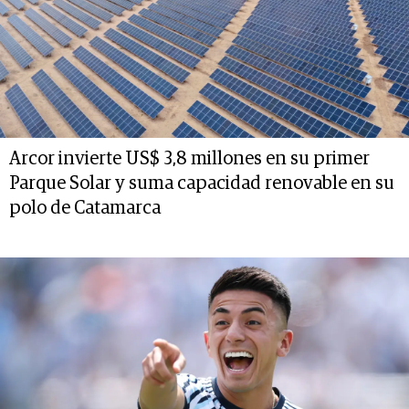
Arcor invierte US$ 3,8 millones en su primer
Parque Solar y suma capacidad renovable en su
polo de Catamarca