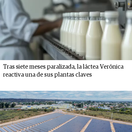
Tras siete meses paralizada, la láctea Verónica
reactiva una de sus plantas claves