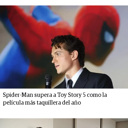
Spider-Man supera a Toy Story 5 como la
película más taquillera del año