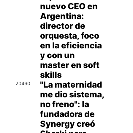
nuevo CEO en
Argentina:
director de
orquesta, foco
en la eficiencia
y con un
master en soft
skills
"La maternidad
20460
me dio sistema,
no freno": la
fundadora de
Synergy creó