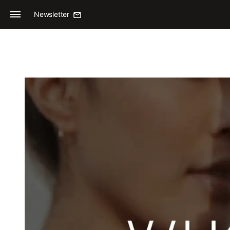
Newsletter