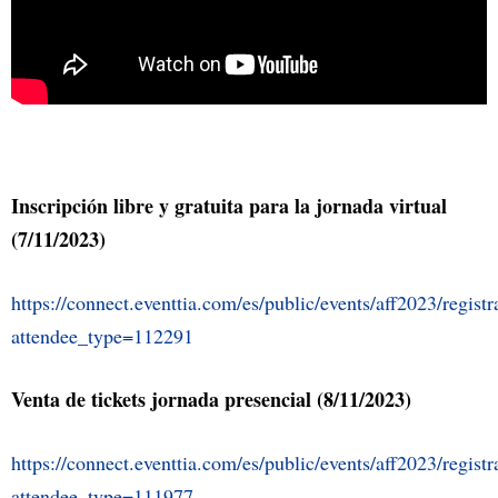
Inscripción libre y gratuita para la jornada virtual
(7/11/2023)
https://connect.eventtia.com/es/public/events/aff2023/registr
attendee_type=112291
Venta de tickets jornada presencial (8/11/2023)
https://connect.eventtia.com/es/public/events/aff2023/registr
attendee_type=111977