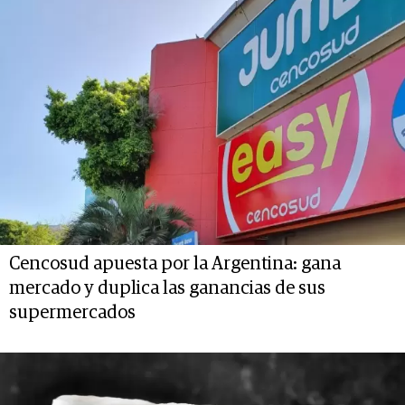
Cencosud apuesta por la Argentina: gana
mercado y duplica las ganancias de sus
supermercados