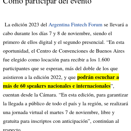
Cómo participar del evento
La edición 2023 del
Argentina Fintech Forum
se llevará a
cabo durante los días 7 y 8 de noviembre, siendo el
primero de ellos digital y el segundo presencial. “En esta
oportunidad, el Centro de Convenciones de Buenos Aires
fue elegido como locación para recibir a los 1.600
participantes que se esperan, más del doble de los que
podrán escuchar a
asistieron a la edición 2022, y que
más de 60 speakers nacionales e internacionales
”,
cuentan desde la Cámara. “En esta edición, para garantizar
la llegada a público de todo el país y la región, se realizará
una jornada virtual el martes 7 de noviembre, libre y
gratuita para inscriptos con anticipación”, continúan al
respecto.