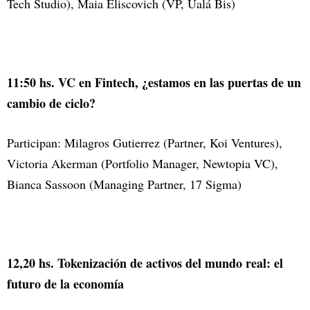
Tech Studio), Maia Eliscovich (VP, Ualá Bis)
11:50 hs. VC en Fintech, ¿estamos en las puertas de un
cambio de ciclo?
Participan: Milagros Gutierrez (Partner, Koi Ventures),
Victoria Akerman (Portfolio Manager, Newtopia VC),
Bianca Sassoon (Managing Partner, 17 Sigma)
12,20 hs. Tokenización de activos del mundo real: el
futuro de la economía