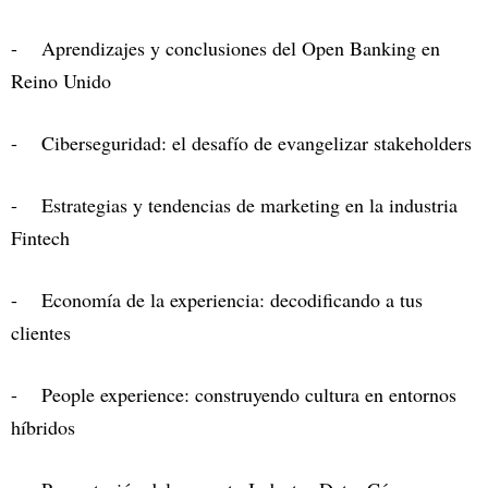
- Aprendizajes y conclusiones del Open Banking en
Reino Unido
- Ciberseguridad: el desafío de evangelizar stakeholders
- Estrategias y tendencias de marketing en la industria
Fintech
- Economía de la experiencia: decodificando a tus
clientes
- People experience: construyendo cultura en entornos
híbridos