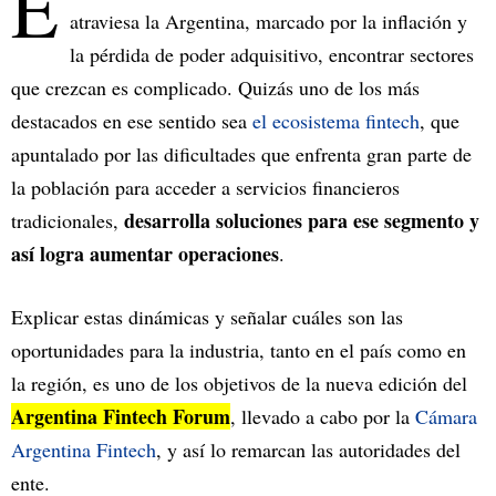
E
atraviesa la Argentina, marcado por la inflación y
la pérdida de poder adquisitivo, encontrar sectores
que crezcan es complicado. Quizás uno de los más
destacados en ese sentido sea
el ecosistema fintech
, que
apuntalado por las dificultades que enfrenta gran parte de
la población para acceder a servicios financieros
desarrolla soluciones para ese segmento y
tradicionales,
así logra aumentar operaciones
.
Explicar estas dinámicas y señalar cuáles son las
oportunidades para la industria, tanto en el país como en
la región, es uno de los objetivos de la nueva edición del
Argentina Fintech Forum
, llevado a cabo por la
Cámara
Argentina Fintech
, y así lo remarcan las autoridades del
ente.