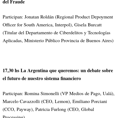
del Fraude
Participan: Jonatan Roldán (Regional Product Depoyment
Officer for South America, Interpol), Gisela Burcatt
(Titular del Departamento de Ciberdelitos y Tecnologías
Aplicadas, Ministerio Público Provincia de Buenos Aires)
17,30 hs La Argentina que queremos: un debate sobre
el futuro de nuestro sistema financiero
Participan: Romina Simonelli (VP Medios de Pago, Ualá),
Marcelo Cavazzolli (CEO, Lemon), Emiliano Porciani
(CCO, Payway), Patricia Furlong (CEO, Global
Processing).