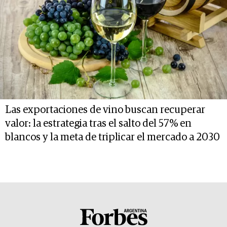
Las exportaciones de vino buscan recuperar
valor: la estrategia tras el salto del 57% en
blancos y la meta de triplicar el mercado a 2030