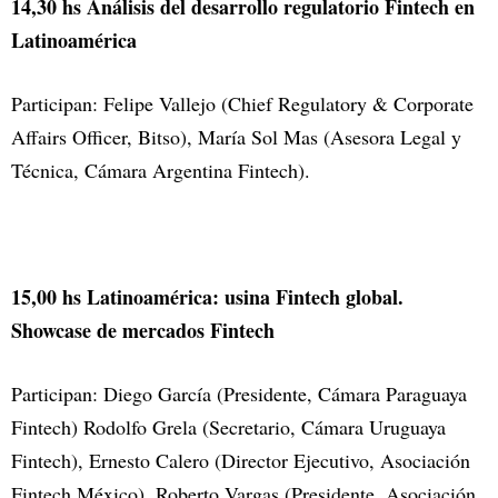
14,30 hs Análisis del desarrollo regulatorio Fintech en
Latinoamérica
Participan: Felipe Vallejo (Chief Regulatory & Corporate
Affairs Officer, Bitso), María Sol Mas (Asesora Legal y
Técnica, Cámara Argentina Fintech).
15,00 hs Latinoamérica: usina Fintech global.
Showcase de mercados Fintech
Participan: Diego García (Presidente, Cámara Paraguaya
Fintech) Rodolfo Grela (Secretario, Cámara Uruguaya
Fintech), Ernesto Calero (Director Ejecutivo, Asociación
Fintech México), Roberto Vargas (Presidente, Asociación