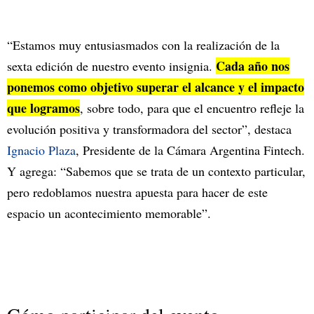
“Estamos muy entusiasmados con la realización de la
Cada año nos
sexta edición de nuestro evento insignia.
ponemos como objetivo superar el alcance y el impacto
que logramos
, sobre todo, para que el encuentro refleje la
evolución positiva y transformadora del sector”, destaca
Ignacio Plaza
, Presidente de la Cámara Argentina Fintech.
Y agrega: “Sabemos que se trata de un contexto particular,
pero redoblamos nuestra apuesta para hacer de este
espacio un acontecimiento memorable”.