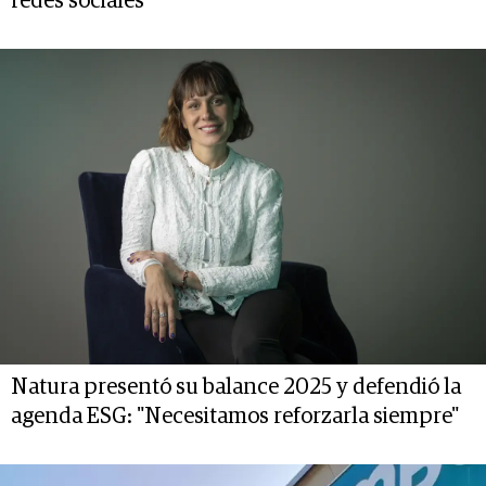
redes sociales
Natura presentó su balance 2025 y defendió la
agenda ESG: "Necesitamos reforzarla siempre"