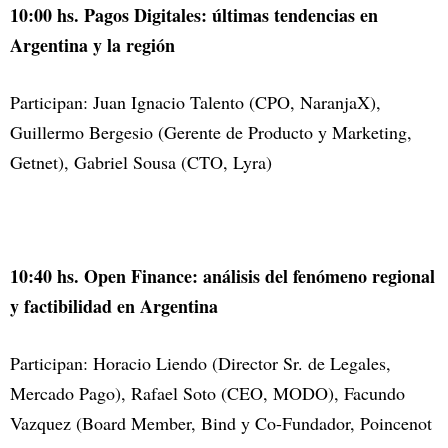
10:00 hs. Pagos Digitales: últimas tendencias en
Argentina y la región
Participan: Juan Ignacio Talento (CPO, NaranjaX),
Guillermo Bergesio (Gerente de Producto y Marketing,
Getnet), Gabriel Sousa (CTO, Lyra)
10:40 hs. Open Finance: análisis del fenómeno regional
y factibilidad en Argentina
Participan: Horacio Liendo (Director Sr. de Legales,
Mercado Pago), Rafael Soto (CEO, MODO), Facundo
Vazquez (Board Member, Bind y Co-Fundador, Poincenot