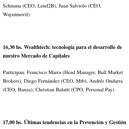
Schiuma (CEO, Lend2B), Juan Salviolo (CEO,
Waynimovil)
16,30 hs. Wealthtech: tecnología para el desarrollo de
nuestro Mercado de Capitales
Participan: Francisco Marra (Head Manager, Bull Market
Brokers), Diego Fernández (CEO, Mtb), Andrés Ondarra
(CEO, Banza), Christian Balatti (CPO, Personal Pay)
17,00 hs. Últimas tendencias en la Prevención y Gestión