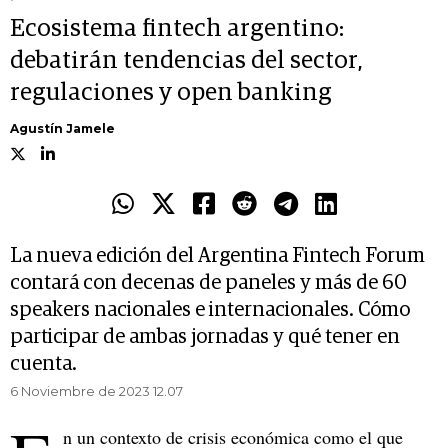
Ecosistema fintech argentino:
debatirán tendencias del sector,
regulaciones y open banking
Agustín Jamele
La nueva edición del Argentina Fintech Forum
contará con decenas de paneles y más de 60
speakers nacionales e internacionales. Cómo
participar de ambas jornadas y qué tener en
cuenta.
6 Noviembre de 2023 12.07
n un contexto de crisis económica como el que