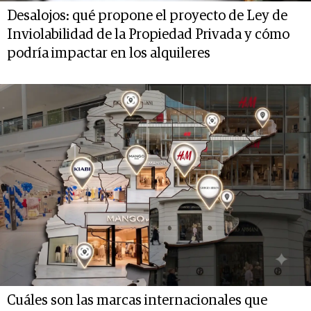
Desalojos: qué propone el proyecto de Ley de
Inviolabilidad de la Propiedad Privada y cómo
podría impactar en los alquileres
Cuáles son las marcas internacionales que