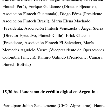
Fintech Perú), Enrique Galdámez (Director Ejecutivo,
Asociación Fintech Guatemala), Diego Pérez (Presidente,
Asociación Fintech Brasil), María Elena Machado
(Presidenta, Asociación Fintech Venezuela), Ángel Sierra
(Director Ejecutivo, Fintech Chile), Erick Chacon
(Presidente, Asociación Fintech El Salvador), María
Mercedes Agudelo Vieira (Vicepresidente de Operaciones,
Colombia Fintech), Ramiro Galindo (Presidente, Cámara
Fintech Bolivia)
15,30 hs. Panorama de crédito digital en Argentina
Participan: Julián Sanclemente (CEO, Alprestamo), Hanna