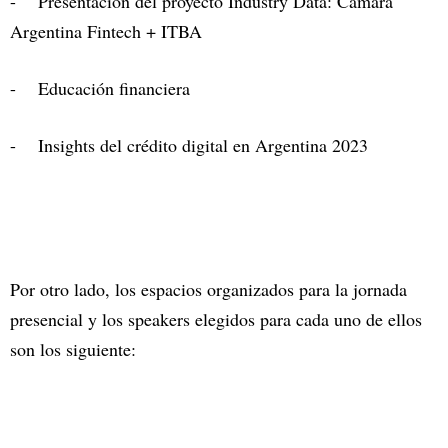
- Presentación del proyecto Industry Data: Cámara
Argentina Fintech + ITBA
- Educación financiera
- Insights del crédito digital en Argentina 2023
Por otro lado, los espacios organizados para la jornada
presencial y los speakers elegidos para cada uno de ellos
son los siguiente: