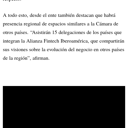
A todo esto, desde el ente también destacan que habrá
presencia regional de espacios similares a la Cámara de
otros países. “Asistirán 15 delegaciones de los países que
integran la Alianza Fintech Iberoamérica, que compartirán
sus visiones sobre la evolución del negocio en otros países
de la región”, afirman.