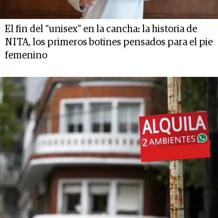
El fin del “unisex” en la cancha: la historia de
NITA, los primeros botines pensados para el pie
femenino