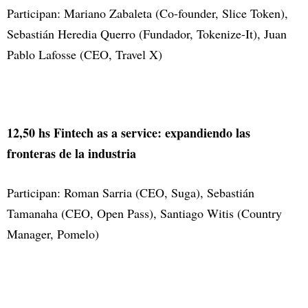
Participan: Mariano Zabaleta (Co-founder, Slice Token),
Sebastián Heredia Querro (Fundador, Tokenize-It), Juan
Pablo Lafosse (CEO, Travel X)
12,50 hs Fintech as a service: expandiendo las
fronteras de la industria
Participan: Roman Sarria (CEO, Suga), Sebastián
Tamanaha (CEO, Open Pass), Santiago Witis (Country
Manager, Pomelo)