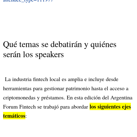
Qué temas se debatirán y quiénes
serán los speakers
La industria fintech local es amplia e incluye desde
herramientas para gestionar patrimonio hasta el acceso a
criptomonedas y préstamos. En esta edición del Argentina
los siguientes ejes
Forum Fintech se trabajó para abordar
temáticos
: