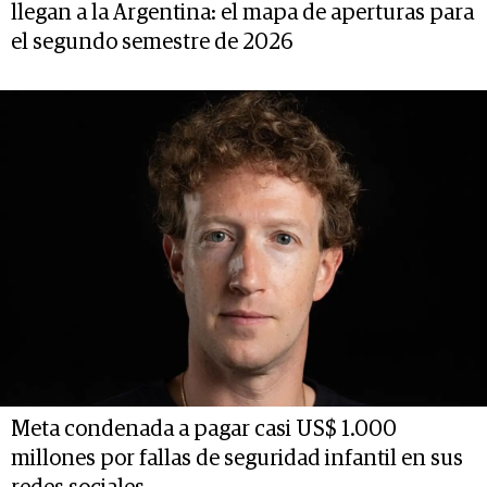
llegan a la Argentina: el mapa de aperturas para
el segundo semestre de 2026
Meta condenada a pagar casi US$ 1.000
millones por fallas de seguridad infantil en sus