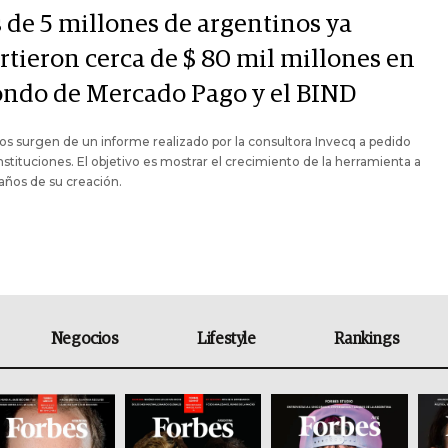
 de 5 millones de argentinos ya
rtieron cerca de $ 80 mil millones en
fondo de Mercado Pago y el BIND
os surgen de un informe realizado por la consultora Invecq a pedido
instituciones. El objetivo es mostrar el crecimiento de la herramienta a
años de su creación.
Negocios
Lifestyle
Rankings