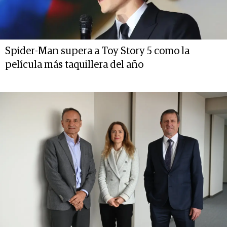
Spider-Man supera a Toy Story 5 como la
película más taquillera del año