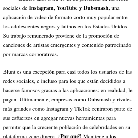
Instagram, YouTube y Dubsmash,
sociales de
una
aplicación de video de formato corto muy popular entre
los adolescentes negros y latinos en los Estados Unidos.
Su trabajo remunerado proviene de la promoción de
canciones de artistas emergentes y contenido patrocinado
por marcas corporativas.
Blunt es una excepción para casi todos los usuarios de las
redes sociales, e incluso para los que están decididos a
hacerse famosos gracias a las aplicaciones: en realidad, le
pagan. Últimamente, empresas como Dubsmash y rivales
más grandes como Instagram y TikTok centraron parte de
sus esfuerzos en agregar nuevas herramientas para
permitir que la creciente población de celebridades en su
¿Por qué?
plataforma gane dinero.
Mantiene a los