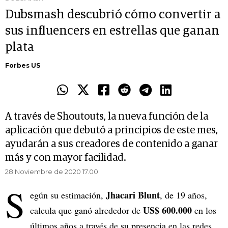
Dubsmash descubrió cómo convertir a
sus influencers en estrellas que ganan
plata
Forbes US
A través de Shoutouts, la nueva función de la
aplicación que debutó a principios de este mes,
ayudarán a sus creadores de contenido a ganar
más y con mayor facilidad.
28 Noviembre de 2020 17.00
S
Jhacari Blunt
egún su estimación,
, de 19 años,
US$ 600.000
calcula que ganó alrededor de
en los
últimos años a través de su presencia en las redes