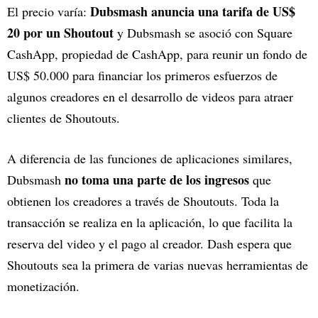
Dubsmash anuncia una tarifa de US$
El precio varía:
20 por un Shoutout
y Dubsmash se asoció con Square
CashApp, propiedad de CashApp, para reunir un fondo de
US$ 50.000 para financiar los primeros esfuerzos de
algunos creadores en el desarrollo de videos para atraer
clientes de Shoutouts.
A diferencia de las funciones de aplicaciones similares,
no toma una parte de los ingresos
Dubsmash
que
obtienen los creadores a través de Shoutouts. Toda la
transacción se realiza en la aplicación, lo que facilita la
reserva del video y el pago al creador. Dash espera que
Shoutouts sea la primera de varias nuevas herramientas de
monetización.