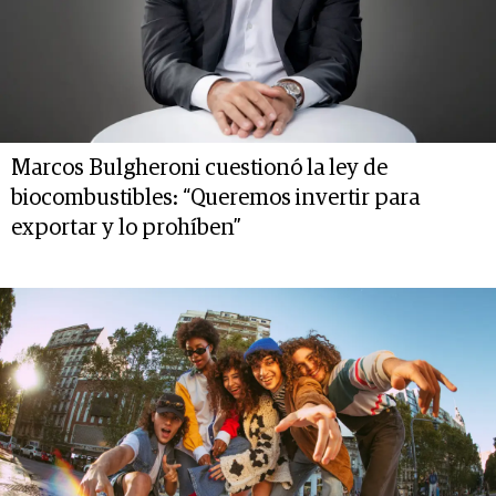
Marcos Bulgheroni cuestionó la ley de
biocombustibles: “Queremos invertir para
exportar y lo prohíben”