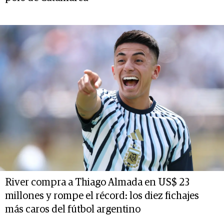
River compra a Thiago Almada en US$ 23
millones y rompe el récord: los diez fichajes
más caros del fútbol argentino