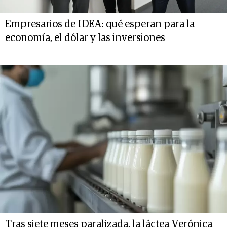
Empresarios de IDEA: qué esperan para la
economía, el dólar y las inversiones
Tras siete meses paralizada, la láctea Verónica