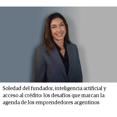
Soledad del fundador, inteligencia artificial y
acceso al crédito: los desafíos que marcan la
agenda de los emprendedores argentinos