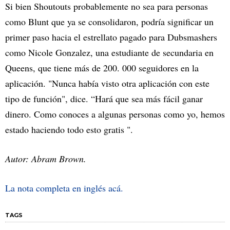
Si bien Shoutouts probablemente no sea para personas
como Blunt que ya se consolidaron, podría significar un
primer paso hacia el estrellato pagado para Dubsmashers
como Nicole Gonzalez, una estudiante de secundaria en
Queens, que tiene más de 200. 000 seguidores en la
aplicación. "Nunca había visto otra aplicación con este
tipo de función", dice. “Hará que sea más fácil ganar
dinero. Como conoces a algunas personas como yo, hemos
estado haciendo todo esto gratis ".
Autor: Abram Brown.
La nota completa en inglés acá.
TAGS