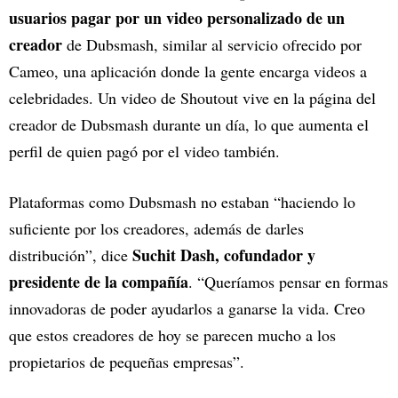
usuarios pagar por un video personalizado de un
creador
de Dubsmash, similar al servicio ofrecido por
Cameo, una aplicación donde la gente encarga videos a
celebridades. Un video de Shoutout vive en la página del
creador de Dubsmash durante un día, lo que aumenta el
perfil de quien pagó por el video también.
Plataformas como Dubsmash no estaban “haciendo lo
suficiente por los creadores, además de darles
Suchit Dash, cofundador y
distribución”, dice
presidente de la compañía
. “Queríamos pensar en formas
innovadoras de poder ayudarlos a ganarse la vida. Creo
que estos creadores de hoy se parecen mucho a los
propietarios de pequeñas empresas”.