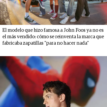
El modelo que hizo famosa a John Foos ya no es
el más vendido: cómo se reinventa la marca que
fabricaba zapatillas "para no hacer nada”