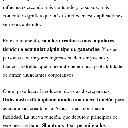
influencers creando más contenido y, a su vez, más
contenido significa que más usuarios en esas aplicaciones
ven ese contenido.
solo los creadores más populares
En este momento,
tienden a acumular algún tipo de ganancias
. Y estas
personas con mayores ingresos suelen ser jóvenes y
blancos, estrellas que a menudo tienen más probabilidades
de atraer anunciantes corporativos.
Como paso hacia la solución de estas discrepancias,
Dubsmash está implementando una nueva función
para
ayudar a sus creadores a “ganar” más, con mayor
facilidad. La nueva función, que debutó a principios de
Shoutouts
permite a los
este mes, se llama
. Esta