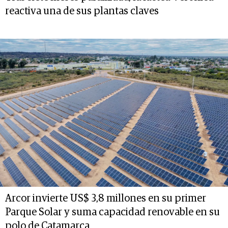
reactiva una de sus plantas claves
Arcor invierte US$ 3,8 millones en su primer
Parque Solar y suma capacidad renovable en su
polo de Catamarca