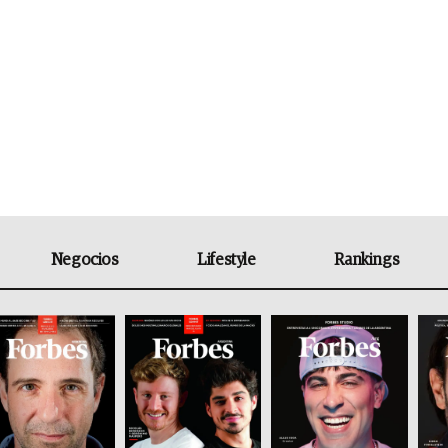
Negocios
Lifestyle
Rankings