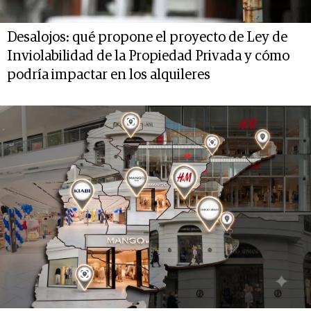
Desalojos: qué propone el proyecto de Ley de
Inviolabilidad de la Propiedad Privada y cómo
podría impactar en los alquileres