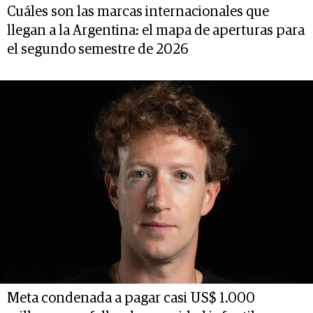
Cuáles son las marcas internacionales que
llegan a la Argentina: el mapa de aperturas para
el segundo semestre de 2026
Meta condenada a pagar casi US$ 1.000