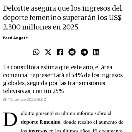
Deloitte asegura que los ingresos del
deporte femenino superarán los US$
2.300 millones en 2025
Brad Adgate
La consultora estima que, este año, el área
comercial representará el 54% de los ingresos
globales, seguida por las transmisiones
televisivas, con un 25%
18 Marzo de 2025 19.00
D
eloitte presentó su último informe sobre el
deporte femenino
, donde resaltó el aumento de
ingresos
los
en los últimos años. El documento