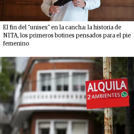
El fin del “unisex” en la cancha: la historia de
NITA, los primeros botines pensados para el pie
femenino