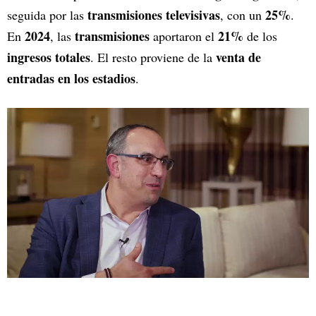
transmisiones televisivas
25%
seguida por las
, con un
.
2024
transmisiones
21%
En
, las
aportaron el
de los
ingresos totales
venta de
. El resto proviene de la
entradas en los estadios
.