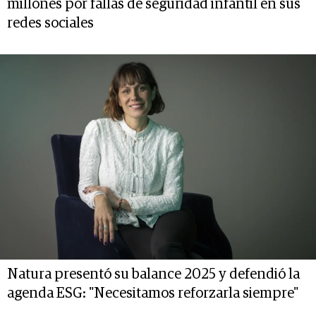
millones por fallas de seguridad infantil en sus
redes sociales
Natura presentó su balance 2025 y defendió la
agenda ESG: "Necesitamos reforzarla siempre"