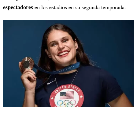
espectadores
en los estadios en su segunda temporada.