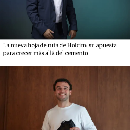
La nueva hoja de ruta de Holcim: su apuesta
para crecer más allá del cemento