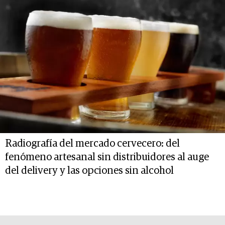
Radiografía del mercado cervecero: del
fenómeno artesanal sin distribuidores al auge
del delivery y las opciones sin alcohol