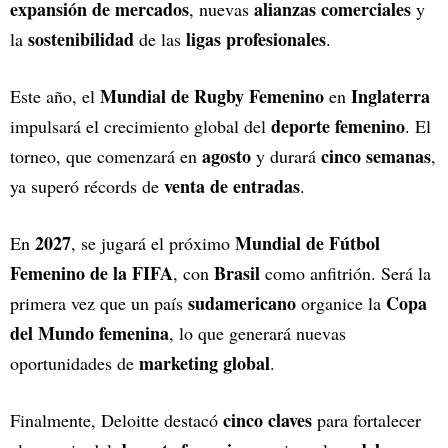
expansión de mercados
alianzas comerciales
, nuevas
y
sostenibilidad
ligas profesionales
la
de las
.
Mundial de Rugby Femenino
Inglaterra
Este año, el
en
deporte femenino
impulsará el crecimiento global del
. El
agosto
cinco semanas
torneo, que comenzará en
y durará
,
venta de entradas
ya superó récords de
.
2027
Mundial de Fútbol
En
, se jugará el próximo
Femenino de la FIFA
Brasil
, con
como anfitrión. Será la
sudamericano
Copa
primera vez que un país
organice la
del Mundo femenina
, lo que generará nuevas
marketing global
oportunidades de
.
cinco claves
Finalmente, Deloitte destacó
para fortalecer