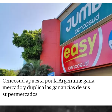
Cencosud apuesta por la Argentina: gana
mercado y duplica las ganancias de sus
supermercados