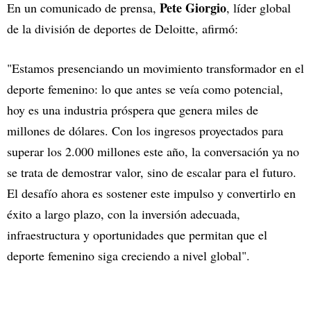
Pete Giorgio
En un comunicado de prensa,
, líder global
de la división de deportes de Deloitte, afirmó:
"Estamos presenciando un movimiento transformador en el
deporte femenino: lo que antes se veía como potencial,
hoy es una industria próspera que genera miles de
millones de dólares. Con los ingresos proyectados para
superar los 2.000 millones este año, la conversación ya no
se trata de demostrar valor, sino de escalar para el futuro.
El desafío ahora es sostener este impulso y convertirlo en
éxito a largo plazo, con la inversión adecuada,
infraestructura y oportunidades que permitan que el
deporte femenino siga creciendo a nivel global".