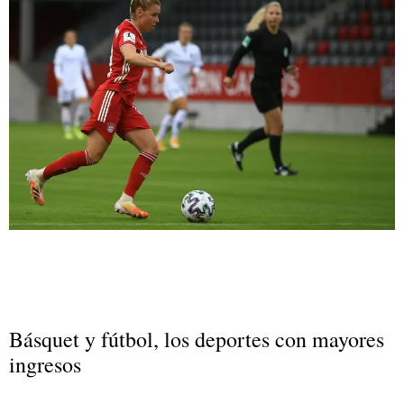
Básquet y fútbol, los deportes con mayores
ingresos