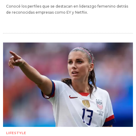
Conocé los perfiles que se destacan en liderazgo femenino detrás
de reconocidas empresas como EY y Netflix.
LIFESTYLE