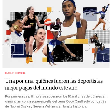
DAILY COVER
Una por una, quiénes fueron las deportistas
mejor pagas del mundo este año
Por primera vez, 11 mujeres superaron los 10 millones de dólares en
ganancias, con la superestrella del tenis Coco Gauff solo por detrás
de Naomi Osaka y Serena Williams en la lista histórica.