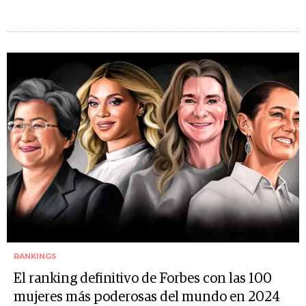
RANKINGS
El ranking definitivo de Forbes con las 100
mujeres más poderosas del mundo en 2024