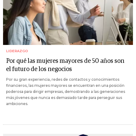
LIDERAZGO
Por qué las mujeres mayores de 50 años son
el futuro de los negocios
Por su gran experiencia, redes de contactos y conocimientos
financieros, las mujeres mayores se encuentran en una posición
poderosa para dirigir empresas, demostrando a las generaciones
más jóvenes que nunca es demasiado tarde para perseguir sus
ambiciones.