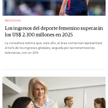
NEGOCIOS
Los ingresos del deporte femenino superarán
los US$ 2.300 millones en 2025
La consultora estima que, este año, el área comercial representará
el 54% de los ingresos globales, seguida por las transmisiones
televisivas, con un 25%