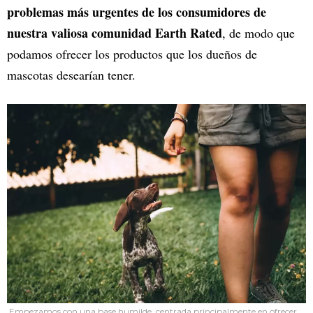
problemas más urgentes de los consumidores de
nuestra valiosa comunidad Earth Rated
, de modo que
podamos ofrecer los productos que los dueños de
mascotas desearían tener.
Empezamos con una base humilde, centrada principalmente en ofrecer