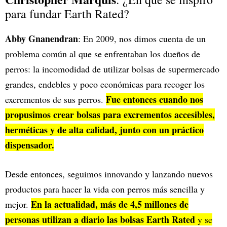
para fundar Earth Rated?
Abby Gnanendran
: En 2009, nos dimos cuenta de un
problema común al que se enfrentaban los dueños de
perros: la incomodidad de utilizar bolsas de supermercado
grandes, endebles y poco económicas para recoger los
Fue entonces cuando nos
excrementos de sus perros.
propusimos crear bolsas para excrementos accesibles,
herméticas y de alta calidad, junto con un práctico
dispensador.
Desde entonces, seguimos innovando y lanzando nuevos
productos para hacer la vida con perros más sencilla y
En la actualidad, más de 4,5 millones de
mejor.
personas utilizan a diario las bolsas Earth Rated
y se