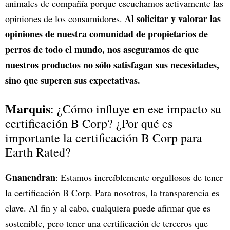
animales de compañía porque escuchamos activamente las
Al solicitar y valorar las
opiniones de los consumidores.
opiniones de nuestra comunidad de propietarios de
perros de todo el mundo, nos aseguramos de que
nuestros productos no sólo satisfagan sus necesidades,
sino que superen sus expectativas.
Marquis
: ¿Cómo influye en ese impacto su
certificación B Corp? ¿Por qué es
importante la certificación B Corp para
Earth Rated?
Gnanendran
: Estamos increíblemente orgullosos de tener
la certificación B Corp. Para nosotros, la transparencia es
clave. Al fin y al cabo, cualquiera puede afirmar que es
sostenible, pero tener una certificación de terceros que