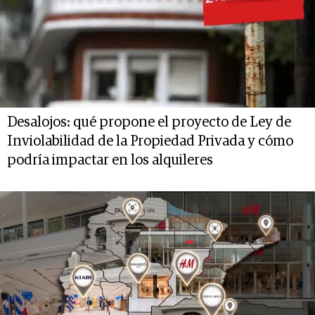
Desalojos: qué propone el proyecto de Ley de
Inviolabilidad de la Propiedad Privada y cómo
podría impactar en los alquileres