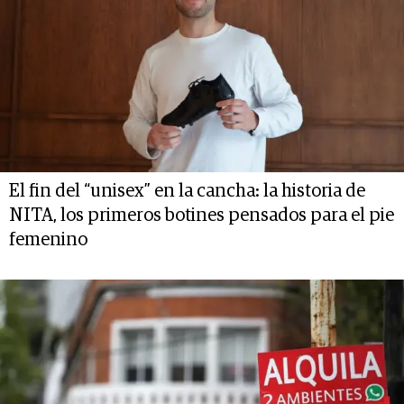
El fin del “unisex” en la cancha: la historia de
NITA, los primeros botines pensados para el pie
femenino