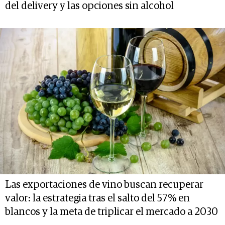
del delivery y las opciones sin alcohol
Las exportaciones de vino buscan recuperar
valor: la estrategia tras el salto del 57% en
blancos y la meta de triplicar el mercado a 2030