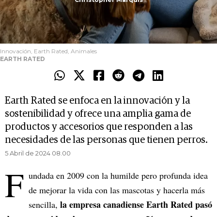
Innovación, Earth Rated, Animales
EARTH RATED
Earth Rated se enfoca en la innovación y la
sostenibilidad y ofrece una amplia gama de
productos y accesorios que responden a las
necesidades de las personas que tienen perros.
5 Abril de 2024 08.00
F
undada en 2009 con la humilde pero profunda idea
de mejorar la vida con las mascotas y hacerla más
la empresa canadiense Earth Rated pasó
sencilla,