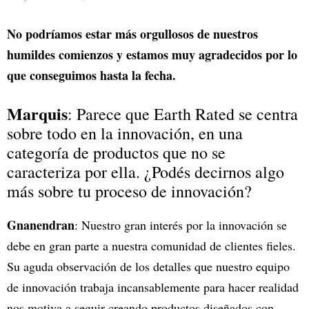
No podríamos estar más orgullosos de nuestros
humildes comienzos y estamos muy agradecidos por lo
que conseguimos hasta la fecha.
Marquis
: Parece que Earth Rated se centra
sobre todo en la innovación, en una
categoría de productos que no se
caracteriza por ella. ¿Podés decirnos algo
más sobre tu proceso de innovación?
Gnanendran
: Nuestro gran interés por la innovación se
debe en gran parte a nuestra comunidad de clientes fieles.
Su aguda observación de los detalles que nuestro equipo
de innovación trabaja incansablemente para hacer realidad
nos motiva a seguir creando productos diseñados con