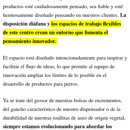
productos esté cuidadosamente pensado, sea fiable y esté
La
hermosamente diseñado pensando en nuestros clientes.
disposición diáfana y
los espacios de trabajo flexibles
de este centro crean un entorno que fomenta el
pensamiento innovador.
El espacio está diseñado intencionadamente para inspirar y
facilitar el flujo de ideas, lo que permite al equipo de
innovación ampliar los límites de lo posible en el
desarrollo de productos para perros.
Ya se trate del grosor de nuestras bolsas de excrementos,
del gancho característico de nuestro dispensador o de la
durabilidad de nuestras toallitas de aseo de origen vegetal,
siempre estamos evolucionando para abordar los