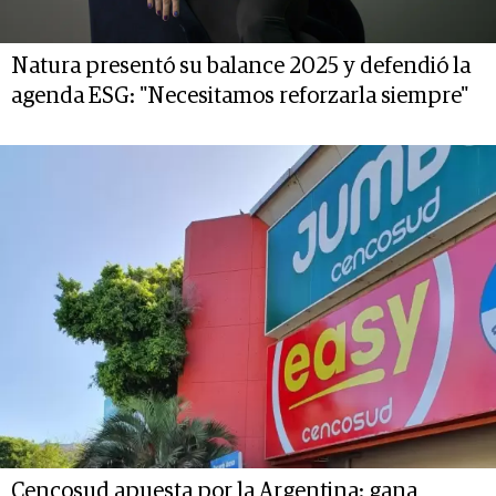
Natura presentó su balance 2025 y defendió la
agenda ESG: "Necesitamos reforzarla siempre"
Cencosud apuesta por la Argentina: gana