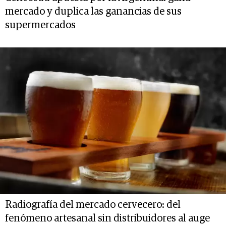
mercado y duplica las ganancias de sus
supermercados
Radiografía del mercado cervecero: del
fenómeno artesanal sin distribuidores al auge