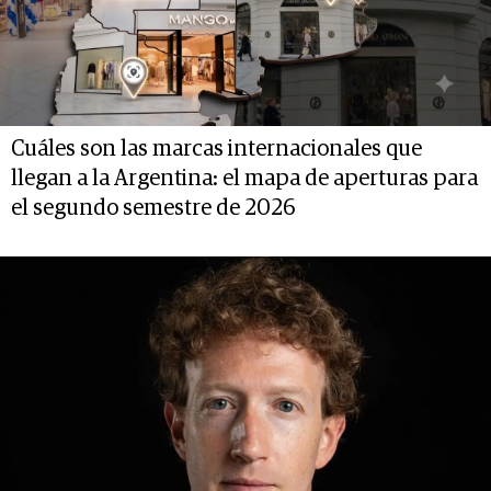
Cuáles son las marcas internacionales que
llegan a la Argentina: el mapa de aperturas para
el segundo semestre de 2026