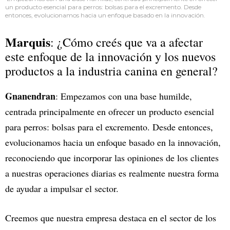
un producto esencial para perros: bolsas para el excremento. Desde
entonces, evolucionamos hacia un enfoque basado en la innovación.
Marquis
: ¿Cómo creés que va a afectar
este enfoque de la innovación y los nuevos
productos a la industria canina en general?
Gnanendran
: Empezamos con una base humilde,
centrada principalmente en ofrecer un producto esencial
para perros: bolsas para el excremento. Desde entonces,
evolucionamos hacia un enfoque basado en la innovación,
reconociendo que incorporar las opiniones de los clientes
a nuestras operaciones diarias es realmente nuestra forma
de ayudar a impulsar el sector.
Creemos que nuestra empresa destaca en el sector de los