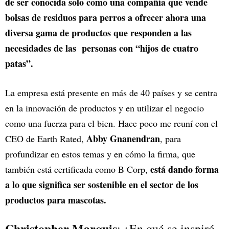
de ser conocida solo como una compañía que vende
bolsas de residuos para perros a ofrecer ahora una
diversa gama de productos que responden a las
necesidades de las personas con “hijos de cuatro
patas”.
La empresa está presente en más de 40 países y se centra
en la innovación de productos y en utilizar el negocio
como una fuerza para el bien. Hace poco me reuní con el
Abby Gnanendran
CEO de Earth Rated,
, para
profundizar en estos temas y en cómo la firma, que
está dando forma
también está certificada como B Corp,
a lo que significa ser sostenible en el sector de los
productos para mascotas.
Christopher Marquis
: ¿En qué se inspiró