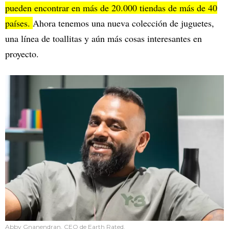
pueden encontrar en más de 20.000 tiendas de más de 40
países.
Ahora tenemos una nueva colección de juguetes,
una línea de toallitas y aún más cosas interesantes en
proyecto.
Abby Gnanendran, CEO de Earth Rated.