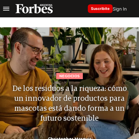
Sign In
Suscribite
NEGOCIOS
De los residuos a la riqueza: cómo
un innovador de productos para
mascotas está dando forma a un
futuro sostenible
Christopher Marquis