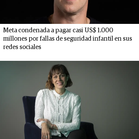
Meta condenada a pagar casi US$ 1.000
millones por fallas de seguridad infantil en sus
redes sociales