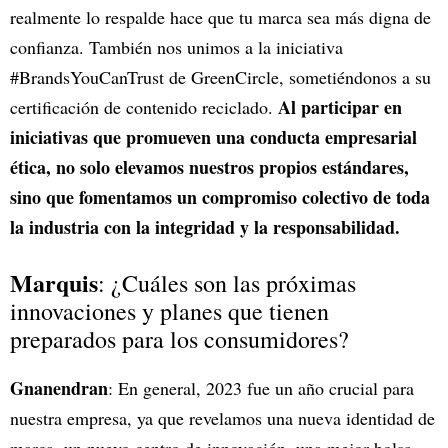
realmente lo respalde hace que tu marca sea más digna de
confianza. También nos unimos a la iniciativa
#BrandsYouCanTrust de GreenCircle, sometiéndonos a su
Al participar en
certificación de contenido reciclado.
iniciativas que promueven una conducta empresarial
ética, no solo elevamos nuestros propios estándares,
sino que fomentamos un compromiso colectivo de toda
la industria con la integridad y la responsabilidad.
Marquis
: ¿Cuáles son las próximas
innovaciones y planes que tienen
preparados para los consumidores?
Gnanendran
: En general, 2023 fue un año crucial para
nuestra empresa, ya que revelamos una nueva identidad de