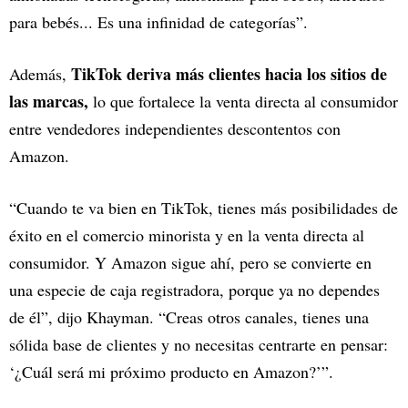
para bebés... Es una infinidad de categorías”.
TikTok deriva más clientes hacia los sitios de
Además,
las marcas,
lo que fortalece la venta directa al consumidor
entre vendedores independientes descontentos con
Amazon.
“Cuando te va bien en TikTok, tienes más posibilidades de
éxito en el comercio minorista y en la venta directa al
consumidor. Y Amazon sigue ahí, pero se convierte en
una especie de caja registradora, porque ya no dependes
de él”, dijo Khayman. “Creas otros canales, tienes una
sólida base de clientes y no necesitas centrarte en pensar:
‘¿Cuál será mi próximo producto en Amazon?’”.