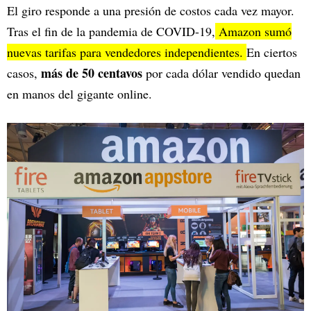
El giro responde a una presión de costos cada vez mayor.
Tras el fin de la pandemia de COVID-19,
Amazon sumó
nuevas tarifas para vendedores independientes.
En ciertos
más de 50 centavos
casos,
por cada dólar vendido quedan
en manos del gigante online.