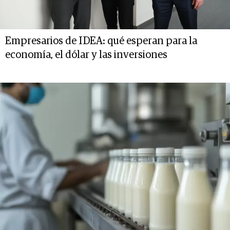
Empresarios de IDEA: qué esperan para la
economía, el dólar y las inversiones