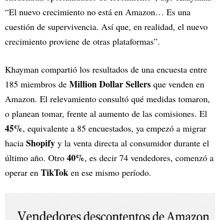
“El nuevo crecimiento no está en Amazon… Es una
cuestión de supervivencia. Así que, en realidad, el nuevo
crecimiento proviene de otras plataformas”.
Khayman compartió los resultados de una encuesta entre
Million Dollar Sellers
185 miembros de
que venden en
Amazon. El relevamiento consultó qué medidas tomaron,
o planean tomar, frente al aumento de las comisiones. El
45%
, equivalente a 85 encuestados, ya empezó a migrar
Shopify
hacia
y la venta directa al consumidor durante el
40%
último año. Otro
, es decir 74 vendedores, comenzó a
TikTok
operar en
en ese mismo período.