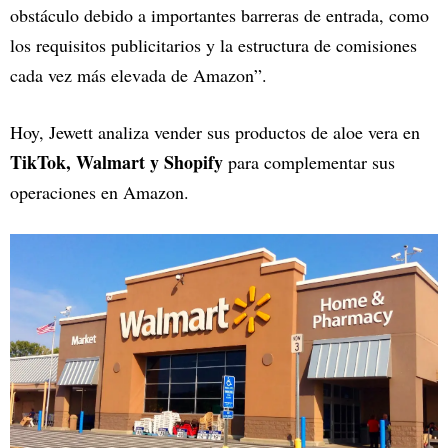
obstáculo debido a importantes barreras de entrada, como
los requisitos publicitarios y la estructura de comisiones
cada vez más elevada de Amazon”.
Hoy, Jewett analiza vender sus productos de aloe vera en
TikTok, Walmart y Shopify
para complementar sus
operaciones en Amazon.