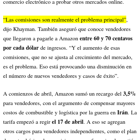
comercio electrónico a probar otros mercados online.
“Las comisiones son realmente el problema principal”
,
dijo Khayman. También aseguró que conoce vendedores
entre 60 y 70 centavos
que llegaron a pagarle a Amazon
por cada dólar
de ingresos. “Y el aumento de esas
comisiones, que no se ajusta al crecimiento del mercado,
es el problema. Eso está provocando una disminución en
el número de nuevos vendedores y casos de éxito”.
3,5%
A comienzos de abril, Amazon sumó un recargo del
para vendedores, con el argumento de compensar mayores
Irán
costos de combustible y logística por la guerra en
. La
el 17 de abril
tarifa empezó a regir
. A eso se agregan
otros cargos para vendedores independientes, como el plan