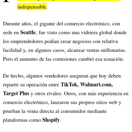
indispensable
.
Durante años, el gigante del comercio electrónico, con
Seattle
sede en
, fue visto como una vidriera global donde
los emprendedores podían crear negocios con relativa
facilidad y, en algunos casos, alcanzar ventas millonarias.
Pero el aumento de las comisiones cambió esa ecuación.
De hecho, algunos vendedores aseguran que hoy deben
TikTok,
Walmart.com,
repartir su operación entre
Target Plus
y otros rivales. Otros, con más experiencia en
comercio electrónico, lanzaron sus propios sitios web y
prueban la venta directa al consumidor mediante
Shopify
plataformas como
.