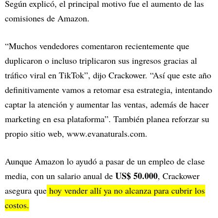
Según explicó, el principal motivo fue el aumento de las
comisiones de Amazon.
“Muchos vendedores comentaron recientemente que
duplicaron o incluso triplicaron sus ingresos gracias al
tráfico viral en TikTok”, dijo Crackower. “Así que este año
definitivamente vamos a retomar esa estrategia, intentando
captar la atención y aumentar las ventas, además de hacer
marketing en esa plataforma”. También planea reforzar su
propio sitio web, www.evanaturals.com.
Aunque Amazon lo ayudó a pasar de un empleo de clase
US$ 50.000
media, con un salario anual de
, Crackower
asegura que
hoy vender allí ya no alcanza para cubrir los
costos.