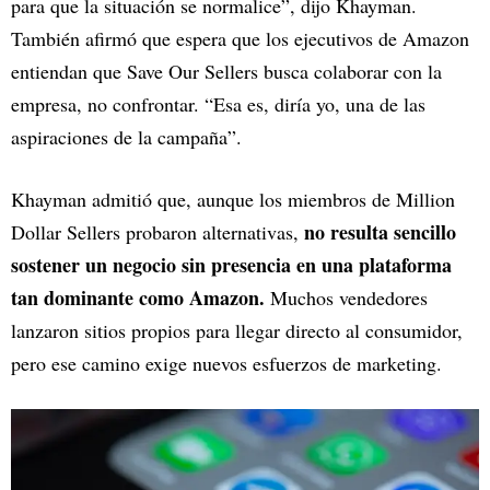
para que la situación se normalice”, dijo Khayman.
También afirmó que espera que los ejecutivos de Amazon
entiendan que Save Our Sellers busca colaborar con la
empresa, no confrontar. “Esa es, diría yo, una de las
aspiraciones de la campaña”.
Khayman admitió que, aunque los miembros de Million
no resulta sencillo
Dollar Sellers probaron alternativas,
sostener un negocio sin presencia en una plataforma
tan dominante como Amazon.
Muchos vendedores
lanzaron sitios propios para llegar directo al consumidor,
pero ese camino exige nuevos esfuerzos de marketing.