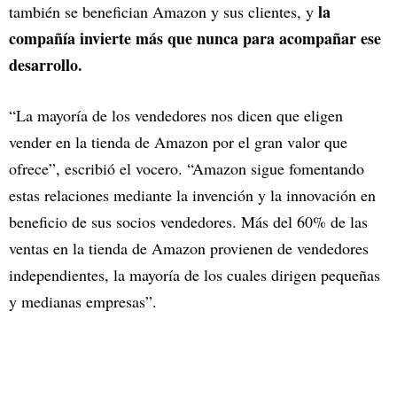
la
también se benefician Amazon y sus clientes, y
compañía invierte más que nunca para acompañar ese
desarrollo.
“La mayoría de los vendedores nos dicen que eligen
vender en la tienda de Amazon por el gran valor que
ofrece”, escribió el vocero. “Amazon sigue fomentando
estas relaciones mediante la invención y la innovación en
beneficio de sus socios vendedores. Más del 60% de las
ventas en la tienda de Amazon provienen de vendedores
independientes, la mayoría de los cuales dirigen pequeñas
y medianas empresas”.