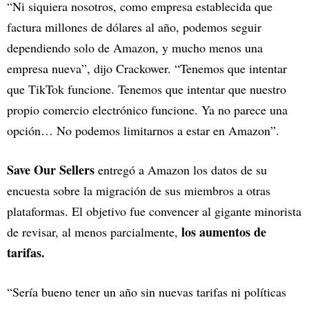
“Ni siquiera nosotros, como empresa establecida que
factura millones de dólares al año, podemos seguir
dependiendo solo de Amazon, y mucho menos una
empresa nueva”, dijo Crackower. “Tenemos que intentar
que TikTok funcione. Tenemos que intentar que nuestro
propio comercio electrónico funcione. Ya no parece una
opción… No podemos limitarnos a estar en Amazon”.
Save Our Sellers
entregó a Amazon los datos de su
encuesta sobre la migración de sus miembros a otras
plataformas. El objetivo fue convencer al gigante minorista
los aumentos de
de revisar, al menos parcialmente,
tarifas.
“Sería bueno tener un año sin nuevas tarifas ni políticas