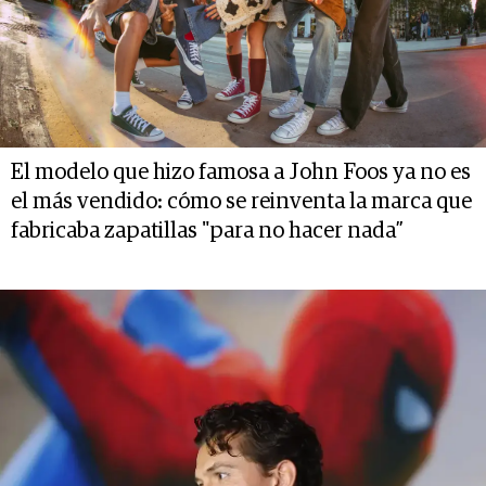
El modelo que hizo famosa a John Foos ya no es
el más vendido: cómo se reinventa la marca que
fabricaba zapatillas "para no hacer nada”