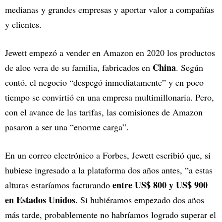
medianas y grandes empresas y aportar valor a compañías
y clientes.
Jewett empezó a vender en Amazon en 2020 los productos
China
de aloe vera de su familia, fabricados en
. Según
contó, el negocio “despegó inmediatamente” y en poco
tiempo se convirtió en una empresa multimillonaria. Pero,
con el avance de las tarifas, las comisiones de Amazon
pasaron a ser una “enorme carga”.
En un correo electrónico a Forbes, Jewett escribió que, si
hubiese ingresado a la plataforma dos años antes, “a estas
entre US$ 800 y US$ 900
alturas estaríamos facturando
en Estados Unidos
. Si hubiéramos empezado dos años
más tarde, probablemente no habríamos logrado superar el