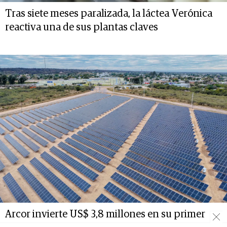
Tras siete meses paralizada, la láctea Verónica
reactiva una de sus plantas claves
Arcor invierte US$ 3,8 millones en su primer