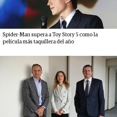
Spider-Man supera a Toy Story 5 como la
película más taquillera del año