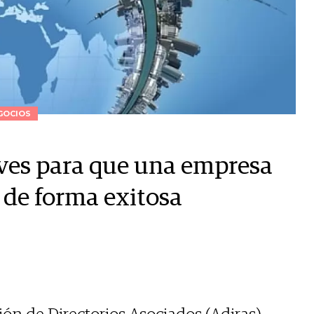
GOCIOS
claves para que una empresa
 de forma exitosa