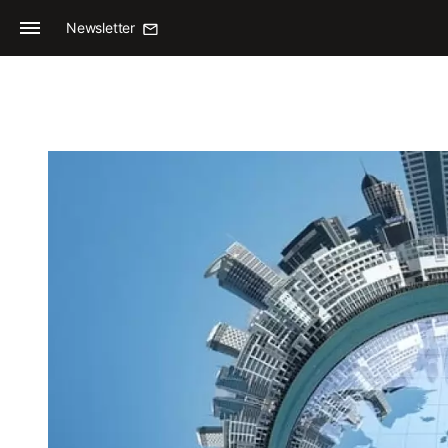
Newsletter