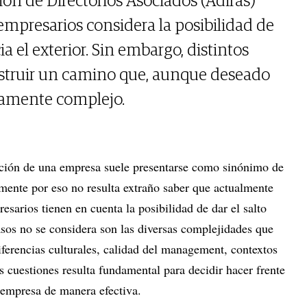
ión de Directorios Asociados (Adiras)
empresarios considera la posibilidad de
 el exterior. Sin embargo, distintos
struir un camino que, aunque deseado
mamente complejo.
zación de una empresa suele presentarse como sinónimo de
amente por eso no resulta extraño saber que actualmente
resarios tienen en cuenta la posibilidad de dar el salto
sos no se considera son las diversas complejidades que
ferencias culturales, calidad del management, contextos
 cuestiones resulta fundamental para decidir hacer frente
 empresa de manera efectiva.