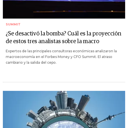
SUMMIT
¿Se desactivó la bomba? Cuál es la proyección
de estos tres analistas sobre la macro
Expertos de las principales consultoras económicas analizaron la
macroeconomía en el Forbes Money y CFO Summit. El atraso
cambiario y la salida del cepo.