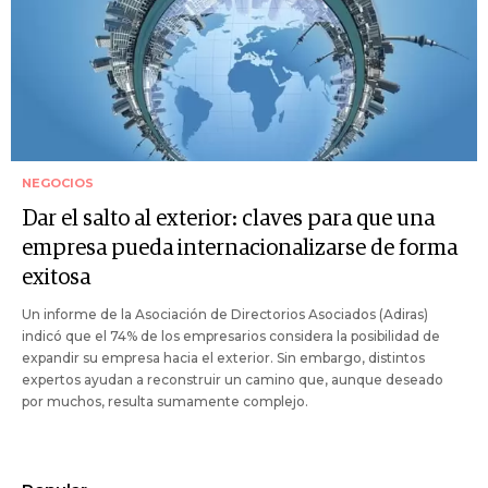
NEGOCIOS
Dar el salto al exterior: claves para que una
empresa pueda internacionalizarse de forma
exitosa
Un informe de la Asociación de Directorios Asociados (Adiras)
indicó que el 74% de los empresarios considera la posibilidad de
expandir su empresa hacia el exterior. Sin embargo, distintos
expertos ayudan a reconstruir un camino que, aunque deseado
por muchos, resulta sumamente complejo.