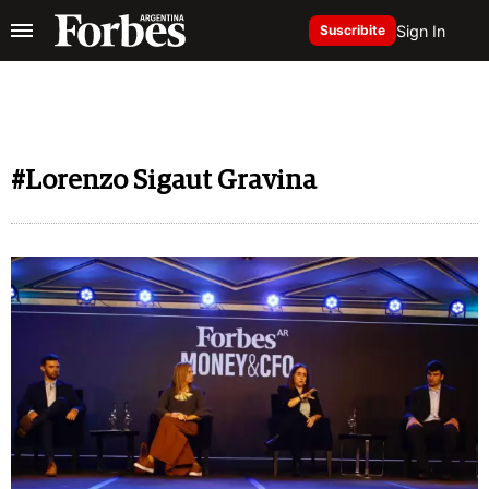
Sign In
Suscribite
#Lorenzo Sigaut Gravina