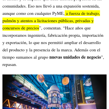
comunidades. Eso nos llevó a una expansión sostenida,
aunque como con cualquier PyME,
a fuerza de trabajo,
pulmón y atentos a licitaciones públicas, privadas y
concursos de precios
”, comentan. “Hace años que
incorporamos ingeniería, fabricación propia, importación
y exportación, lo que nos permitió ampliar el desarrollo
del producto y la presencia de la marca. Además con el
nuevas unidades de negocio
tiempo sumamos al grupo
”,
repasan.