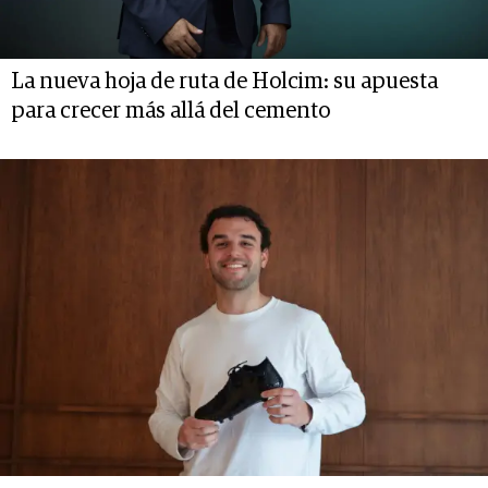
La nueva hoja de ruta de Holcim: su apuesta
para crecer más allá del cemento