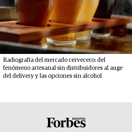
Radiografía del mercado cervecero: del
fenómeno artesanal sin distribuidores al auge
del delivery y las opciones sin alcohol