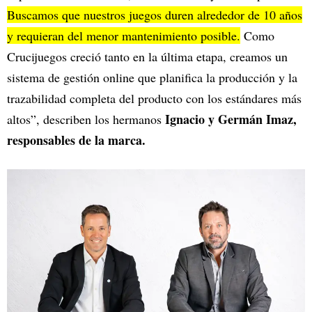
Buscamos que nuestros juegos duren alrededor de 10 años
y requieran del menor mantenimiento posible.
Como
Crucijuegos creció tanto en la última etapa, creamos un
sistema de gestión online que planifica la producción y la
trazabilidad completa del producto con los estándares más
Ignacio y Germán Imaz,
altos”, describen los hermanos
responsables de la marca.