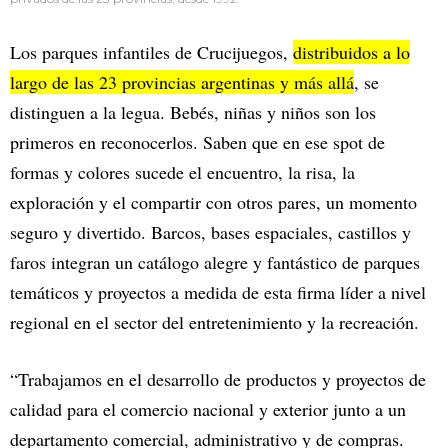
Los parques infantiles de Crucijuegos,
distribuidos a lo
largo de las 23 provincias argentinas y más allá
, se
distinguen a la legua. Bebés, niñas y niños son los
primeros en reconocerlos. Saben que en ese spot de
formas y colores sucede el encuentro, la risa, la
exploración y el compartir con otros pares, un momento
seguro y divertido. Barcos, bases espaciales, castillos y
faros integran un catálogo alegre y fantástico de parques
temáticos y proyectos a medida de esta firma líder a nivel
regional en el sector del entretenimiento y la recreación.
“Trabajamos en el desarrollo de productos y proyectos de
calidad para el comercio nacional y exterior junto a un
departamento comercial, administrativo y de compras.