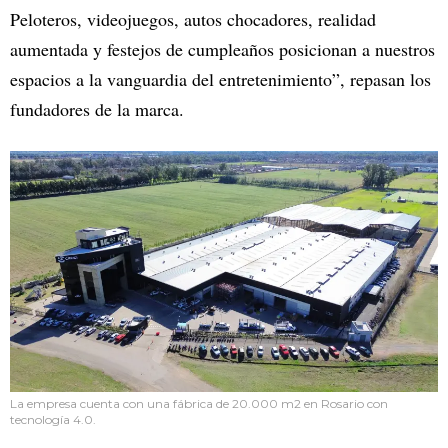
Peloteros, videojuegos, autos chocadores, realidad
aumentada y festejos de cumpleaños posicionan a nuestros
espacios a la vanguardia del entretenimiento”, repasan los
fundadores de la marca.
La empresa cuenta con una fábrica de 20.000 m2 en Rosario con
tecnología 4.0.