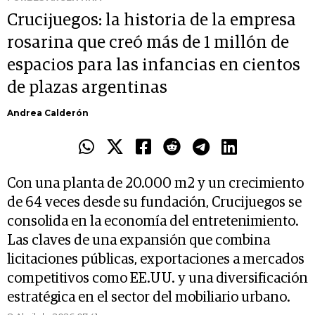
Crucijuegos: la historia de la empresa
rosarina que creó más de 1 millón de
espacios para las infancias en cientos
de plazas argentinas
Andrea Calderón
Con una planta de 20.000 m2 y un crecimiento
de 64 veces desde su fundación, Crucijuegos se
consolida en la economía del entretenimiento.
Las claves de una expansión que combina
licitaciones públicas, exportaciones a mercados
competitivos como EE.UU. y una diversificación
estratégica en el sector del mobiliario urbano.