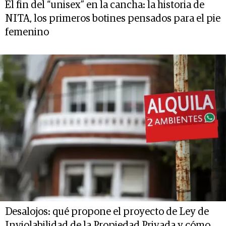
El fin del “unisex” en la cancha: la historia de
NITA, los primeros botines pensados para el pie
femenino
Desalojos: qué propone el proyecto de Ley de
Inviolabilidad de la Propiedad Privada y cómo