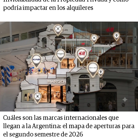
podría impactar en los alquileres
Cuáles son las marcas internacionales que
llegan a la Argentina: el mapa de aperturas para
el segundo semestre de 2026