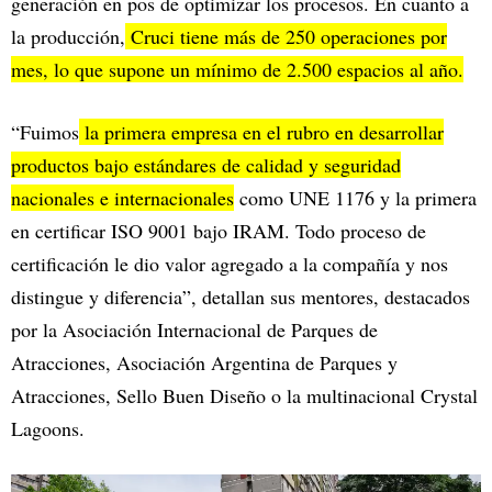
generación en pos de optimizar los procesos. En cuanto a
la producción,
Cruci tiene más de 250 operaciones por
mes, lo que supone un mínimo de 2.500 espacios al año.
“Fuimos
la primera empresa en el rubro en desarrollar
productos bajo estándares de calidad y seguridad
nacionales e internacionales
como UNE 1176 y la primera
en certificar ISO 9001 bajo IRAM. Todo proceso de
certificación le dio valor agregado a la compañía y nos
distingue y diferencia”, detallan sus mentores, destacados
por la Asociación Internacional de Parques de
Atracciones, Asociación Argentina de Parques y
Atracciones, Sello Buen Diseño o la multinacional Crystal
Lagoons.