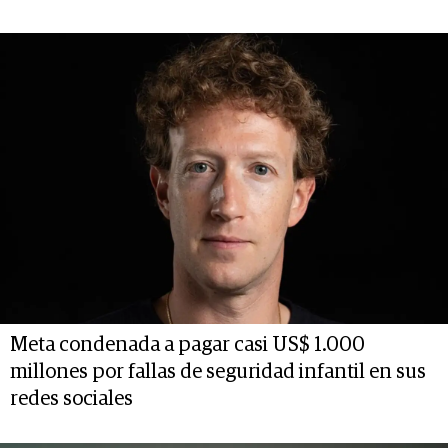
Meta condenada a pagar casi US$ 1.000
millones por fallas de seguridad infantil en sus
redes sociales