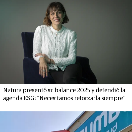
Natura presentó su balance 2025 y defendió la
agenda ESG: "Necesitamos reforzarla siempre"