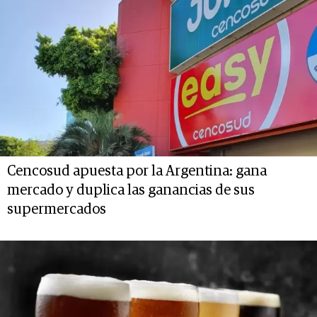
Cencosud apuesta por la Argentina: gana
mercado y duplica las ganancias de sus
supermercados