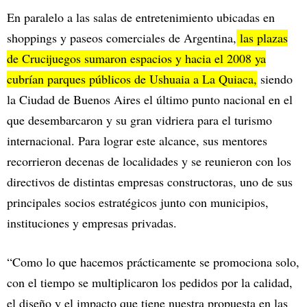
En paralelo a las salas de entretenimiento ubicadas en
shoppings y paseos comerciales de Argentina,
las plazas
de Crucijuegos sumaron espacios y hacia el 2008 ya
cubrían parques públicos de Ushuaia a La Quiaca,
siendo
la Ciudad de Buenos Aires el último punto nacional en el
que desembarcaron y su gran vidriera para el turismo
internacional. Para lograr este alcance, sus mentores
recorrieron decenas de localidades y se reunieron con los
directivos de distintas empresas constructoras, uno de sus
principales socios estratégicos junto con municipios,
instituciones y empresas privadas.
“Como lo que hacemos prácticamente se promociona solo,
con el tiempo se multiplicaron los pedidos por la calidad,
el diseño y el impacto que tiene nuestra propuesta en las