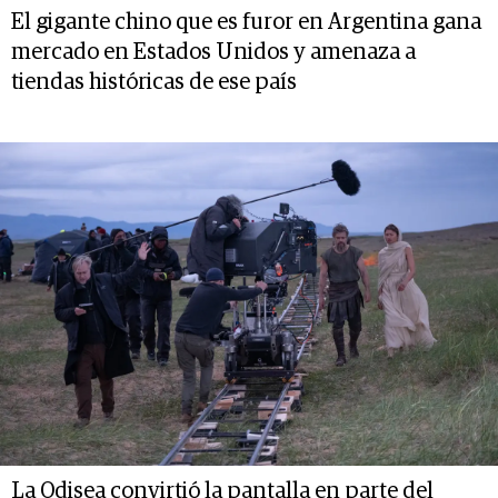
El gigante chino que es furor en Argentina gana
mercado en Estados Unidos y amenaza a
tiendas históricas de ese país
La Odisea convirtió la pantalla en parte del