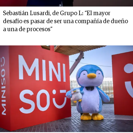
Sebastián Lusardi, de Grupo L: “El mayor
desafío es pasar de ser una compañía de dueño
a una de procesos”