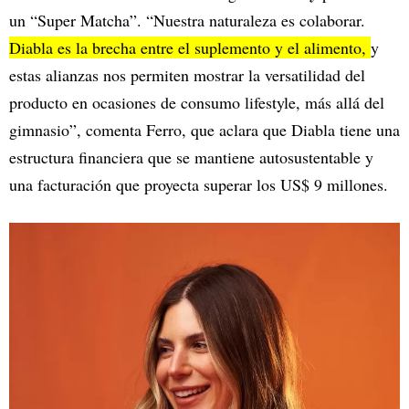
un “Super Matcha”. “Nuestra naturaleza es colaborar.
Diabla es la brecha entre el suplemento y el alimento,
y
estas alianzas nos permiten mostrar la versatilidad del
producto en ocasiones de consumo lifestyle, más allá del
gimnasio”, comenta Ferro, que aclara que Diabla tiene una
estructura financiera que se mantiene autosustentable y
una facturación que proyecta superar los US$ 9 millones.