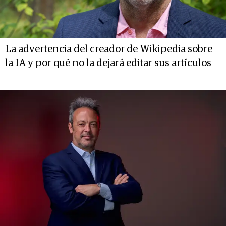
La advertencia del creador de Wikipedia sobre
la IA y por qué no la dejará editar sus artículos