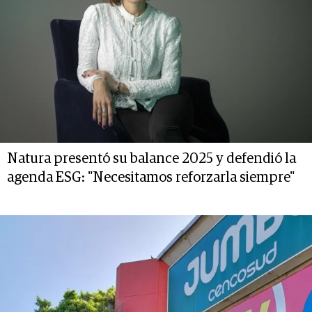
Natura presentó su balance 2025 y defendió la
agenda ESG: "Necesitamos reforzarla siempre"