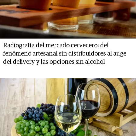
Radiografía del mercado cervecero: del
fenómeno artesanal sin distribuidores al auge
del delivery y las opciones sin alcohol