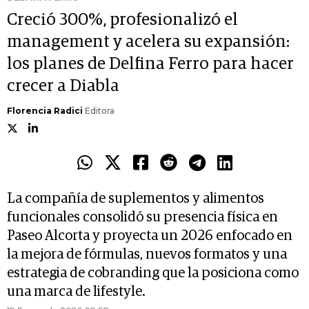
Creció 300%, profesionalizó el
management y acelera su expansión:
los planes de Delfina Ferro para hacer
crecer a Diabla
Florencia Radici
Editora
La compañía de suplementos y alimentos
funcionales consolidó su presencia física en
Paseo Alcorta y proyecta un 2026 enfocado en
la mejora de fórmulas, nuevos formatos y una
estrategia de cobranding que la posiciona como
una marca de lifestyle.