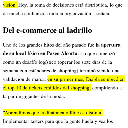
visión.
Hoy, la toma de decisiones está distribuida, lo que
da mucha confianza a toda la organización”, señala.
Del e-commerce al ladrillo
la apertura
Uno de los grandes hitos del año pasado fue
de su local físico en Paseo Alcorta.
Lo que comenzó
como un desafío logístico (operar los siete días de la
semana con estándares de shopping) terminó siendo una
validación de marca:
en su primer mes, Diabla se ubicó en
el top 10 de tickets emitidos del shopping,
compitiendo a
la par de gigantes de la moda.
“Aprendimos que la dinámica offline es distinta.
Implementar tasters para que la gente huela y vea los