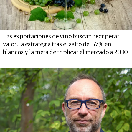
Las exportaciones de vino buscan recuperar
valor: la estrategia tras el salto del 57% en
blancos y la meta de triplicar el mercado a 2030