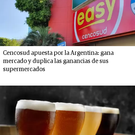
Cencosud apuesta por la Argentina: gana
mercado y duplica las ganancias de sus
supermercados