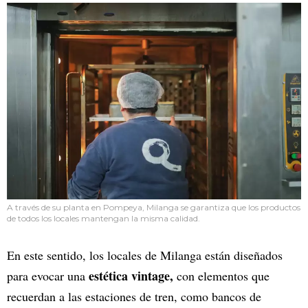
A través de su planta en Pompeya, Milanga se garantiza que los productos
de todos los locales mantengan la misma calidad.
En este sentido, los locales de Milanga están diseñados
estética vintage,
para evocar una
con elementos que
recuerdan a las estaciones de tren, como bancos de