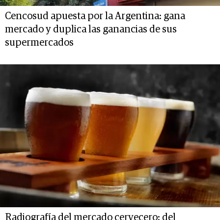
Cencosud apuesta por la Argentina: gana
mercado y duplica las ganancias de sus
supermercados
Radiografía del mercado cervecero: del