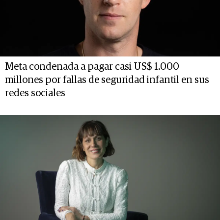
Meta condenada a pagar casi US$ 1.000
millones por fallas de seguridad infantil en sus
redes sociales