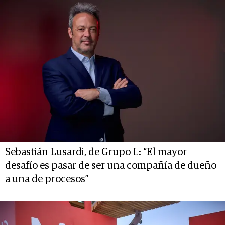
Sebastián Lusardi, de Grupo L: “El mayor
desafío es pasar de ser una compañía de dueño
a una de procesos”