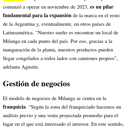
es un pilar
comenzó a operar en noviembre de 2023,
fundamental para la expansión
de la marca en el resto
de la Argentina y, eventualmente, en otros países de
Latinoamérica. “Nuestro sueño es encontrar un local de
Milanga en cada punto del país. Por eso, gracias a la
inauguración de la planta, nuestros productos pueden
llegar congelados a todos lados con camiones propios”,
adelanta Agustín.
Gestión de negocios
El modelo de negocios de Milanga se centra en la
franquicia
. “Según la zona del franquiciado hacemos un
análisis previo y una venta proyectada promedio para el
lugar en el que está interesado el inversor. En este sentido,