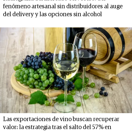
fenómeno artesanal sin distribuidores al auge
del delivery y las opciones sin alcohol
Las exportaciones de vino buscan recuperar
valor: la estrategia tras el salto del 57% en