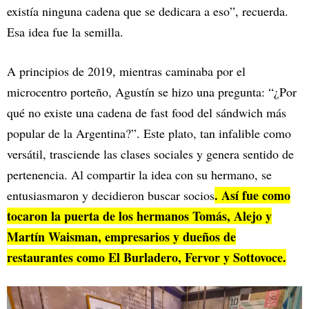
existía ninguna cadena que se dedicara a eso”, recuerda.
Esa idea fue la semilla.
A principios de 2019, mientras caminaba por el
microcentro porteño, Agustín se hizo una pregunta: “¿Por
qué no existe una cadena de fast food del sándwich más
popular de la Argentina?”. Este plato, tan infalible como
versátil, trasciende las clases sociales y genera sentido de
pertenencia. Al compartir la idea con su hermano, se
. Así fue como
entusiasmaron y decidieron buscar socios
tocaron la puerta de los hermanos Tomás, Alejo y
Martín Waisman, empresarios y dueños de
restaurantes como El Burladero, Fervor y Sottovoce.