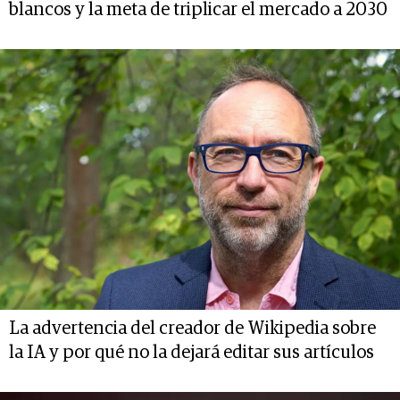
blancos y la meta de triplicar el mercado a 2030
La advertencia del creador de Wikipedia sobre
la IA y por qué no la dejará editar sus artículos