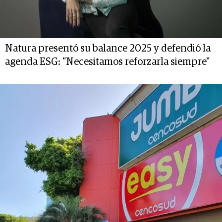
Natura presentó su balance 2025 y defendió la
agenda ESG: "Necesitamos reforzarla siempre"