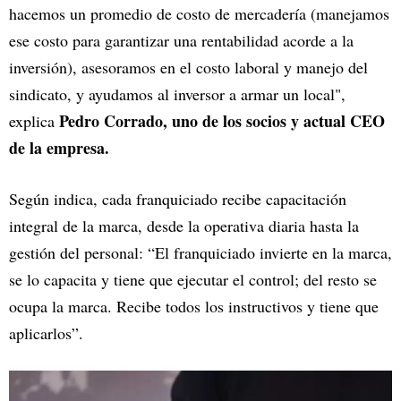
hacemos un promedio de costo de mercadería (manejamos
ese costo para garantizar una rentabilidad acorde a la
inversión), asesoramos en el costo laboral y manejo del
sindicato, y ayudamos al inversor a armar un local",
Pedro Corrado, uno de los socios y actual CEO
explica
de la empresa.
Según indica, cada franquiciado recibe capacitación
integral de la marca, desde la operativa diaria hasta la
gestión del personal: “El franquiciado invierte en la marca,
se lo capacita y tiene que ejecutar el control; del resto se
ocupa la marca. Recibe todos los instructivos y tiene que
aplicarlos”.