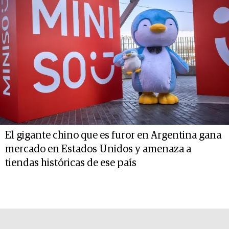
El gigante chino que es furor en Argentina gana
mercado en Estados Unidos y amenaza a
tiendas históricas de ese país