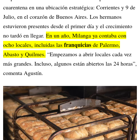
cuarentena en una ubicación estratégica: Corrientes y 9 de
Julio, en el corazón de Buenos Aires. Los hermanos
estuvieron presentes desde el primer día y el crecimiento
no tardó en llegar.
En un año, Milanga ya contaba con
franquicias
ocho locales, incluidas las
de Palermo,
Abasto y Quilmes.
“Empezamos a abrir locales cada vez
más grandes. Incluso, algunos están abiertos las 24 horas”,
comenta Agustín.