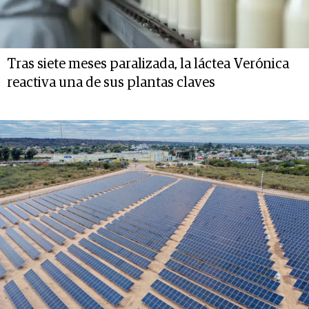
Tras siete meses paralizada, la láctea Verónica
reactiva una de sus plantas claves