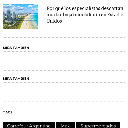
Por qué los especialistas descartan
una burbuja inmobiliaria en Estados
Unidos
MIRA TAMBIÉN
MIRA TAMBIÉN
TAGS
Carrefour Argentina
Maxi
Supermercados