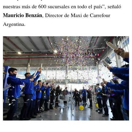
nuestras más de 600 sucursales en todo el país”, señaló
Mauricio Benzán
, Director de Maxi de Carrefour
Argentina.