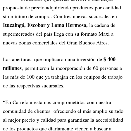
propuesta de precio adquiriendo productos por cantidad
sin mínimo de compra. Con tres nuevas sucursales en
Ituzaingó, Escobar y Loma Hermosa,
la cadena de
supermercados del país llega con su formato Maxi a
nuevas zonas comerciales del Gran Buenos Aires.
$ 400
Las aperturas, que implicaron una inversión de
millones
, permitieron la incorporación de 60 personas a
las más de 100 que ya trabajan en los equipos de trabajo
de las respectivas sucursales.
“En Carrefour estamos comprometidos con nuestra
comunidad de clientes ofreciendo el más amplio surtido
al mejor precio y calidad para garantizar la accesibilidad
de los productos que diariamente vienen a buscar a