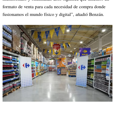
formato de venta para cada necesidad de compra donde
fusionamos el mundo físico y digital”, añadió Benzán.