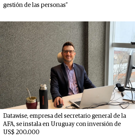
gestión de las personas”
Datawise, empresa del secretario general de la
AFA, se instala en Uruguay con inversión de
US$ 200.000