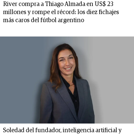
River compra a Thiago Almada en US$ 23
millones y rompe el récord: los diez fichajes
más caros del fútbol argentino
Soledad del fundador, inteligencia artificial y