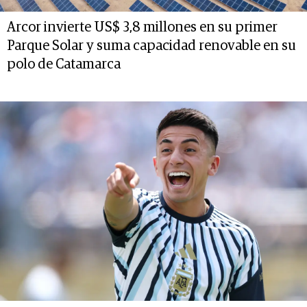
Arcor invierte US$ 3,8 millones en su primer
Parque Solar y suma capacidad renovable en su
polo de Catamarca