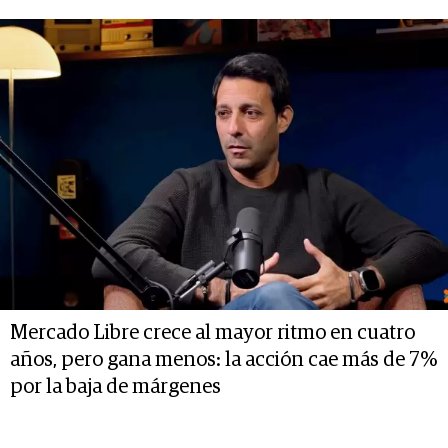
Mercado Libre crece al mayor ritmo en cuatro
años, pero gana menos: la acción cae más de 7%
por la baja de márgenes