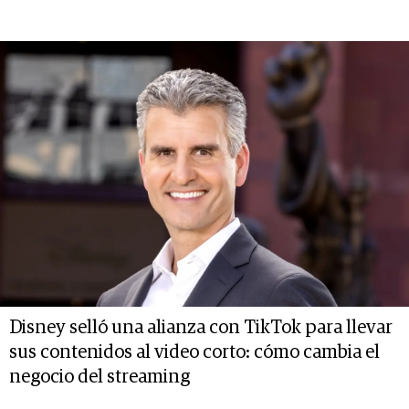
Disney selló una alianza con TikTok para llevar
sus contenidos al video corto: cómo cambia el
negocio del streaming