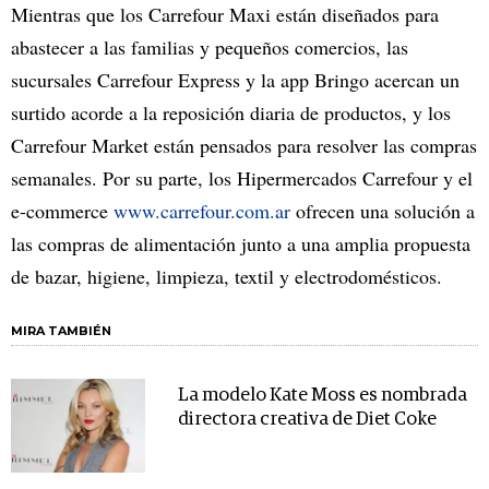
Mientras que los Carrefour Maxi están diseñados para
abastecer a las familias y pequeños comercios, las
sucursales Carrefour Express y la app Bringo acercan un
surtido acorde a la reposición diaria de productos, y los
Carrefour Market están pensados para resolver las compras
semanales. Por su parte, los Hipermercados Carrefour y el
e-commerce
www.carrefour.com.ar
ofrecen una solución a
las compras de alimentación junto a una amplia propuesta
de bazar, higiene, limpieza, textil y electrodomésticos.
MIRA TAMBIÉN
La modelo Kate Moss es nombrada
directora creativa de Diet Coke