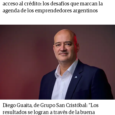
acceso al crédito: los desafíos que marcan la
agenda de los emprendedores argentinos
Diego Guaita, de Grupo San Cristóbal: “Los
resultados se logran a través de la buena