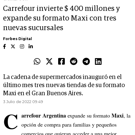
Carrefour invierte $ 400 millones y
expande su formato Maxi con tres
nuevas sucursales
Forbes Digital
La cadena de supermercados inauguró en el
último mes tres nuevas tiendas de su formato
Maxi en el Gran Buenos Aires.
3 Julio de 2022 09.49
C
arrefour Argentina
Maxi
expande su formato
, la
opción de compra para familias y pequeños
comercios que quieran acceder a una mejor