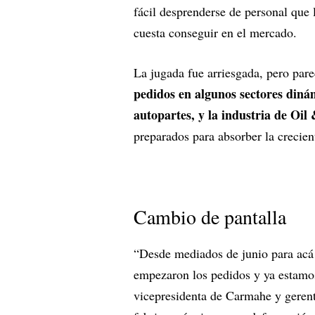
fácil desprenderse de personal que 
cuesta conseguir en el mercado.
La jugada fue arriesgada, pero pare
pedidos en algunos sectores diná
autopartes, y la industria de Oil
preparados para absorber la crecie
Cambio de pantalla
“Desde mediados de junio para acá 
empezaron los pedidos y ya estamos
vicepresidenta de Carmahe y geren