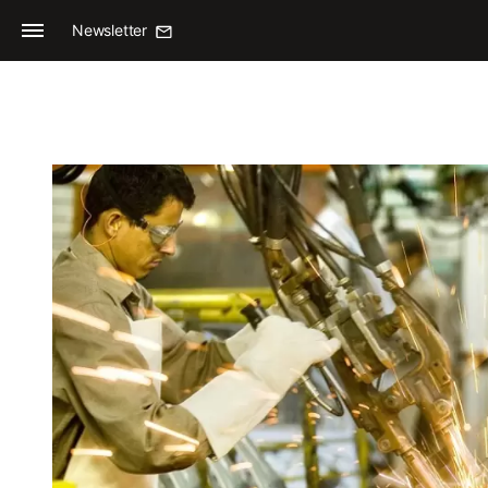
Newsletter