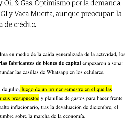
 y Oil & Gas. Optimismo por la demanda
IGI y Vaca Muerta, aunque preocupan la
a de crédito.
lma en medio de la caída generalizada de la actividad, los
rias fabricantes de bienes de capital
empezaron a sonar
nundar las casillas de Whatsapp en los celulares.
de julio,
luego de un primer semestre en el que las
r sus presupuestos
y planillas de gastos para hacer frente
lto inflacionario, tras la devaluación de diciembre, el
dumbre sobre la marcha de la economía.