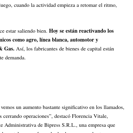
luego, cuando la actividad empieza a retomar el ritmo,
Hoy se están reactivando los
ce estar saliendo bien.
micos como agro, línea blanca, automotor y
 & Gas.
Así, los fabricantes de bienes de capital están
nte demanda.
vemos un aumento bastante significativo en los llamados,
 cerrando operaciones”, destacó Florencia Vitale,
te Administrativa de Bipress S.R.L., una empresa que