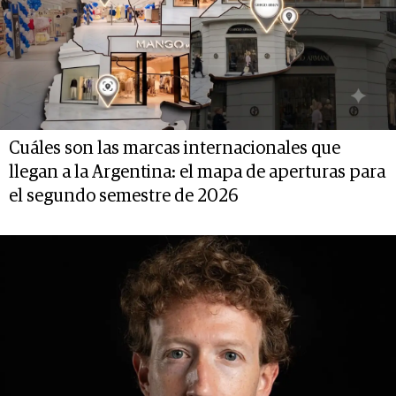
Cuáles son las marcas internacionales que
llegan a la Argentina: el mapa de aperturas para
el segundo semestre de 2026