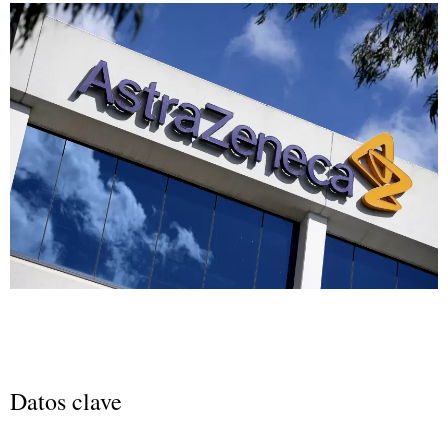
Datos clave