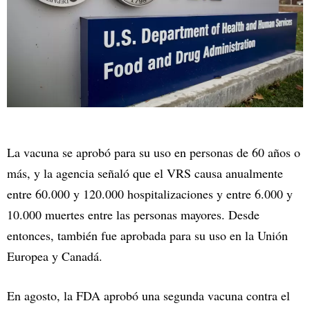
La vacuna se aprobó para su uso en personas de 60 años o
más, y la agencia señaló que el VRS causa anualmente
entre 60.000 y 120.000 hospitalizaciones y entre 6.000 y
10.000 muertes entre las personas mayores. Desde
entonces, también fue aprobada para su uso en la Unión
Europea y Canadá.
En agosto, la FDA aprobó una segunda vacuna contra el