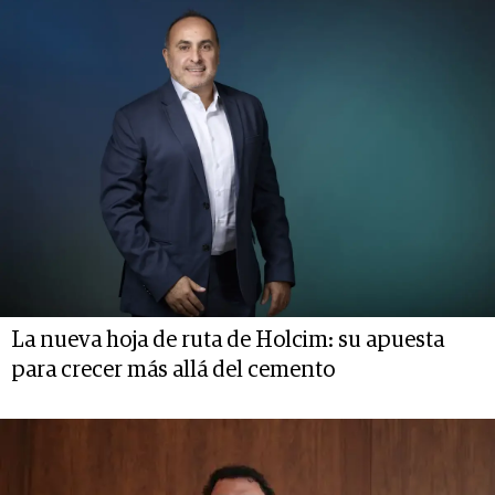
La nueva hoja de ruta de Holcim: su apuesta
para crecer más allá del cemento