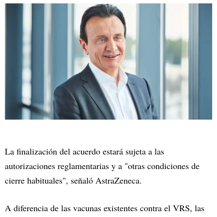
La finalización del acuerdo estará sujeta a las
autorizaciones reglamentarias y a "otras condiciones de
cierre habituales", señaló AstraZeneca.
A diferencia de las vacunas existentes contra el VRS, las