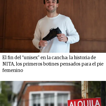
El fin del “unisex” en la cancha: la historia de
NITA, los primeros botines pensados para el pie
femenino