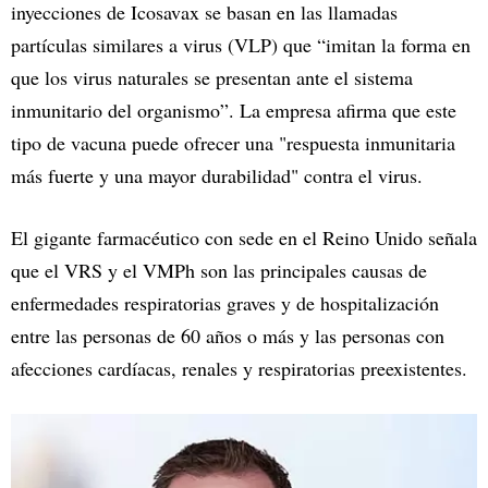
inyecciones de Icosavax se basan en las llamadas
partículas similares a virus (VLP) que “imitan la forma en
que los virus naturales se presentan ante el sistema
inmunitario del organismo”. La empresa afirma que este
tipo de vacuna puede ofrecer una "respuesta inmunitaria
más fuerte y una mayor durabilidad" contra el virus.
El gigante farmacéutico con sede en el Reino Unido señala
que el VRS y el VMPh son las principales causas de
enfermedades respiratorias graves y de hospitalización
entre las personas de 60 años o más y las personas con
afecciones cardíacas, renales y respiratorias preexistentes.