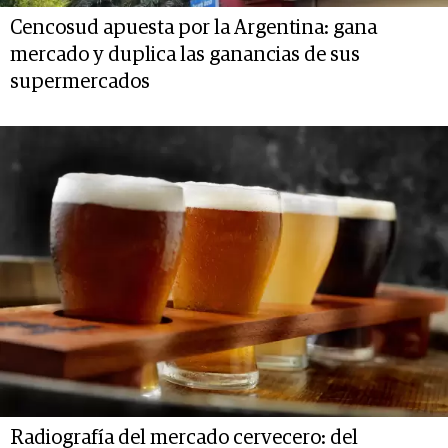
Cencosud apuesta por la Argentina: gana
mercado y duplica las ganancias de sus
supermercados
Radiografía del mercado cervecero: del