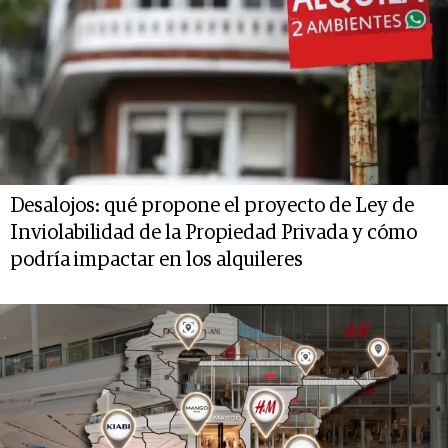
Desalojos: qué propone el proyecto de Ley de
Inviolabilidad de la Propiedad Privada y cómo
podría impactar en los alquileres