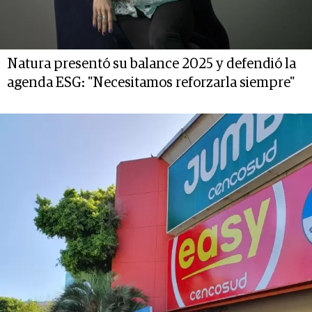
Natura presentó su balance 2025 y defendió la
agenda ESG: "Necesitamos reforzarla siempre"