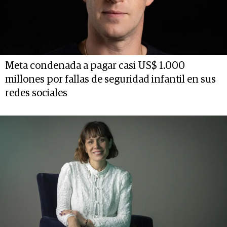
Meta condenada a pagar casi US$ 1.000
millones por fallas de seguridad infantil en sus
redes sociales