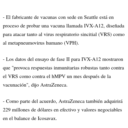
- El fabricante de vacunas con sede en Seattle está en
proceso de probar una vacuna llamada IVX-A12, diseñada
para atacar tanto al virus respiratorio sincitial (VRS) como
al metapneumovirus humano (VPH).
- Los datos del ensayo de fase II para IVX-A12 mostraron
que "provoca respuestas inmunitarias robustas tanto contra
el VRS como contra el hMPV un mes después de la
vacunación", dijo AstraZeneca.
- Como parte del acuerdo, AstraZeneca también adquirirá
229 millones de dólares en efectivo y valores negociables
en el balance de Icosavax.