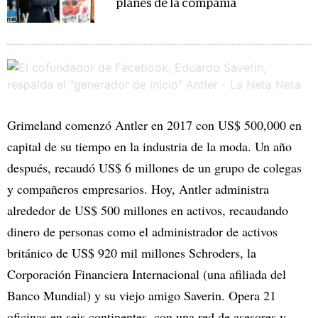
planes de la compañía
Grimeland comenzó Antler en 2017 con US$ 500,000 en
capital de su tiempo en la industria de la moda. Un año
después, recaudó US$ 6 millones de un grupo de colegas
y compañeros empresarios. Hoy, Antler administra
alrededor de US$ 500 millones en activos, recaudando
dinero de personas como el administrador de activos
británico de US$ 920 mil millones Schroders, la
Corporación Financiera Internacional (una afiliada del
Banco Mundial) y su viejo amigo Saverin. Opera 21
oficinas en seis continentes, con una red de asesores y