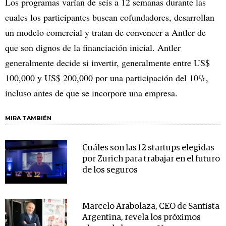
Los programas varían de seis a 12 semanas durante las
cuales los participantes buscan cofundadores, desarrollan
un modelo comercial y tratan de convencer a Antler de
que son dignos de la financiación inicial. Antler
generalmente decide si invertir, generalmente entre US$
100,000 y US$ 200,000 por una participación del 10%,
incluso antes de que se incorpore una empresa.
MIRA TAMBIÉN
Cuáles son las 12 startups elegidas
por Zurich para trabajar en el futuro
de los seguros
Marcelo Arabolaza, CEO de Santista
Argentina, revela los próximos