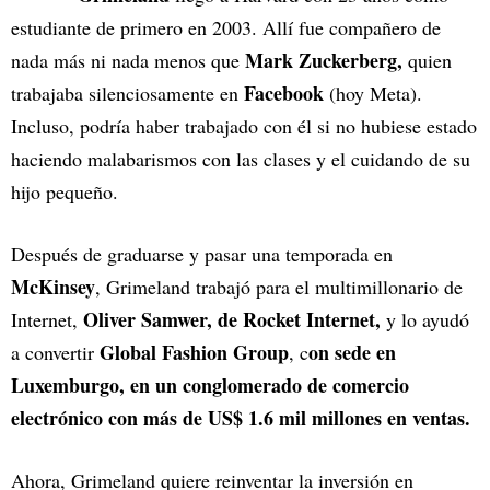
estudiante de primero en 2003. Allí fue compañero de
Mark Zuckerberg,
nada más ni nada menos que
quien
Facebook
trabajaba silenciosamente en
(hoy Meta).
Incluso, podría haber trabajado con él si no hubiese estado
haciendo malabarismos con las clases y el cuidando de su
hijo pequeño.
Después de graduarse y pasar una temporada en
McKinsey
, Grimeland trabajó para el multimillonario de
Oliver Samwer, de Rocket Internet,
Internet,
y lo ayudó
Global Fashion Group
on sede en
a convertir
, c
Luxemburgo, en un conglomerado de comercio
electrónico con más de US$ 1.6 mil millones en ventas.
Ahora, Grimeland quiere reinventar la inversión en