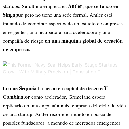
Antler
startups. Su última empresa es
, que se fundó en
Singapur
pero no tiene una sede formal. Antler está
tratando de combinar aspectos de un estudio de empresas
emergentes, una incubadora, una aceleradora y una
en una máquina global de creación
compañía de riesgo
de empresas.
Sequoia
Y
Lo que
ha hecho en capital de riesgo e
Combinator
como acelerador, Grimeland espera
replicarlo en una etapa aún más temprana del ciclo de vida
de una startup. Antler recorre el mundo en busca de
posibles fundadores, a menudo de mercados emergentes