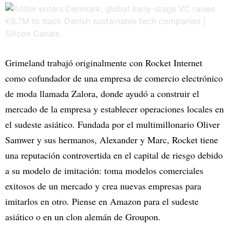
Grimeland trabajó originalmente con Rocket Internet
como cofundador de una empresa de comercio electrónico
de moda llamada Zalora, donde ayudó a construir el
mercado de la empresa y establecer operaciones locales en
el sudeste asiático. Fundada por el multimillonario Oliver
Samwer y sus hermanos, Alexander y Marc, Rocket tiene
una reputación controvertida en el capital de riesgo debido
a su modelo de imitación: toma modelos comerciales
exitosos de un mercado y crea nuevas empresas para
imitarlos en otro. Piense en Amazon para el sudeste
asiático o en un clon alemán de Groupon.