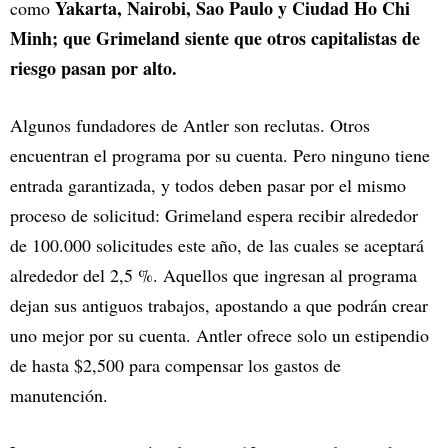
Yakarta, Nairobi, Sao Paulo y Ciudad Ho Chi
como
Minh; que Grimeland siente que otros capitalistas de
riesgo pasan por alto.
Algunos fundadores de Antler son reclutas. Otros
encuentran el programa por su cuenta. Pero ninguno tiene
entrada garantizada, y todos deben pasar por el mismo
proceso de solicitud: Grimeland espera recibir alrededor
de 100.000 solicitudes este año, de las cuales se aceptará
alrededor del 2,5 %. Aquellos que ingresan al programa
dejan sus antiguos trabajos, apostando a que podrán crear
uno mejor por su cuenta. Antler ofrece solo un estipendio
de hasta $2,500 para compensar los gastos de
manutención.