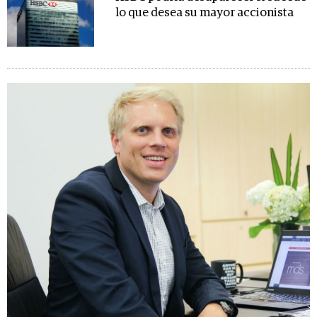
lo que desea su mayor accionista