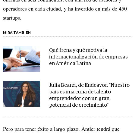
operadores en cada ciudad, y ha invertido en más de 450
startups.
MIRA TAMBIÉN
Qué frena y qué motiva la
internacionalización de empresas
en América Latina
Julia Bearzi, de Endeavor: "Nuestro
país es una cuna de talento
emprendedor con un gran
potencial de crecimiento"
Pero para tener éxito a largo plazo, Antler tendrá que