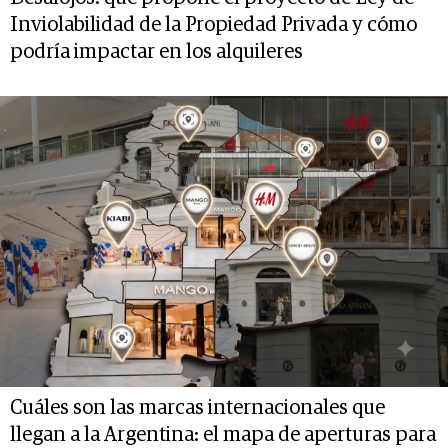
Inviolabilidad de la Propiedad Privada y cómo
podría impactar en los alquileres
Cuáles son las marcas internacionales que
llegan a la Argentina: el mapa de aperturas para