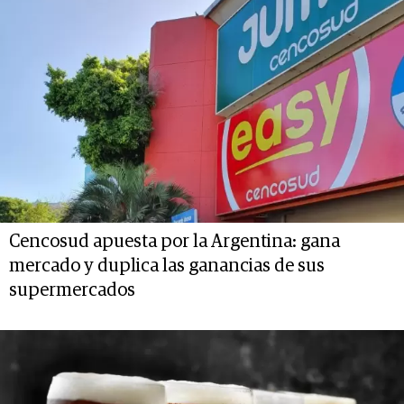
Cencosud apuesta por la Argentina: gana
mercado y duplica las ganancias de sus
supermercados