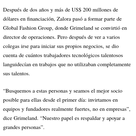
Después de dos años y más de US$ 200 millones de
dólares en financiación, Zalora pasó a formar parte de
Global Fashion Group, donde Grimeland se convirtió en
director de operaciones. Pero después de ver a varios
colegas irse para iniciar sus propios negocios, se dio
cuenta de cuántos trabajadores tecnológicos talentosos
languidecían en trabajos que no utilizaban completamente
sus talentos.
“Busquemos a estas personas y seamos el mejor socio
posible para ellas desde el primer día: invirtamos en
equipos y fundadores realmente fuertes, no en empresas”,
dice Grimeland. “Nuestro papel es respaldar y apoyar a
grandes personas”.