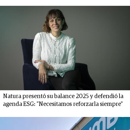
Natura presentó su balance 2025 y defendió la
agenda ESG: "Necesitamos reforzarla siempre"