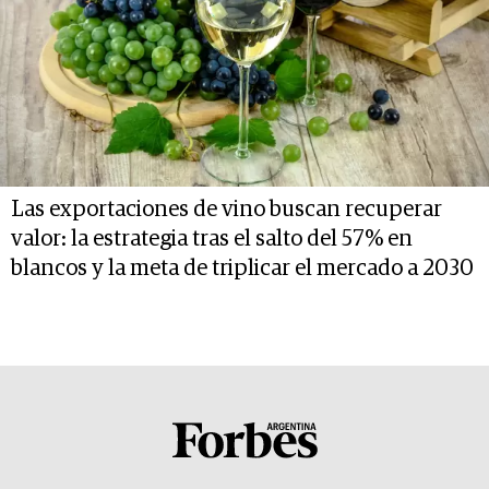
Las exportaciones de vino buscan recuperar
valor: la estrategia tras el salto del 57% en
blancos y la meta de triplicar el mercado a 2030