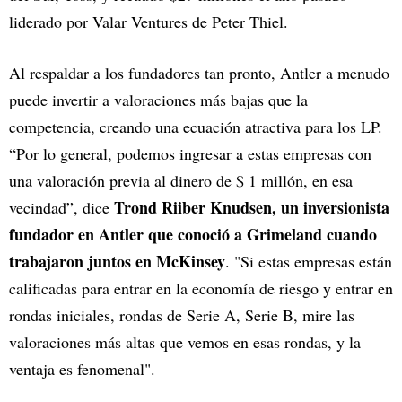
liderado por Valar Ventures de Peter Thiel.
Al respaldar a los fundadores tan pronto, Antler a menudo
puede invertir a valoraciones más bajas que la
competencia, creando una ecuación atractiva para los LP.
“Por lo general, podemos ingresar a estas empresas con
una valoración previa al dinero de $ 1 millón, en esa
Trond Riiber Knudsen, un inversionista
vecindad”, dice
fundador en Antler que conoció a Grimeland cuando
trabajaron juntos en McKinsey
. "Si estas empresas están
calificadas para entrar en la economía de riesgo y entrar en
rondas iniciales, rondas de Serie A, Serie B, mire las
valoraciones más altas que vemos en esas rondas, y la
ventaja es fenomenal".