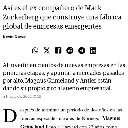
Así es el ex compañero de Mark
Zuckerberg que construye una fábrica
global de empresas emergentes
Kevin Dowd
Al invertir en cientos de nuevas empresas en las
primeras etapas, y apuntar a mercados pasados
por alto, Magnus Grimeland y Antler están
dando su propio giro al sueño empresarial.
4 Mayo de 2022 10.59
D
espués de terminar un período de dos años en las
Magnus
fuerzas especiales navales de Noruega,
Grimeland
llegó a Harvard con 23 años como