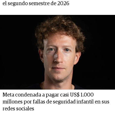
el segundo semestre de 2026
Meta condenada a pagar casi US$ 1.000
millones por fallas de seguridad infantil en sus
redes sociales