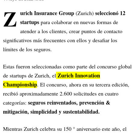
Z
urich Insurance Group
seleccionó 12
(Zurich)
startups
para colaborar en nuevas formas de
atender a los clientes, crear puntos de contacto
significativos más frecuentes con ellos y desafiar los
límites de los seguros.
Estas fueron seleccionadas como parte del concurso global
Zurich Innovation
de startups de Zurich, el
Championship
. El concurso, ahora en su tercera edición,
recibió aproximadamente 2.600 solicitudes en cuatro
seguros reinventados, prevención &
categorías:
mitigación, simplicidad y sustentabilidad.
Mientras Zurich celebra su 150 ° aniversario este año, el