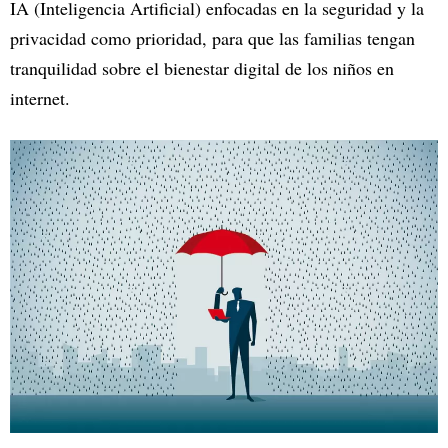
IA (Inteligencia Artificial) enfocadas en la seguridad y la
privacidad como prioridad, para que las familias tengan
tranquilidad sobre el bienestar digital de los niños en
internet.