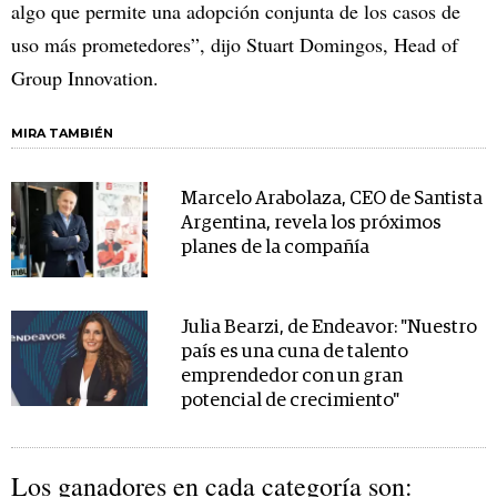
algo que permite una adopción conjunta de los casos de
uso más prometedores”, dijo Stuart Domingos, Head of
Group Innovation.
MIRA TAMBIÉN
Marcelo Arabolaza, CEO de Santista
Argentina, revela los próximos
planes de la compañía
Julia Bearzi, de Endeavor: "Nuestro
país es una cuna de talento
emprendedor con un gran
potencial de crecimiento"
Los ganadores en cada categoría son: