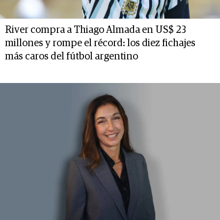
River compra a Thiago Almada en US$ 23
millones y rompe el récord: los diez fichajes
más caros del fútbol argentino