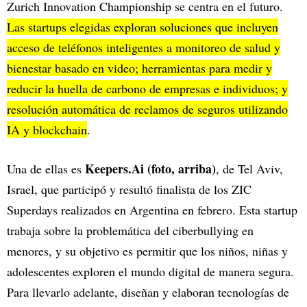
Zurich Innovation Championship se centra en el futuro.
Las startups elegidas exploran soluciones que incluyen
acceso de teléfonos inteligentes a monitoreo de salud y
bienestar basado en video; herramientas para medir y
reducir la huella de carbono de empresas e individuos; y
resolución automática de reclamos de seguros utilizando
IA y blockchain
.
Keepers.Ai (foto, arriba)
Una de ellas es
, de Tel Aviv,
Israel, que participó y resultó finalista de los ZIC
Superdays realizados en Argentina en febrero. Esta startup
trabaja sobre la problemática del ciberbullying en
menores, y su objetivo es permitir que los niños, niñas y
adolescentes exploren el mundo digital de manera segura.
Para llevarlo adelante, diseñan y elaboran tecnologías de