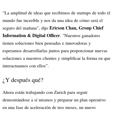
“La amplitud de ideas que recibimos de startups de todo el
mundo fue increíble y nos da una idea de cómo será el
Ericson Chan, Group Chief
seguro del mañana”, dijo
Information & Digital Officer
. "Nuestros ganadores
tienen soluciones bien pensadas e innovadoras y
esperamos desarrollarlas juntos para proporcionar nuevas
soluciones a nuestros clientes y simplificar la forma en que
interactuamos con ellos”.
¿Y después qué?
Ahora están trabajando con Zurich para seguir
demostrándose a sí mismos y preparar un plan operativo
en una fase de aceleración de tres meses, un nuevo