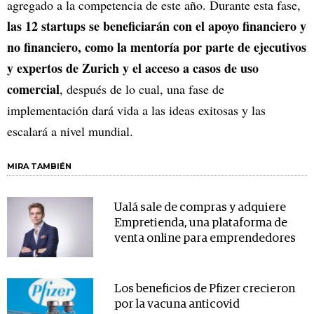
agregado a la competencia de este año. Durante esta fase,
las 12 startups se beneficiarán con el apoyo financiero y
no financiero, como la mentoría por parte de ejecutivos
y expertos de Zurich y el acceso a casos de uso
comercial
, después de lo cual, una fase de
implementación dará vida a las ideas exitosas y las
escalará a nivel mundial.
MIRA TAMBIÉN
Ualá sale de compras y adquiere
Empretienda, una plataforma de
venta online para emprendedores
Los beneficios de Pfizer crecieron
por la vacuna anticovid