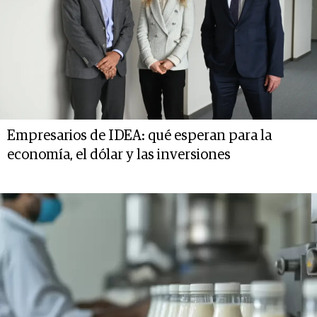
Empresarios de IDEA: qué esperan para la
economía, el dólar y las inversiones