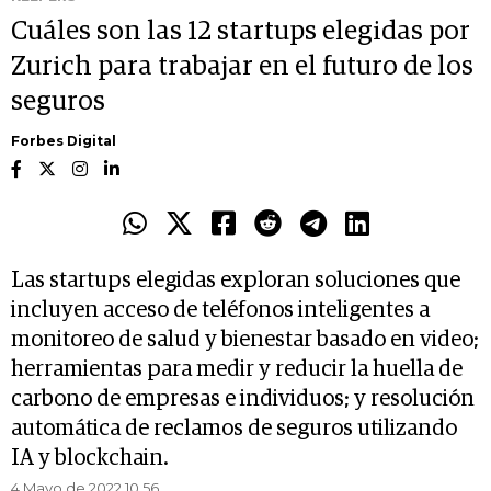
Cuáles son las 12 startups elegidas por
Zurich para trabajar en el futuro de los
seguros
Forbes Digital
Las startups elegidas exploran soluciones que
incluyen acceso de teléfonos inteligentes a
monitoreo de salud y bienestar basado en video;
herramientas para medir y reducir la huella de
carbono de empresas e individuos; y resolución
automática de reclamos de seguros utilizando
IA y blockchain.
4 Mayo de 2022 10.56