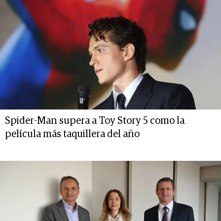
Spider-Man supera a Toy Story 5 como la
película más taquillera del año