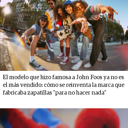
El modelo que hizo famosa a John Foos ya no es
el más vendido: cómo se reinventa la marca que
fabricaba zapatillas "para no hacer nada”