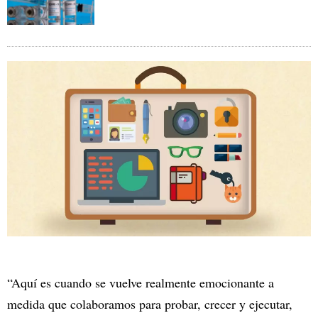
“Aquí es cuando se vuelve realmente emocionante a
medida que colaboramos para probar, crecer y ejecutar,