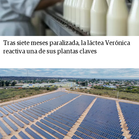
Tras siete meses paralizada, la láctea Verónica
reactiva una de sus plantas claves