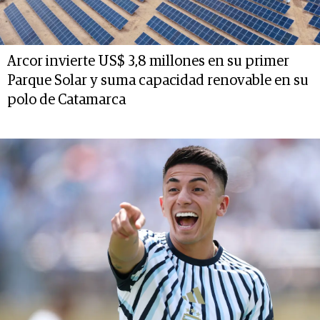
Arcor invierte US$ 3,8 millones en su primer
Parque Solar y suma capacidad renovable en su
polo de Catamarca