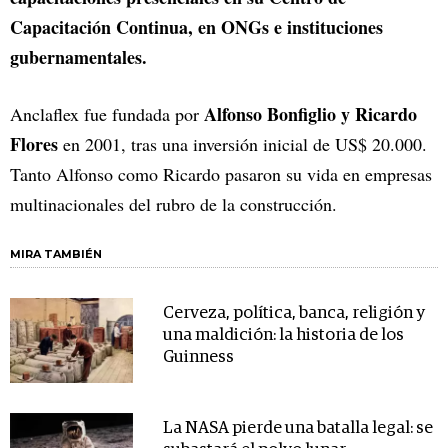
Capacitación Continua, en ONGs e instituciones
gubernamentales.
Alfonso Bonfiglio y Ricardo
Anclaflex fue fundada por
Flores
en 2001, tras una inversión inicial de US$ 20.000.
Tanto Alfonso como Ricardo pasaron su vida en empresas
multinacionales del rubro de la construcción.
MIRA TAMBIÉN
Cerveza, política, banca, religión y
una maldición: la historia de los
Guinness
La NASA pierde una batalla legal: se