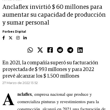
Anclaflex invirtió $ 60 millones para
aumentar su capacidad de producción
y sumar personal
Forbes Digital
En 2021, la compañía superó su facturación
proyectada de $ 993 millones y para 2022
prevé alcanzar los $ 1.500 millones
27 Marzo de 2022 13.52
A
nclaflex
, empresa nacional que produce y
comercializa pinturas y revestimientos para la
construcción, alcanzó en 2021 una facturación de