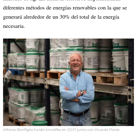
diferentes métodos de energías renovables con la que se
generará alrededor de un 30% del total de la energía
necesaria.
Alfonso Bonfiglio fundó Anclaflex en 2001 junto con Ricardo Flores.