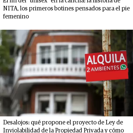
El fin del “unisex” en la cancha: la historia de
NITA, los primeros botines pensados para el pie
femenino
Desalojos: qué propone el proyecto de Ley de
Inviolabilidad de la Propiedad Privada y cómo