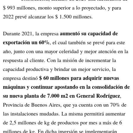
$ 993 millones, monto superior a lo proyectado, y para
2022 prevé alcanzar los $ 1.500 millones.
aumentó su capacidad de
Durante 2021, la empresa
exportación un 60%
, el cual también se prevé para este
año, junto con una mayor celeridad y mejor atención en la
respuesta al cliente. Con la misión de incrementar la
capacidad productiva y brindar un mejor servicio, la
$ 60 millones para adquirir nuevas
empresa destinó
máquinas y continuar apostando en la consolidación de
su nueva planta de 7.000 m2 en General Rodríguez
,
Provincia de Buenos Aires, que ya cuenta con un 70% de
las instalaciones mudadas. La misma permitirá aumentar
de 2,5 millones de kg de productos por mes a más de 6
millones de kg. En dicha inversión se implementarán