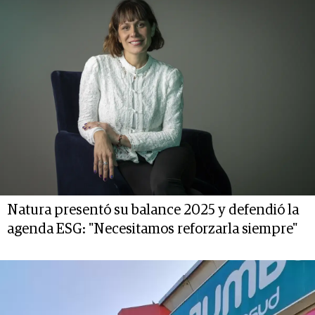
Natura presentó su balance 2025 y defendió la
agenda ESG: "Necesitamos reforzarla siempre"