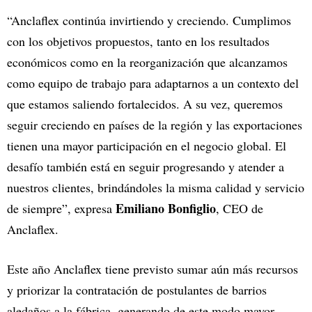
“Anclaflex continúa invirtiendo y creciendo. Cumplimos
con los objetivos propuestos, tanto en los resultados
económicos como en la reorganización que alcanzamos
como equipo de trabajo para adaptarnos a un contexto del
que estamos saliendo fortalecidos. A su vez, queremos
seguir creciendo en países de la región y las exportaciones
tienen una mayor participación en el negocio global. El
desafío también está en seguir progresando y atender a
nuestros clientes, brindándoles la misma calidad y servicio
Emiliano Bonfiglio
de siempre”, expresa
, CEO de
Anclaflex.
Este año Anclaflex tiene previsto sumar aún más recursos
y priorizar la contratación de postulantes de barrios
aledaños a la fábrica, generando de este modo mayor