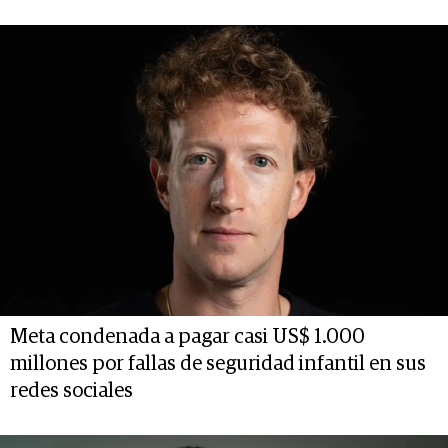
Meta condenada a pagar casi US$ 1.000
millones por fallas de seguridad infantil en sus
redes sociales