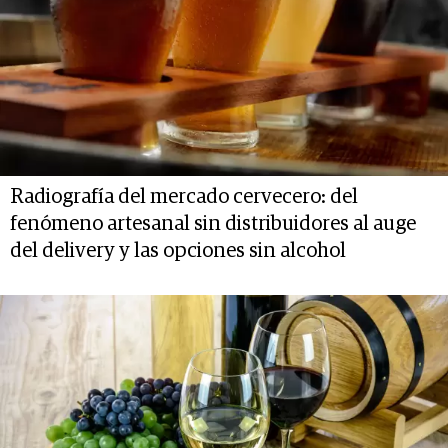
Radiografía del mercado cervecero: del
fenómeno artesanal sin distribuidores al auge
del delivery y las opciones sin alcohol