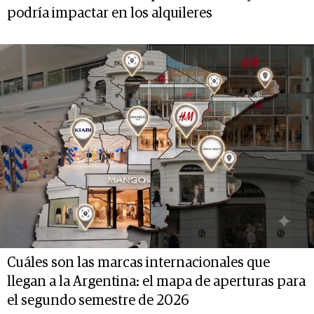
podría impactar en los alquileres
Cuáles son las marcas internacionales que
llegan a la Argentina: el mapa de aperturas para
el segundo semestre de 2026