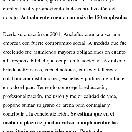
empleo local y promoviendo la descentralización del
Actualmente cuenta con más de 150 empleados.
trabajo.
Desde su creación en 2001, Anclaflex apunta a ser una
empresa con fuerte compromiso social. A medida que fue
creciendo fue asumiendo mayores obligaciones en cuanto
a la responsabilidad que ocupa en la sociedad. Asimismo,
brinda actividades, capacitaciones, cursos y talleres y
colabora con instituciones, escuelas y jardines de infantes
en todo el país. Teniendo como eje la educación,
profesionalización, inclusión y mejor calidad de vida,
propone sumar su grano de arena para contagiar y
Se estima que en el
contribuir a la concientización.
mediano plazo se puedan volver a implementar las
capacitaciones presenciales en su Centro de