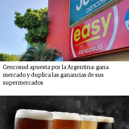
Cencosud apuesta por la Argentina: gana
mercado y duplica las ganancias de sus
supermercados