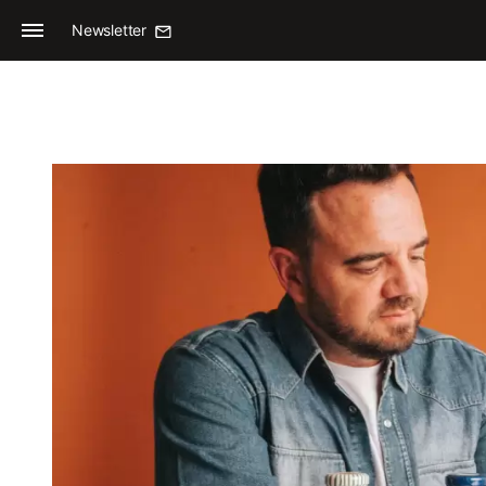
Newsletter