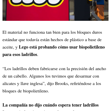
El material no funciona tan bien para los bloques duros
estándar que todavía están hechos de plástico a base de
Lego está probando cómo usar biopolietileno
aceite, y
para esos ladrillos
.
“Los ladrillos deben fabricarse con la precisión del ancho
de un cabello. Algunos los tuvimos que desarmar con
alicates y llave inglesa”, dijo Brooks, refiriéndose a los
bloques de biopolietileno.
La compañía no dijo cuándo espera tener ladrillos