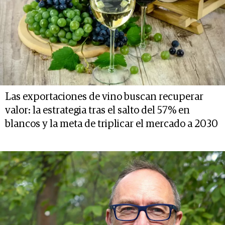
Las exportaciones de vino buscan recuperar
valor: la estrategia tras el salto del 57% en
blancos y la meta de triplicar el mercado a 2030