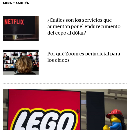
MIRA TAMBIÉN
¿Cuáles son los servicios que
aumentan por el endurecimiento
del cepo al dólar?
Por qué Zoom es perjudicial para
los chicos