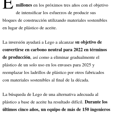
E
millones
en los próximos tres años con el objetivo
de intensificar los esfuerzos de producir sus
bloques de construcción utilizando materiales sostenibles
en lugar de plástico de aceite.
su objetivo de
La inversión ayudará a Lego a alcanzar
convertirse en carbono neutral para 2022 en términos
de producción
, así como a eliminar gradualmente el
plástico de un solo uso en los envases para 2025 y
reemplazar los ladrillos de plástico por otros fabricados
con materiales sostenibles al final de la década.
La búsqueda de Lego de una alternativa adecuada al
Durante los
plástico a base de aceite ha resultado difícil.
últimos cinco años, un equipo de más de 150 ingenieros