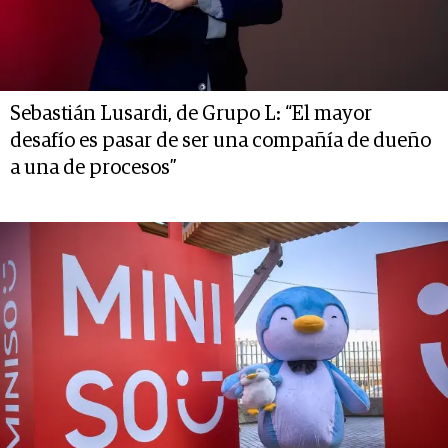
Sebastián Lusardi, de Grupo L: “El mayor
desafío es pasar de ser una compañía de dueño
a una de procesos”