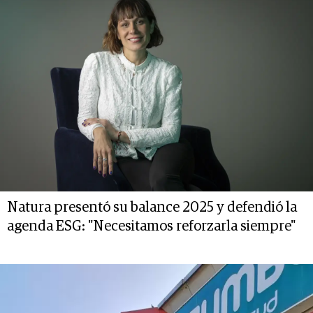
Natura presentó su balance 2025 y defendió la
agenda ESG: "Necesitamos reforzarla siempre"