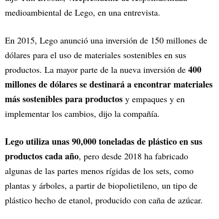
medioambiental de Lego, en una entrevista.
En 2015, Lego anunció una inversión de 150 millones de
dólares para el uso de materiales sostenibles en sus
400
productos. La mayor parte de la nueva inversión de
millones de dólares se destinará a encontrar materiales
más sostenibles para productos
y empaques y en
implementar los cambios, dijo la compañía.
Lego utiliza unas 90,000 toneladas de plástico en sus
productos cada año
, pero desde 2018 ha fabricado
algunas de las partes menos rígidas de los sets, como
plantas y árboles, a partir de biopolietileno, un tipo de
plástico hecho de etanol, producido con caña de azúcar.