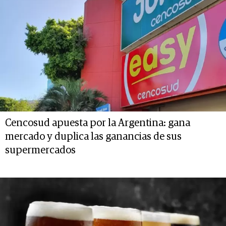
Cencosud apuesta por la Argentina: gana
mercado y duplica las ganancias de sus
supermercados