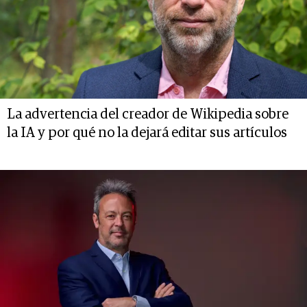
La advertencia del creador de Wikipedia sobre
la IA y por qué no la dejará editar sus artículos