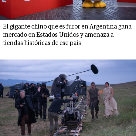
El gigante chino que es furor en Argentina gana
mercado en Estados Unidos y amenaza a
tiendas históricas de ese país