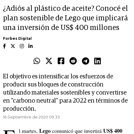
¿Adiós al plástico de aceite? Conocé el
plan sostenible de Lego que implicará
una inversión de US$ 400 millones
Forbes Digital
El objetivo es intensificar los esfuerzos de
producir sus bloques de construcción
utilizando materiales sostenibles y convertirse
en "carbono neutral" para 2022 en términos de
producción.
16 Septiembre de 2020 09.33
Lego
US$ 400
l martes,
comunicó que invertirá