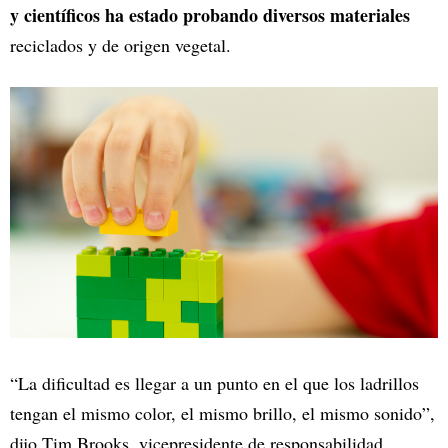
y científicos ha estado probando diversos materiales
reciclados y de origen vegetal.
“La dificultad es llegar a un punto en el que los ladrillos
tengan el mismo color, el mismo brillo, el mismo sonido”,
dijo Tim Brooks, vicepresidente de responsabilidad