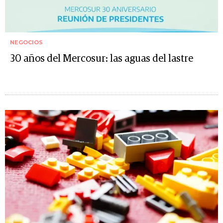
NEGOCIOS
30 años del Mercosur: las aguas del lastre