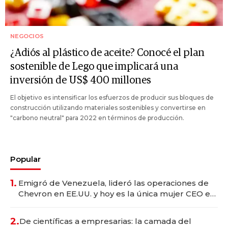
NEGOCIOS
¿Adiós al plástico de aceite? Conocé el plan
sostenible de Lego que implicará una
inversión de US$ 400 millones
El objetivo es intensificar los esfuerzos de producir sus bloques de
construcción utilizando materiales sostenibles y convertirse en
"carbono neutral" para 2022 en términos de producción.
Popular
1.
Emigró de Venezuela, lideró las operaciones de
Chevron en EE.UU. y hoy es la única mujer CEO en
Vaca Muerta
2.
De científicas a empresarias: la camada del