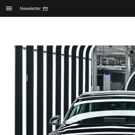
Newsletter