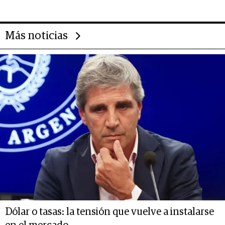
14.000 millones anuales
Más noticias
Dólar o tasas: la tensión que vuelve a instalarse