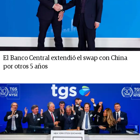
El Banco Central extendió el swap con China
por otros 5 años