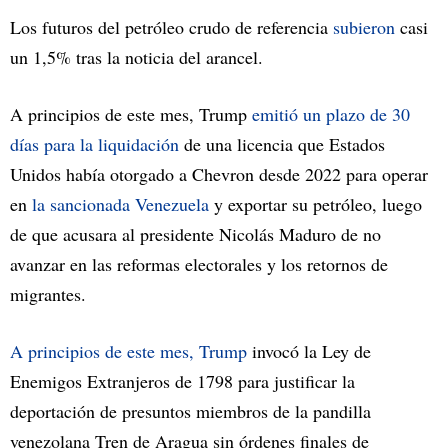
Los futuros del petróleo crudo de referencia
subieron
casi
un 1,5% tras la noticia del arancel.
A principios de este mes, Trump
emitió un plazo de 30
días para la liquidación
de una licencia que Estados
Unidos había otorgado a Chevron desde 2022 para operar
en
la sancionada Venezuela
y exportar su petróleo, luego
de que acusara al presidente Nicolás Maduro de no
avanzar en las reformas electorales y los retornos de
migrantes.
A principios de este mes, Trump
invocó la Ley de
Enemigos Extranjeros de 1798 para justificar la
deportación de presuntos miembros de la pandilla
venezolana Tren de Aragua sin órdenes finales de