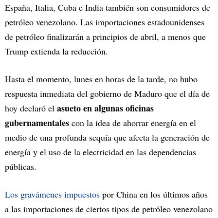
España, Italia, Cuba e India también son consumidores de
petróleo venezolano. Las importaciones estadounidenses
de petróleo finalizarán a principios de abril, a menos que
Trump extienda la reducción.
Hasta el momento, lunes en horas de la tarde, no hubo
respuesta inmediata del gobierno de Maduro que el día de
asueto en algunas oficinas
hoy declaró el
gubernamentales
con la idea de ahorrar energía en el
medio de una profunda sequía que afecta la generación de
energía y el uso de la electricidad en las dependencias
públicas.
Los gravámenes impuestos
por China en los últimos años
a las importaciones de ciertos tipos de petróleo venezolano