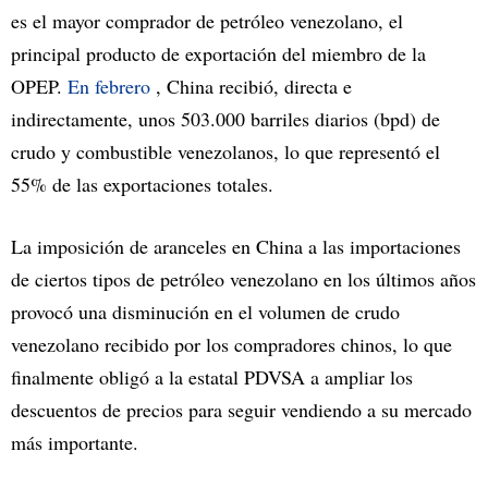
es el mayor comprador de petróleo venezolano, el
principal producto de exportación del miembro de la
OPEP.
En febrero
, China recibió, directa e
indirectamente, unos 503.000 barriles diarios (bpd) de
crudo y combustible venezolanos, lo que representó el
55% de las exportaciones totales.
La imposición de aranceles en China a las importaciones
de ciertos tipos de petróleo venezolano en los últimos años
provocó una disminución en el volumen de crudo
venezolano recibido por los compradores chinos, lo que
finalmente obligó a la estatal PDVSA a ampliar los
descuentos de precios para seguir vendiendo a su mercado
más importante.