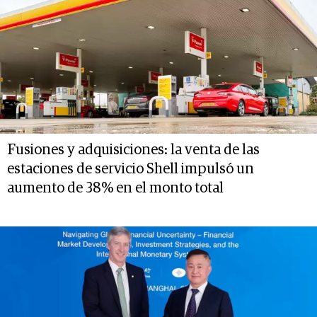
Fusiones y adquisiciones: la venta de las
estaciones de servicio Shell impulsó un
aumento de 38% en el monto total