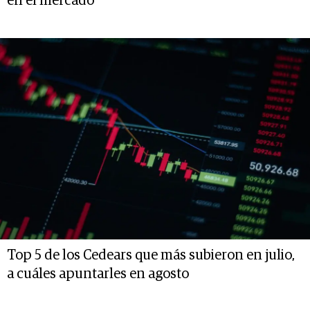
en el mercado
Top 5 de los Cedears que más subieron en julio,
a cuáles apuntarles en agosto