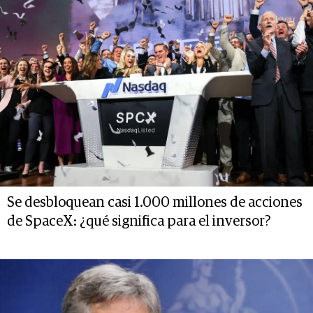
Se desbloquean casi 1.000 millones de acciones
de SpaceX: ¿qué significa para el inversor?