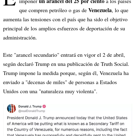
un arancel del 25 por ciento
imponer
a los países
Venezuela
que compren petróleo o gas de
, lo que
aumenta las tensiones con el país que ha sido el objetivo
principal de los amplios esfuerzos de deportación de su
administración.
Este "arancel secundario" entrará en vigor el 2 de abril,
según declaró Trump en una publicación de Truth Social.
Trump impone la medida porque, según él, Venezuela ha
enviado a "decenas de miles" de personas a Estados
Unidos con una "naturaleza muy violenta".