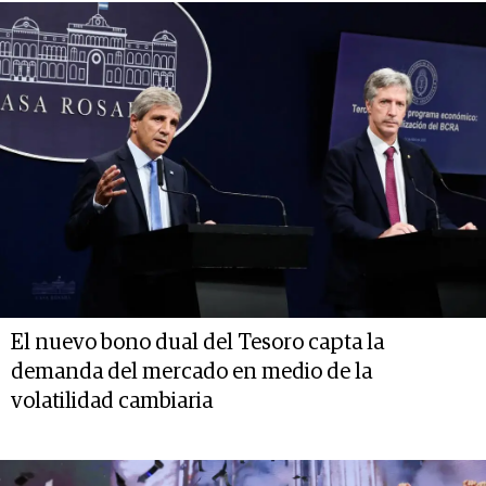
El nuevo bono dual del Tesoro capta la
demanda del mercado en medio de la
volatilidad cambiaria