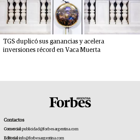
TGS duplicó sus ganancias y acelera
inversiones récord en Vaca Muerta
Contactos
Comercial:
publicidad@forbesargentina.com
Editorial:
info@forbesargentina.com