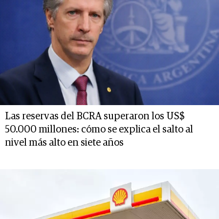
Las reservas del BCRA superaron los US$
50.000 millones: cómo se explica el salto al
nivel más alto en siete años