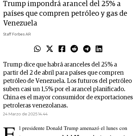
Trump impondrá arancel del 25% a
países que compren petróleo y gas de
Venezuela
Staff Forbes AR
Trump dice que habrá aranceles del 25% a
partir del 2 de abril para países que compren
petróleo de Venezuela. Los futuros del petróleo
suben casi un 1,5% por el arancel planificado.
China es el mayor consumidor de exportaciones
petroleras venezolanas.
24 Marzo de 2025 14.44
E
l presidente Donald Trump amenazó el lunes con