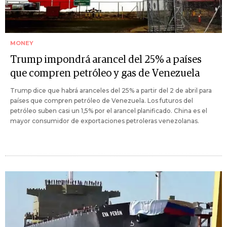
MONEY
Trump impondrá arancel del 25% a países
que compren petróleo y gas de Venezuela
Trump dice que habrá aranceles del 25% a partir del 2 de abril para
países que compren petróleo de Venezuela. Los futuros del
petróleo suben casi un 1,5% por el arancel planificado. China es el
mayor consumidor de exportaciones petroleras venezolanas.