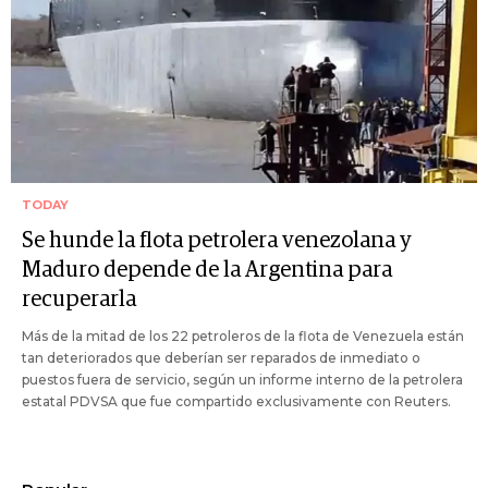
TODAY
Se hunde la flota petrolera venezolana y
Maduro depende de la Argentina para
recuperarla
Más de la mitad de los 22 petroleros de la flota de Venezuela están
tan deteriorados que deberían ser reparados de inmediato o
puestos fuera de servicio, según un informe interno de la petrolera
estatal PDVSA que fue compartido exclusivamente con Reuters.