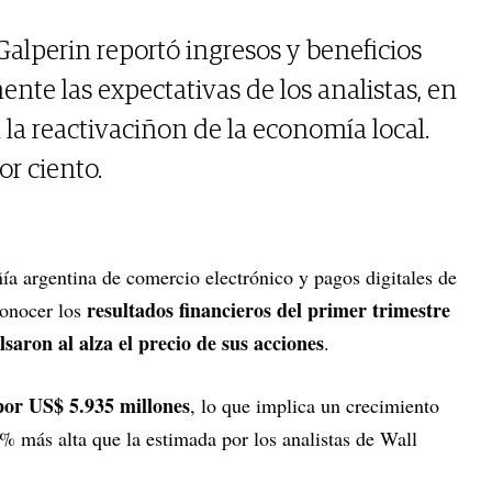
lperin reportó ingresos y beneficios
e las expectativas de los analistas, en
la reactivaciñon de la economía local.
or ciento.
ía argentina de comercio electrónico y pagos digitales de
resultados financieros del primer trimestre
onocer los
saron al alza el precio de sus acciones
.
 por US$ 5.935 millones
, lo que implica un crecimiento
% más alta que la estimada por los analistas de Wall