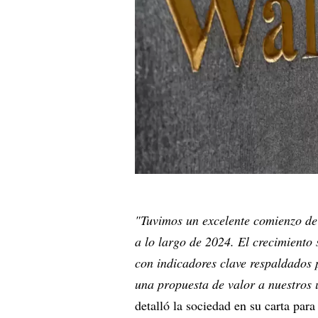
"Tuvimos un excelente comienzo de
a lo largo de 2024. El crecimiento 
con indicadores clave respaldados 
una propuesta de valor a nuestros 
detalló la sociedad en su carta para