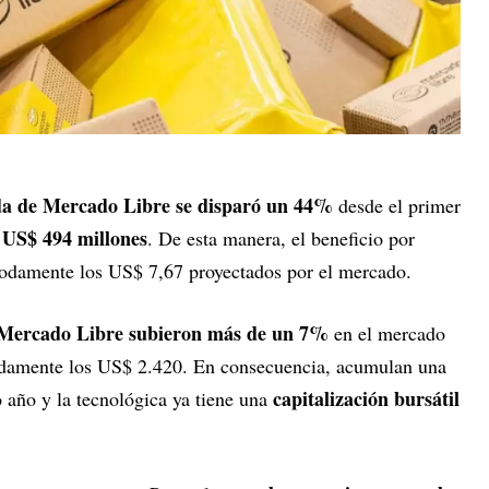
ada de Mercado Libre se disparó un 44%
desde el primer
US$ 494 millones
n
. De esta manera, el beneficio por
odamente los US$ 7,67 proyectados por el mercado.
e Mercado Libre subieron más de un 7%
en el mercado
odamente los US$ 2.420. En consecuencia, acumulan una
capitalización bursátil
 año y la tecnológica ya tiene una