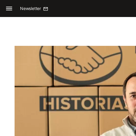
Newsletter