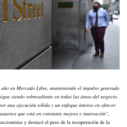
 año en Mercado Libre, manteniendo el impulso generado
sigue siendo sobresaliente en todas las áreas del negocio,
por una ejecución sólida y un enfoque intenso en ofrecer
usuarios que está en constante mejora e innovación"
,
 accionistas y destacó el peso de la recuperación de la