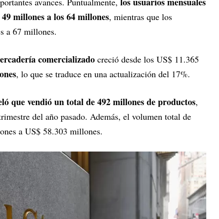
los usuarios mensuales
mportantes avances. Puntualmente,
 49 millones a los 64 millones
, mientras que los
s a 67 millones.
ercadería comercializado
creció desde los US$ 11.365
lones
, lo que se traduce en una actualización del 17%.
ló que vendió un total de 492 millones de productos
,
 trimestre del año pasado. Además, el volumen total de
ones a US$ 58.303 millones.