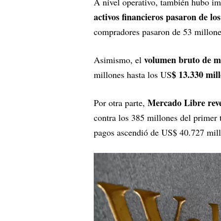
A nivel operativo, también hubo i
activos financieros pasaron de los
compradores pasaron de 53 millone
volumen bruto de m
Asimismo, el
$ 13.330 mil
millones hasta los US
Mercado Libre reve
Por otra parte,
contra los 385 millones del primer
pagos ascendió de US$ 40.727 mill