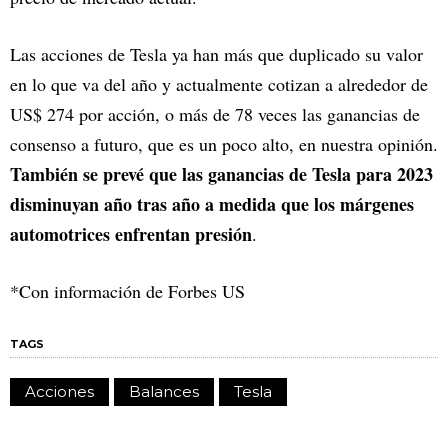
Las acciones de Tesla ya han más que duplicado su valor
en lo que va del año y actualmente cotizan a alrededor de
US$ 274 por acción, o más de 78 veces las ganancias de
consenso a futuro, que es un poco alto, en nuestra opinión.
También se prevé que las ganancias de Tesla para 2023
disminuyan año tras año a medida que los márgenes
automotrices enfrentan presión
.
*Con información de Forbes US
TAGS
Acciones
Balances
Tesla