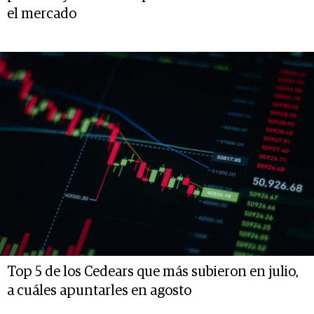
el mercado
Top 5 de los Cedears que más subieron en julio,
a cuáles apuntarles en agosto