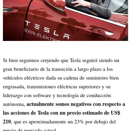
Si bien seguimos creyendo que Tesla seguirá siendo un
gran beneficiario de la transición a largo plazo a los
vehículos eléctricos dada su cadena de suministro bien
engrasada, transmisiones eléctricas superiores y su
liderazgo con software y tecnología de conducción
actualmente somos negativos con respecto a
autónoma,
las acciones de Tesla con un precio estimado de US$
210
, que es aproximadamente un 23% por debajo del
precio de mercado actual.