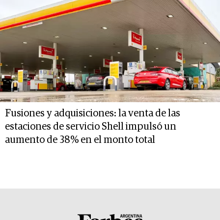
Fusiones y adquisiciones: la venta de las
estaciones de servicio Shell impulsó un
aumento de 38% en el monto total