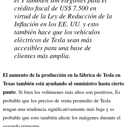
crédito fiscal de US$ 7.500 en
virtud de la Ley de Reducción de la
Inflación en los EE. UU. y esto
también hace que los vehículos
eléctricos de Tesla sean más
accesibles para una base de
clientes más amplia.
El aumento de la producción en la fábrica de Tesla en
Texas también está ayudando al suministro hasta cierto
punto
. Si bien los volúmenes más altos son positivos, Es
probable que los precios de venta promedio de Tesla
tengan una tendencia significativamente más baja y es
probable que esto también afecte los márgenes durante el
segundo trimestre.