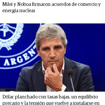
Milei y Noboa firmaron acuerdos de comercio y
energía nuclear
Dólar planchado con tasas bajas, un equilibrio
precario y la tensión que vuelve a instalarse en