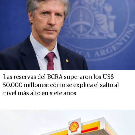
Las reservas del BCRA superaron los US$
50.000 millones: cómo se explica el salto al
nivel más alto en siete años