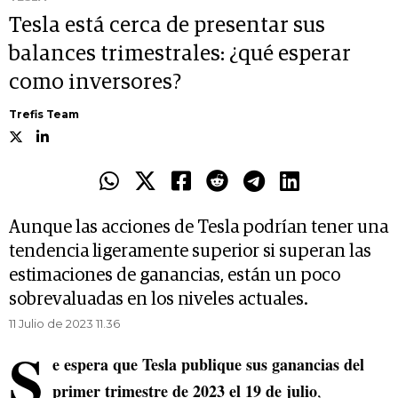
Tesla está cerca de presentar sus
balances trimestrales: ¿qué esperar
como inversores?
Trefis Team
Aunque las acciones de Tesla podrían tener una
tendencia ligeramente superior si superan las
estimaciones de ganancias, están un poco
sobrevaluadas en los niveles actuales.
11 Julio de 2023 11.36
S
e espera que Tesla publique sus ganancias del
primer trimestre de 2023 el 19 de julio
,