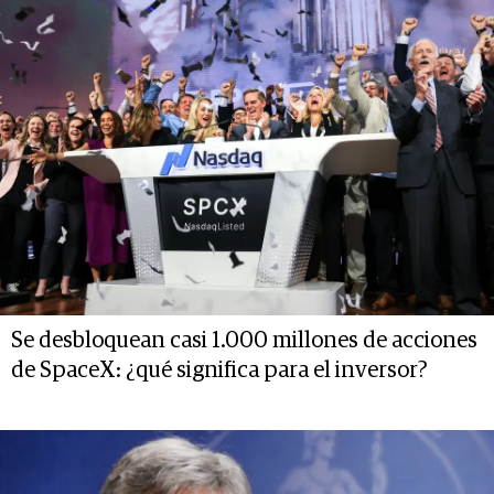
Se desbloquean casi 1.000 millones de acciones
de SpaceX: ¿qué significa para el inversor?