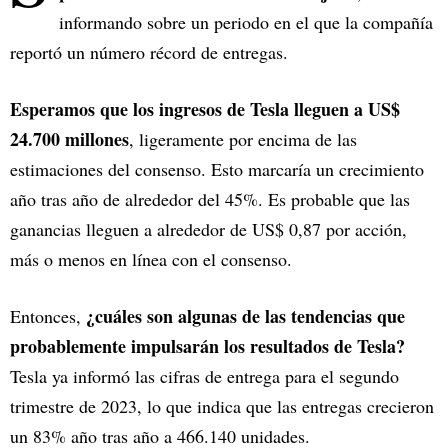
informando sobre un periodo en el que la compañía
reportó un número récord de entregas.
Esperamos que los ingresos de Tesla lleguen a US$
24.700 millones
, ligeramente por encima de las
estimaciones del consenso. Esto marcaría un crecimiento
año tras año de alrededor del 45%. Es probable que las
ganancias lleguen a alrededor de US$ 0,87 por acción,
más o menos en línea con el consenso.
¿cuáles son algunas de las tendencias que
Entonces,
probablemente impulsarán los resultados de Tesla?
Tesla ya informó las cifras de entrega para el segundo
trimestre de 2023, lo que indica que las entregas crecieron
un 83% año tras año a 466.140 unidades.