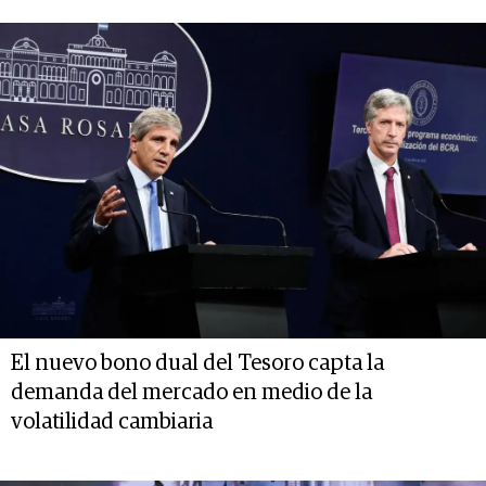
El nuevo bono dual del Tesoro capta la
demanda del mercado en medio de la
volatilidad cambiaria