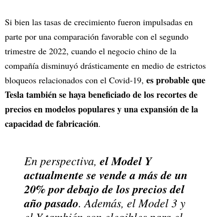
Si bien las tasas de crecimiento fueron impulsadas en
parte por una comparación favorable con el segundo
trimestre de 2022, cuando el negocio chino de la
compañía disminuyó drásticamente en medio de estrictos
es probable que
bloqueos relacionados con el Covid-19,
Tesla también se haya beneficiado de los recortes de
precios en modelos populares y una expansión de la
capacidad de fabricación
.
En perspectiva,
el Model Y
actualmente se vende a más de un
20% por debajo de los precios del
año pasado
. Además, el Model 3 y
el Y también son elegibles para el