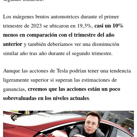
Los márgenes brutos automotrices durante el primer
casi un 10%
trimestre de 2023 se ubicaron en 19,3%,
menos en comparación con el trimestre del año
anterior
y también deberíamos ver una disminución
similar año tras año durante el segundo trimestre.
Aunque las acciones de Tesla podrían tener una tendencia
ligeramente superior si superan las estimaciones de
creemos que las acciones están un poco
ganancias,
sobrevaluadas en los niveles actuales
.