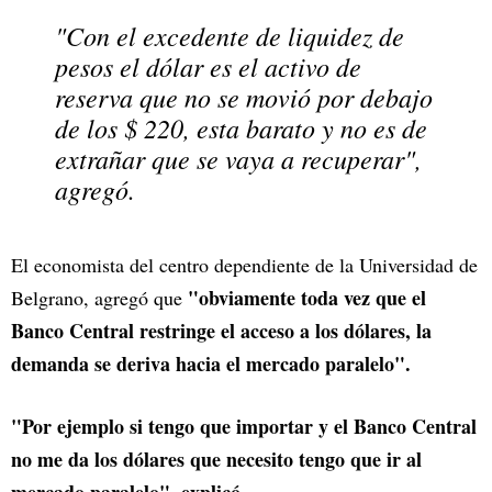
"Con el excedente de liquidez de
pesos el dólar es el activo de
reserva que no se movió por debajo
de los $ 220, esta barato y no es de
extrañar que se vaya a recuperar",
agregó.
El economista del centro dependiente de la Universidad de
"obviamente toda vez que el
Belgrano, agregó que
Banco Central restringe el acceso a los dólares, la
demanda se deriva hacia el mercado paralelo".
"Por ejemplo si tengo que importar y el Banco Central
no me da los dólares que necesito tengo que ir al