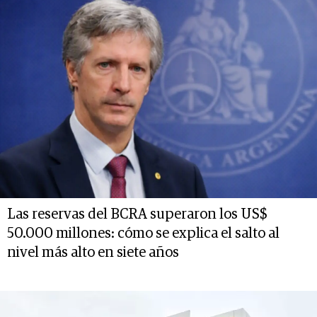
Las reservas del BCRA superaron los US$
50.000 millones: cómo se explica el salto al
nivel más alto en siete años