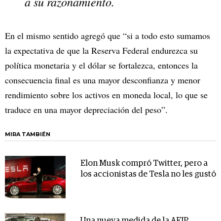
a su razonamiento.
En el mismo sentido agregó que “si a todo esto sumamos
la expectativa de que la Reserva Federal endurezca su
política monetaria y el dólar se fortalezca, entonces la
consecuencia final es una mayor desconfianza y menor
rendimiento sobre los activos en moneda local, lo que se
traduce en una mayor depreciación del peso”.
MIRA TAMBIÉN
Elon Musk compró Twitter, pero a
los accionistas de Tesla no les gustó
Una nueva medida de la AFIP