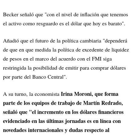
Becker señaló que "con el nivel de inflación que tenemos
el activo como resguardo es el dólar que hoy es barato".
Añadió que el futuro de la política cambiaria "dependerá
de que en que medida la política de excedente de liquidez
de pesos en el marco del acuerdo con el FMI siga
restringida la posibilidad de emitir para comprar dólares
por parte del Banco Central".
Irina Moroni, que forma
A su turno, la economista
parte de los equipos de trabajo de Martín Redrado,
señaló que "el incremento en los dólares financieros
evidenciado en las últimas jornadas es en línea con
novedades internacionales y dudas respecto al