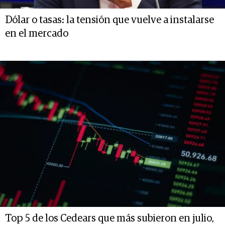
Dólar o tasas: la tensión que vuelve a instalarse
en el mercado
Top 5 de los Cedears que más subieron en julio,