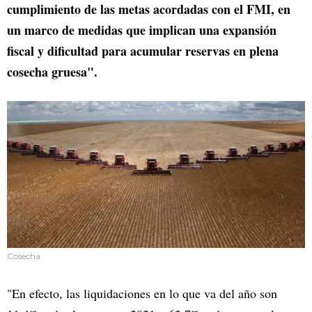
cumplimiento de las metas acordadas con el FMI, en
un marco de medidas que implican una expansión
fiscal y dificultad para acumular reservas en plena
cosecha gruesa".
Cosecha
"En efecto, las liquidaciones en lo que va del año son