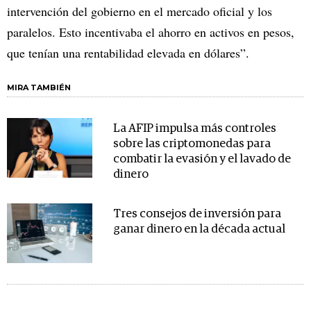
intervención del gobierno en el mercado oficial y los
paralelos. Esto incentivaba el ahorro en activos en pesos,
que tenían una rentabilidad elevada en dólares”.
MIRA TAMBIÉN
La AFIP impulsa más controles
sobre las criptomonedas para
combatir la evasión y el lavado de
dinero
Tres consejos de inversión para
ganar dinero en la década actual