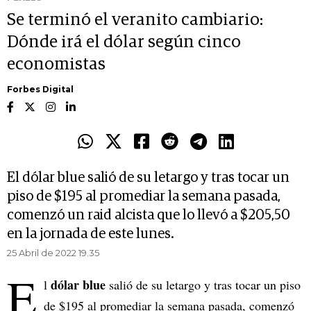
Se terminó el veranito cambiario:
Dónde irá el dólar según cinco
economistas
Forbes Digital
El dólar blue salió de su letargo y tras tocar un
piso de $195 al promediar la semana pasada,
comenzó un raid alcista que lo llevó a $205,50
en la jornada de este lunes.
25 Abril de 2022 19.35
E
dólar blue
l
salió de su letargo y tras tocar un piso
de $195 al promediar la semana pasada, comenzó