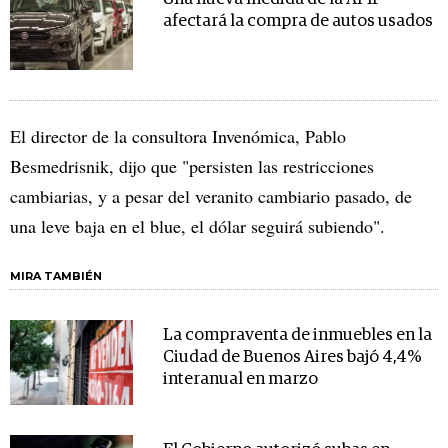
afectará la compra de autos usados
El director de la consultora Invenómica, Pablo
Besmedrisnik, dijo que "persisten las restricciones
cambiarias, y a pesar del veranito cambiario pasado, de
una leve baja en el blue, el dólar seguirá subiendo".
MIRA TAMBIÉN
La compraventa de inmuebles en la
Ciudad de Buenos Aires bajó 4,4%
interanual en marzo