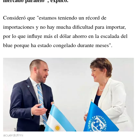
mercado paralelo", explicó.
Consideró que "estamos teniendo un récord de
importaciones y no hay mucha dificultad para importar,
por lo que influye más el dólar ahorro en la escalada del
blue porque ha estado congelado durante meses".
acuerdofmi