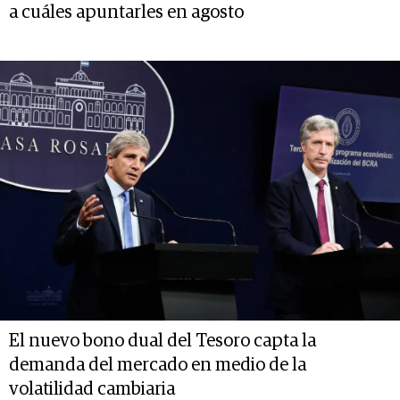
a cuáles apuntarles en agosto
El nuevo bono dual del Tesoro capta la
demanda del mercado en medio de la
volatilidad cambiaria