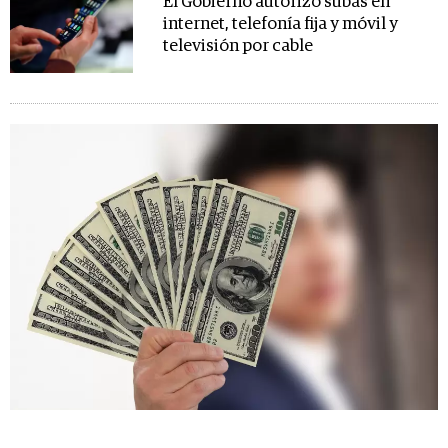
El Gobierno autorizó subas en
internet, telefonía fija y móvil y
televisión por cable