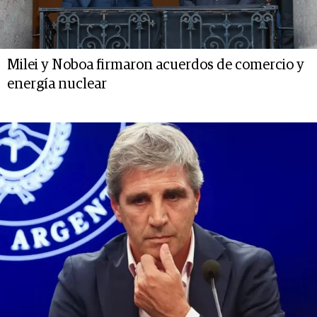
Milei y Noboa firmaron acuerdos de comercio y
energía nuclear