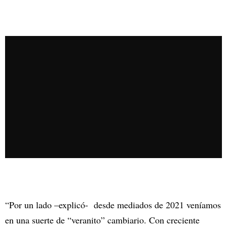
“Por un lado –explicó- desde mediados de 2021 veníamos
en una suerte de “veranito” cambiario. Con creciente