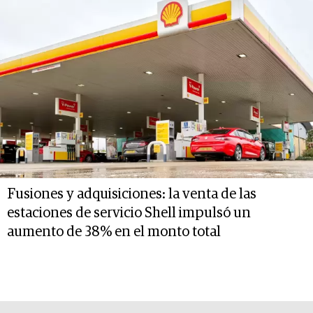
Fusiones y adquisiciones: la venta de las
estaciones de servicio Shell impulsó un
aumento de 38% en el monto total