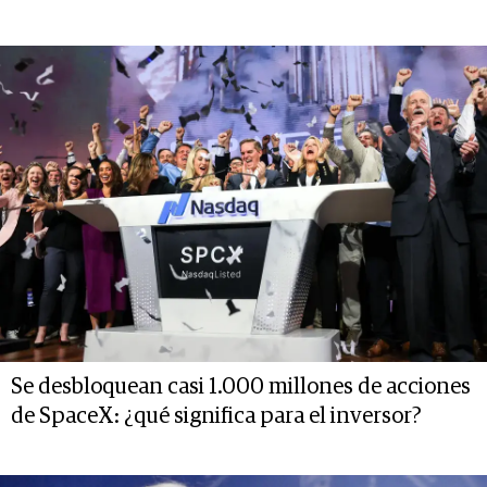
Se desbloquean casi 1.000 millones de acciones
de SpaceX: ¿qué significa para el inversor?