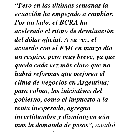
“Pero en las últimas semanas la
ecuación ha empezado a cambiar.
Por un lado, el BCRA ha
acelerado el ritmo de devaluación
del dólar oficial. A su vez, el
acuerdo con el FMI en marzo dio
un respiro, pero muy breve, ya que
queda cada vez más claro que no
habrá reformas que mejoren el
clima de negocios en Argentina;
para colmo, las iniciativas del
gobierno, como el impuesto a la
renta inesperada, agregan
incertidumbre y disminuyen aún
más la demanda de pesos”,
añadió