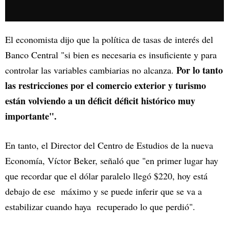
El economista dijo que la política de tasas de interés del
Banco Central "si bien es necesaria es insuficiente y para
Por lo tanto
controlar las variables cambiarias no alcanza.
las restricciones por el comercio exterior y turismo
están volviendo a un déficit déficit histórico muy
importante".
En tanto, el Director del Centro de Estudios de la nueva
Economía, Víctor Beker, señaló que "en primer lugar hay
que recordar que el dólar paralelo llegó $220, hoy está
debajo de ese máximo y se puede inferir que se va a
estabilizar cuando haya recuperado lo que perdió".