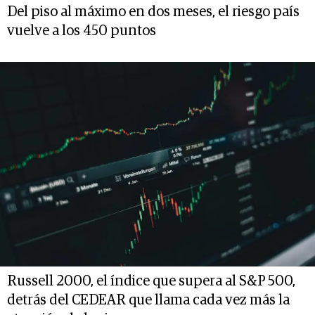
Del piso al máximo en dos meses, el riesgo país
vuelve a los 450 puntos
Russell 2000, el índice que supera al S&P 500,
detrás del CEDEAR que llama cada vez más la