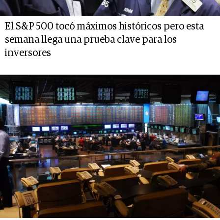
El S&P 500 tocó máximos históricos pero esta
semana llega una prueba clave para los
inversores