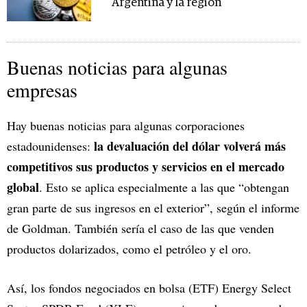
Argentina y la región
Buenas noticias para algunas
empresas
Hay buenas noticias para algunas corporaciones
la devaluación del dólar volverá más
estadounidenses:
competitivos sus productos y servicios en el mercado
global
. Esto se aplica especialmente a las que “obtengan
gran parte de sus ingresos en el exterior”, según el informe
de Goldman. También sería el caso de las que venden
productos dolarizados, como el petróleo y el oro.
Así, los fondos negociados en bolsa (ETF) Energy Select