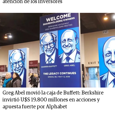
atención de los inversores
Greg Abel movió la caja de Buffett: Berkshire
invirtió U$S 19.800 millones en acciones y
apuesta fuerte por Alphabet