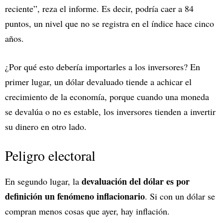
reciente”, reza el informe. Es decir, podría caer a 84
puntos, un nivel que no se registra en el índice hace cinco
años.
¿Por qué esto debería importarles a los inversores? En
primer lugar, un dólar devaluado tiende a achicar el
crecimiento de la economía, porque cuando una moneda
se devalúa o no es estable, los inversores tienden a invertir
su dinero en otro lado.
Peligro electoral
devaluación del dólar es por
En segundo lugar, la
definición un fenómeno inflacionario
. Si con un dólar se
compran menos cosas que ayer, hay inflación.