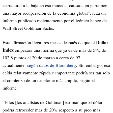
estructural a la baja en esa moneda, causada en parte por
una mayor recuperación de la economía global”, reza un
informe publicado recientemente por el icónico banco de
Wall Street Goldman Sachs.
Dollar
Esta afirmación llega tres meses después de que el
Index
empezara una merma que ya es de más de 5%, de
102,8 puntos el 20 de marzo a cerca de 97
actualmente,
según datos de Bloomberg
. Sin embargo, esa
caída relativamente rápida e importante podría ser tan solo
el comienzo de un desplome más amplio, según el
informe.
“Ellos [los analistas de Goldman] estiman que el dólar
podría retroceder más de 20% respecto a su pico más