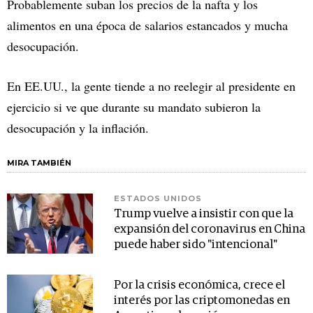
Probablemente suban los precios de la nafta y los
alimentos en una época de salarios estancados y mucha
desocupación.
En EE.UU., la gente tiende a no reelegir al presidente en
ejercicio si ve que durante su mandato subieron la
desocupación y la inflación.
MIRA TAMBIÉN
ESTADOS UNIDOS
Trump vuelve a insistir con que la
expansión del coronavirus en China
puede haber sido "intencional"
Por la crisis económica, crece el
interés por las criptomonedas en