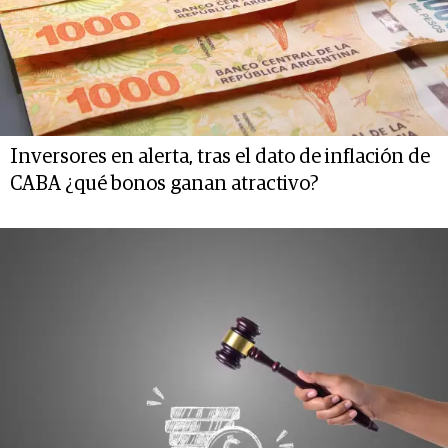
Inversores en alerta, tras el dato de inflación de
CABA ¿qué bonos ganan atractivo?