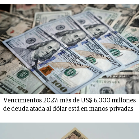
Vencimientos 2027: más de US$ 6,000 millones
de deuda atada al dólar está en manos privadas