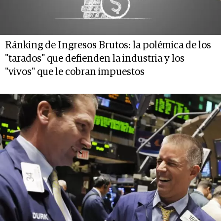
Ránking de Ingresos Brutos: la polémica de los
"tarados" que defienden la industria y los
"vivos" que le cobran impuestos