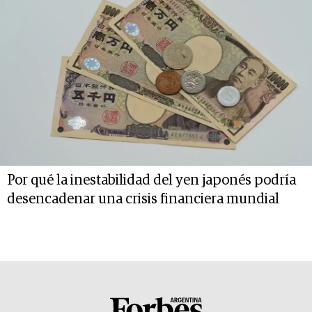
Por qué la inestabilidad del yen japonés podría
desencadenar una crisis financiera mundial