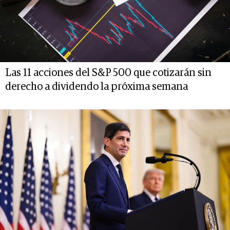
Las 11 acciones del S&P 500 que cotizarán sin
derecho a dividendo la próxima semana