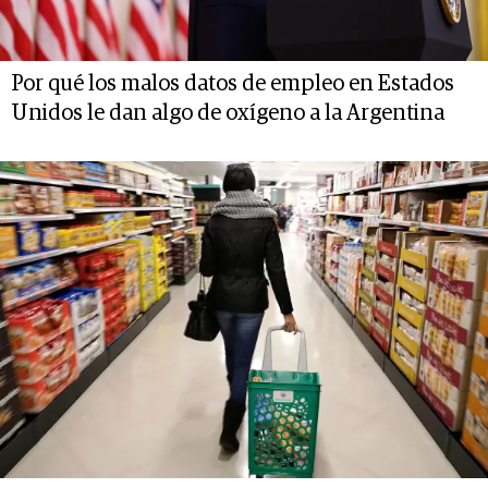
Por qué los malos datos de empleo en Estados
Unidos le dan algo de oxígeno a la Argentina