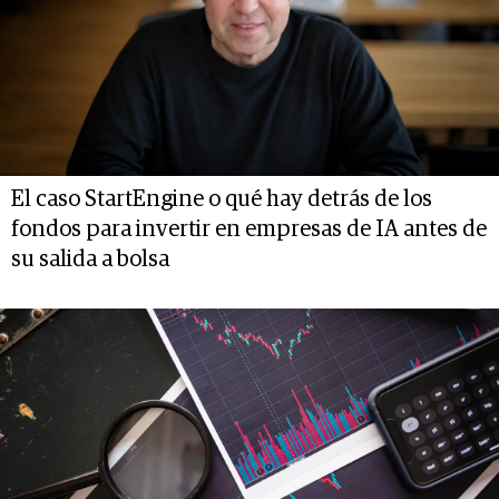
El caso StartEngine o qué hay detrás de los
fondos para invertir en empresas de IA antes de
su salida a bolsa