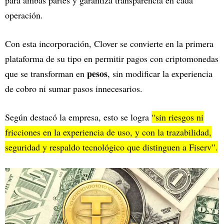
operación.
Con esta incorporación, Clover se convierte en la primera
plataforma de su tipo en permitir pagos con criptomonedas
pesos
que se transforman en
, sin modificar la experiencia
de cobro ni sumar pasos innecesarios.
Según destacó la empresa, esto se logra
“sin riesgos ni
fricciones en la experiencia de uso, y con la trazabilidad,
seguridad y respaldo tecnológico que distinguen a Fiserv”.