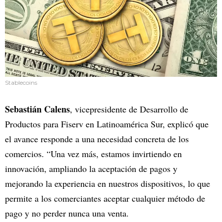
Stablecoins
Sebastián Calens
, vicepresidente de Desarrollo de
Productos para Fiserv en Latinoamérica Sur, explicó que
el avance responde a una necesidad concreta de los
comercios. “Una vez más, estamos invirtiendo en
innovación, ampliando la aceptación de pagos y
mejorando la experiencia en nuestros dispositivos, lo que
permite a los comerciantes aceptar cualquier método de
pago y no perder nunca una venta.