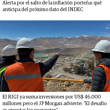
Alerta por el salto de la inflación porteña: qué
anticipa del próximo dato del INDEC
El RIGI ya suma inversiones por US$ 46.000
millones pero el JP Morgan advierte: "El desafío