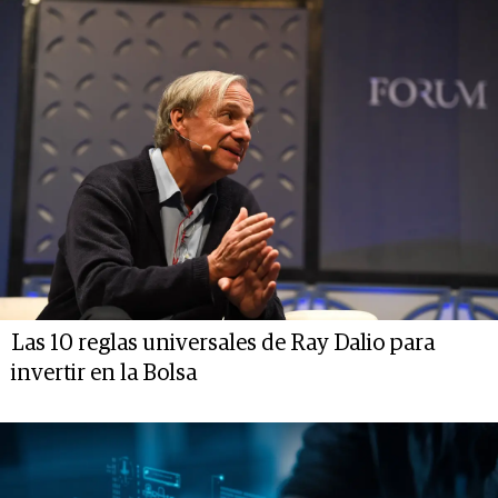
Las 10 reglas universales de Ray Dalio para
invertir en la Bolsa