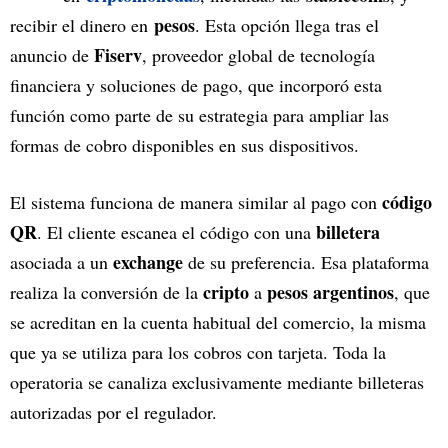
pesos
recibir el dinero en
. Esta opción llega tras el
Fiserv
anuncio de
, proveedor global de tecnología
financiera y soluciones de pago, que incorporó esta
función como parte de su estrategia para ampliar las
formas de cobro disponibles en sus dispositivos.
código
El sistema funciona de manera similar al pago con
QR
billetera
. El cliente escanea el código con una
exchange
asociada a un
de su preferencia. Esa plataforma
cripto
pesos argentinos
realiza la conversión de la
a
, que
se acreditan en la cuenta habitual del comercio, la misma
que ya se utiliza para los cobros con tarjeta. Toda la
operatoria se canaliza exclusivamente mediante billeteras
autorizadas por el regulador.