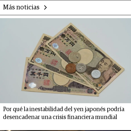
Más noticias
Por qué la inestabilidad del yen japonés podría
desencadenar una crisis financiera mundial