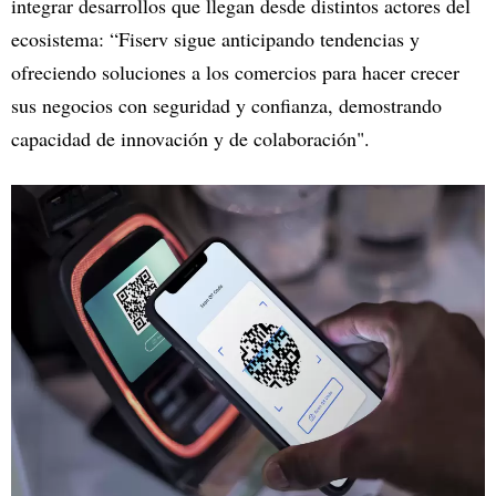
integrar desarrollos que llegan desde distintos actores del
ecosistema: “Fiserv sigue anticipando tendencias y
ofreciendo soluciones a los comercios para hacer crecer
sus negocios con seguridad y confianza, demostrando
capacidad de innovación y de colaboración".