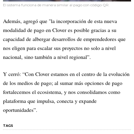
El sistema funciona de manera similar al pago con código QR.
Además, agregó que "la incorporación de esta nueva
modalidad de pago en Clover es posible gracias a su
capacidad de albergar desarrollos de emprendedores que
nos eligen para escalar sus proyectos no solo a nivel
nacional, sino también a nivel regional”.
Y cerró: “Con Clover estamos en el centro de la evolución
de los medios de pago; al sumar más opciones de pago
fortalecemos el ecosistema, y nos consolidamos como
plataforma que impulsa, conecta y expande
oportunidades”.
TAGS