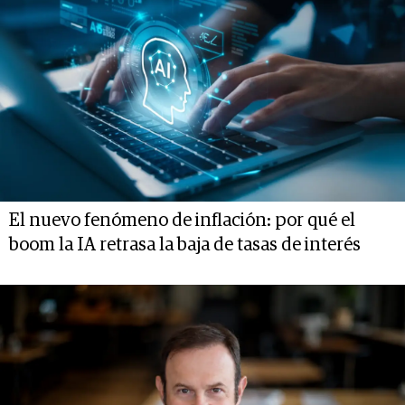
El nuevo fenómeno de inflación: por qué el
boom la IA retrasa la baja de tasas de interés