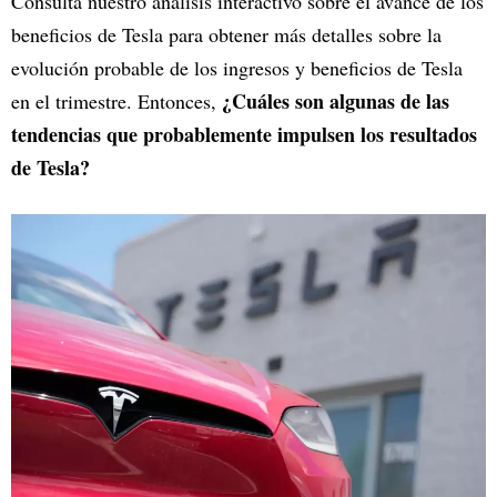
Consultá nuestro análisis interactivo sobre el avance de los
beneficios de Tesla para obtener más detalles sobre la
evolución probable de los ingresos y beneficios de Tesla
¿Cuáles son algunas de las
en el trimestre. Entonces,
tendencias que probablemente impulsen los resultados
de Tesla?