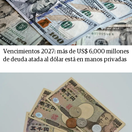
Vencimientos 2027: más de US$ 6,000 millones
de deuda atada al dólar está en manos privadas