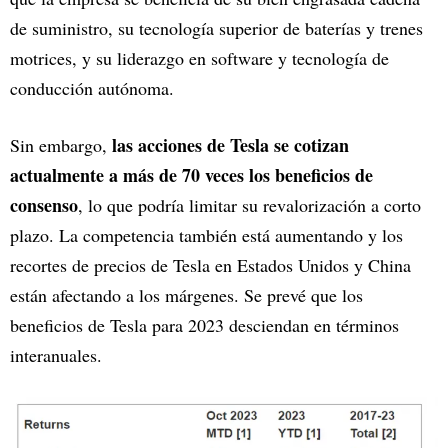
de suministro, su tecnología superior de baterías y trenes
motrices, y su liderazgo en software y tecnología de
conducción autónoma.
las acciones de Tesla se cotizan
Sin embargo,
actualmente a más de 70 veces los beneficios de
consenso
, lo que podría limitar su revalorización a corto
plazo. La competencia también está aumentando y los
recortes de precios de Tesla en Estados Unidos y China
están afectando a los márgenes. Se prevé que los
beneficios de Tesla para 2023 desciendan en términos
interanuales.