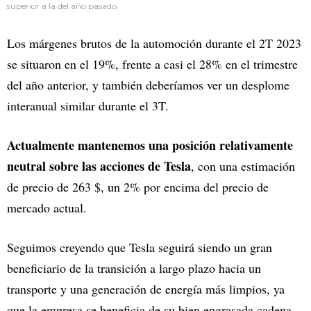
superior a la del año pasado.
Los márgenes brutos de la automoción durante el 2T 2023
se situaron en el 19%, frente a casi el 28% en el trimestre
del año anterior, y también deberíamos ver un desplome
interanual similar durante el 3T.
Actualmente mantenemos una posición relativamente
neutral sobre las acciones de Tesla
, con una estimación
de precio de 263 $, un 2% por encima del precio de
mercado actual.
Seguimos creyendo que Tesla seguirá siendo un gran
beneficiario de la transición a largo plazo hacia un
transporte y una generación de energía más limpios, ya
que la empresa se beneficia de su bien engrasada cadena