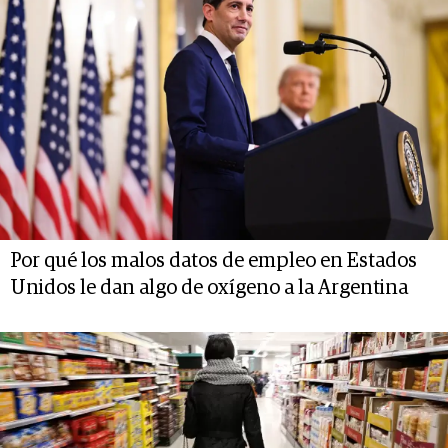
Por qué los malos datos de empleo en Estados
Unidos le dan algo de oxígeno a la Argentina