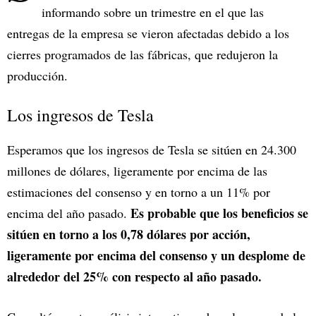
informando sobre un trimestre en el que las
entregas de la empresa se vieron afectadas debido a los
cierres programados de las fábricas, que redujeron la
producción.
Los ingresos de Tesla
Esperamos que los ingresos de Tesla se sitúen en 24.300
millones de dólares, ligeramente por encima de las
estimaciones del consenso y en torno a un 11% por
Es probable que los beneficios se
encima del año pasado.
sitúen en torno a los 0,78 dólares por acción,
ligeramente por encima del consenso y un desplome de
alrededor del 25% con respecto al año pasado.