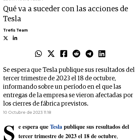
Qué va a suceder con las acciones de
Tesla
Trefis Team
Se espera que Tesla publique sus resultados del
tercer trimestre de 2023 el 18 de octubre,
informando sobre un período en el que las
entregas de la empresa se vieron afectadas por
los cierres de fábrica previstos.
10 Octubre de 2023 11.18
S
e espera que
Tesla
publique sus resultados del
tercer trimestre de 2023 el 18 de octubre
,