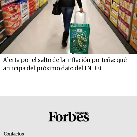
Alerta por el salto de la inflación porteña: qué
anticipa del próximo dato del INDEC
Contactos