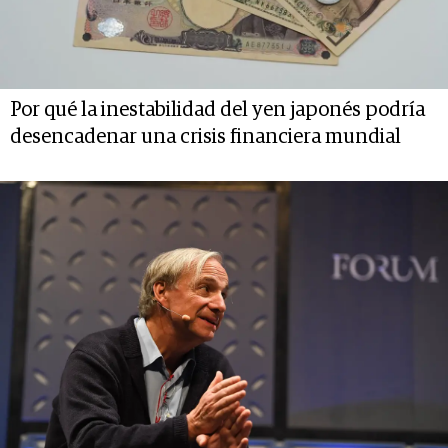
Por qué la inestabilidad del yen japonés podría
desencadenar una crisis financiera mundial