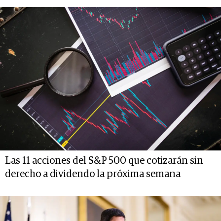
Las 11 acciones del S&P 500 que cotizarán sin
derecho a dividendo la próxima semana