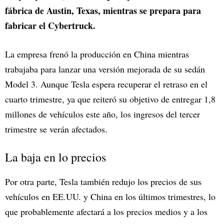
fábrica de Austin, Texas, mientras se prepara para
fabricar el Cybertruck.
La empresa frenó la producción en China mientras
trabajaba para lanzar una versión mejorada de su sedán
Model 3. Aunque Tesla espera recuperar el retraso en el
cuarto trimestre, ya que reiteró su objetivo de entregar 1,8
millones de vehículos este año, los ingresos del tercer
trimestre se verán afectados.
La baja en lo precios
Por otra parte, Tesla también redujo los precios de sus
vehículos en EE.UU. y China en los últimos trimestres, lo
que probablemente afectará a los precios medios y a los