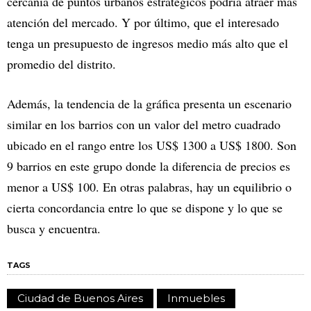
cercanía de puntos urbanos estratégicos podría atraer más
atención del mercado. Y por último, que el interesado
tenga un presupuesto de ingresos medio más alto que el
promedio del distrito.
Además, la tendencia de la gráfica presenta un escenario
similar en los barrios con un valor del metro cuadrado
ubicado en el rango entre los US$ 1300 a US$ 1800. Son
9 barrios en este grupo donde la diferencia de precios es
menor a US$ 100. En otras palabras, hay un equilibrio o
cierta concordancia entre lo que se dispone y lo que se
busca y encuentra.
TAGS
Ciudad de Buenos Aires
Inmuebles