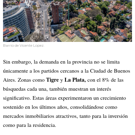
Barrio de Vicente Lopez.
Sin embargo, la demanda en la provincia no se limita
únicamente a los partidos cercanos a la Ciudad de Buenos
Tigre
La Plata,
Aires. Zonas como
y
con el 8% de las
búsquedas cada una, también muestran un interés
significativo. Estas áreas experimentaron un crecimiento
sostenido en los últimos años, consolidándose como
mercados inmobiliarios atractivos, tanto para la inversión
como para la residencia.