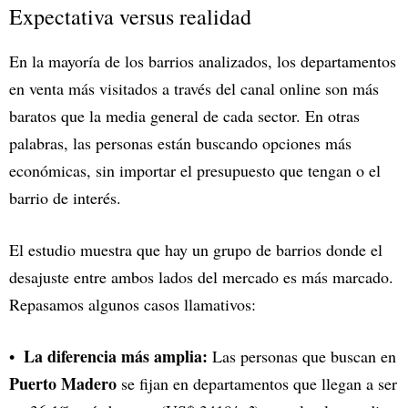
Expectativa versus realidad
En la mayoría de los barrios analizados, los departamentos
en venta más visitados a través del canal online son más
baratos que la media general de cada sector. En otras
palabras, las personas están buscando opciones más
económicas, sin importar el presupuesto que tengan o el
barrio de interés.
El estudio muestra que hay un grupo de barrios donde el
desajuste entre ambos lados del mercado es más marcado.
Repasamos algunos casos llamativos:
La diferencia más amplia:
Las personas que buscan en
Puerto Madero
se fijan en departamentos que llegan a ser