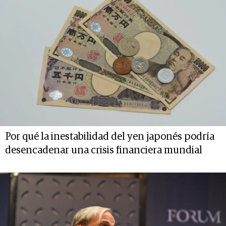
Por qué la inestabilidad del yen japonés podría
desencadenar una crisis financiera mundial