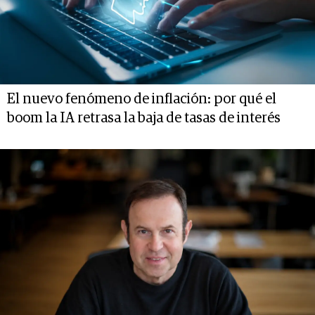
El nuevo fenómeno de inflación: por qué el
boom la IA retrasa la baja de tasas de interés