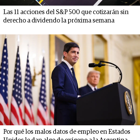
Las 11 acciones del S&P 500 que cotizarán sin
derecho a dividendo la próxima semana
Por qué los malos datos de empleo en Estados