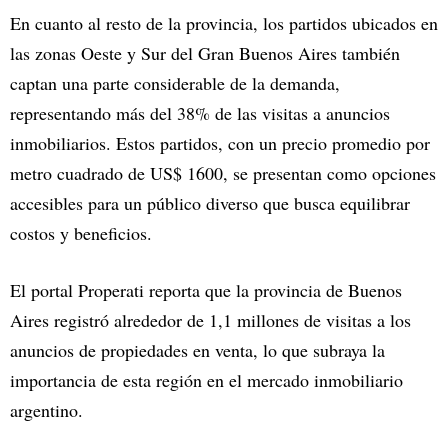
En cuanto al resto de la provincia, los partidos ubicados en
las zonas Oeste y Sur del Gran Buenos Aires también
captan una parte considerable de la demanda,
representando más del 38% de las visitas a anuncios
inmobiliarios. Estos partidos, con un precio promedio por
metro cuadrado de US$ 1600, se presentan como opciones
accesibles para un público diverso que busca equilibrar
costos y beneficios.
El portal Properati reporta que la provincia de Buenos
Aires registró alrededor de 1,1 millones de visitas a los
anuncios de propiedades en venta, lo que subraya la
importancia de esta región en el mercado inmobiliario
argentino.