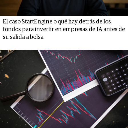
El caso StartEngine o qué hay detrás de los
fondos para invertir en empresas de IA antes de
su salida a bolsa