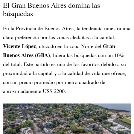
El Gran Buenos Aires domina las
búsquedas
En la Provincia de Buenos Aires, la tendencia muestra una
clara preferencia por las zonas aledañas a la capital.
Vicente López
Gran
, ubicado en la zona Norte del
Buenos Aires (GBA)
, lidera las búsquedas con un 10%
del total. Este partido es uno de los favoritos debido a su
proximidad a la capital y a la calidad de vida que ofrece,
con un precio promedio por metro cuadrado de
aproximadamente US$ 2200.