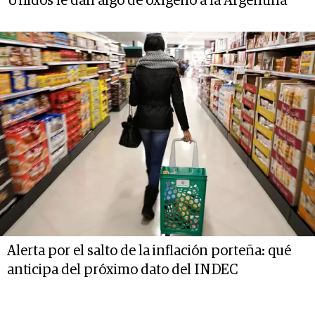
Unidos le dan algo de oxígeno a la Argentina
Alerta por el salto de la inflación porteña: qué
anticipa del próximo dato del INDEC