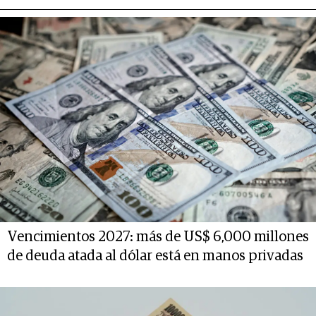
Vencimientos 2027: más de US$ 6,000 millones
de deuda atada al dólar está en manos privadas