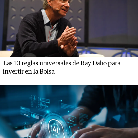
Las 10 reglas universales de Ray Dalio para
invertir en la Bolsa