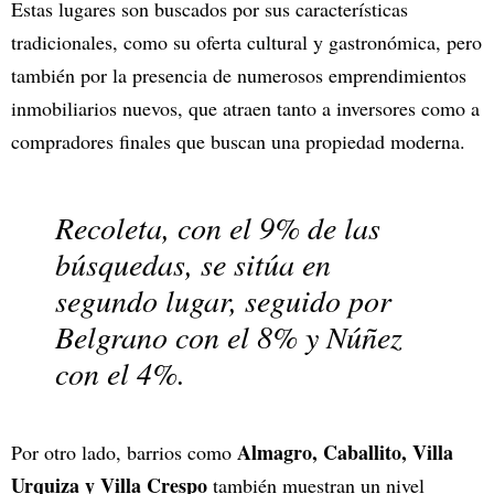
Estas lugares son buscados por sus características
tradicionales, como su oferta cultural y gastronómica, pero
también por la presencia de numerosos emprendimientos
inmobiliarios nuevos, que atraen tanto a inversores como a
compradores finales que buscan una propiedad moderna.
Recoleta, con el 9% de las
búsquedas, se sitúa en
segundo lugar, seguido por
Belgrano con el 8% y Núñez
con el 4%.
Almagro, Caballito, Villa
Por otro lado, barrios como
Urquiza y Villa Crespo
también muestran un nivel