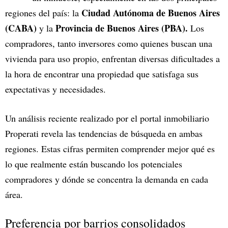
Ciudad Autónoma de Buenos Aires
regiones del país: la
(CABA)
Provincia de Buenos Aires (PBA).
y la
Los
compradores, tanto inversores como quienes buscan una
vivienda para uso propio, enfrentan diversas dificultades a
la hora de encontrar una propiedad que satisfaga sus
expectativas y necesidades.
Un análisis reciente realizado por el portal inmobiliario
Properati revela las tendencias de búsqueda en ambas
regiones. Estas cifras permiten comprender mejor qué es
lo que realmente están buscando los potenciales
compradores y dónde se concentra la demanda en cada
área.
Preferencia por barrios consolidados