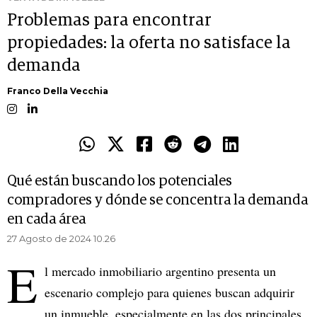
Problemas para encontrar
propiedades: la oferta no satisface la
demanda
Franco Della Vecchia
Qué están buscando los potenciales
compradores y dónde se concentra la demanda
en cada área
27 Agosto de 2024 10.26
E
l mercado inmobiliario argentino presenta un
escenario complejo para quienes buscan adquirir
un inmueble, especialmente en las dos principales