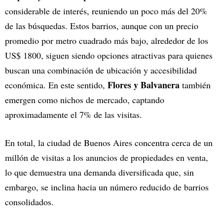
considerable de interés, reuniendo un poco más del 20%
de las búsquedas. Estos barrios, aunque con un precio
promedio por metro cuadrado más bajo, alrededor de los
US$ 1800, siguen siendo opciones atractivas para quienes
buscan una combinación de ubicación y accesibilidad
Flores y Balvanera
económica. En este sentido,
también
emergen como nichos de mercado, captando
aproximadamente el 7% de las visitas.
En total, la ciudad de Buenos Aires concentra cerca de un
millón de visitas a los anuncios de propiedades en venta,
lo que demuestra una demanda diversificada que, sin
embargo, se inclina hacia un número reducido de barrios
consolidados.