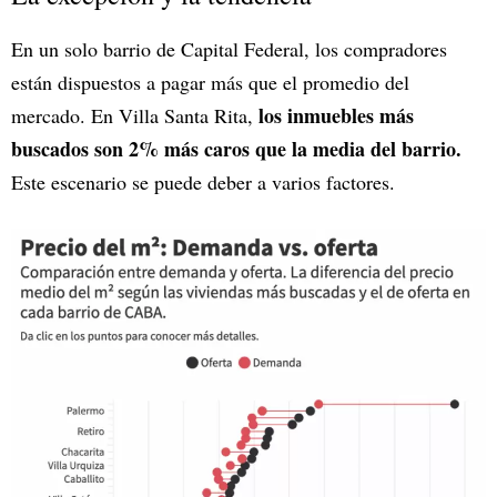
En un solo barrio de Capital Federal, los compradores
están dispuestos a pagar más que el promedio del
los inmuebles más
mercado. En Villa Santa Rita,
buscados son 2% más caros que la media del barrio.
Este escenario se puede deber a varios factores.