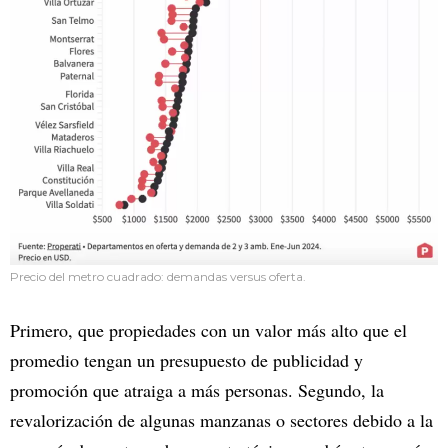
Precio del metro cuadrado: demandas versus oferta.
Primero, que propiedades con un valor más alto que el
promedio tengan un presupuesto de publicidad y
promoción que atraiga a más personas. Segundo, la
revalorización de algunas manzanas o sectores debido a la